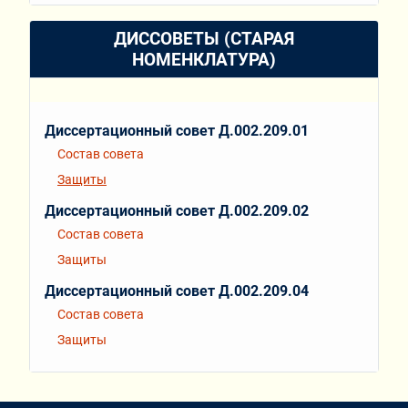
ДИССОВЕТЫ (СТАРАЯ
НОМЕНКЛАТУРА)
Диссертационный совет Д.002.209.01
Состав совета
Защиты
Диссертационный совет Д.002.209.02
Состав совета
Защиты
Диссертационный совет Д.002.209.04
Состав совета
Защиты