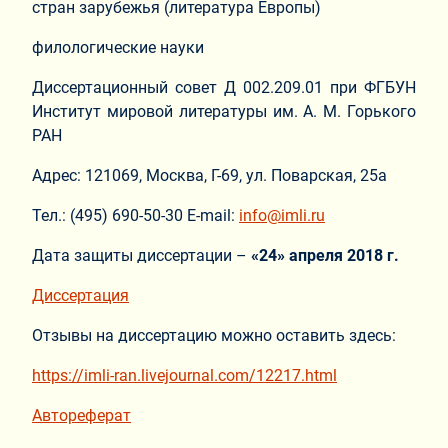
стран зарубежья (литература Европы)
филологические науки
Диссертационный совет Д 002.209.01 при ФГБУН
Институт мировой литературы им. А. М. Горького
РАН
Адрес: 121069, Москва, Г-69, ул. Поварская, 25а
Тел.: (495) 690-50-30 E-mail:
info@imli.ru
Дата защиты диссертации –
«24» апреля 2018 г.
Диссертация
Отзывы на диссертацию можно оставить здесь:
https://imli-ran.livejournal.com/12217.html
Автореферат