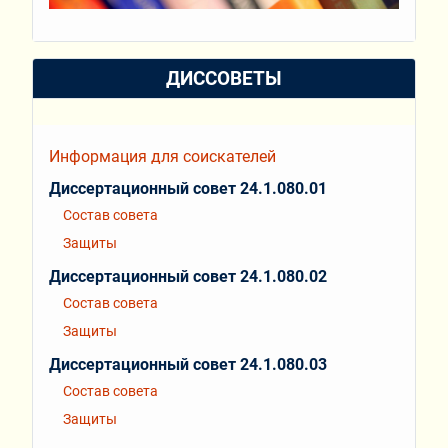
ДИССОВЕТЫ
Информация для соискателей
Диссертационный совет 24.1.080.01
Состав совета
Защиты
Диссертационный совет 24.1.080.02
Состав совета
Защиты
Диссертационный совет 24.1.080.03
Состав совета
Защиты