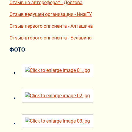
Отзыв на автореферат - Долгова
Отзыв ведущей организации - НижГУ
Отзыв первого оппонента - Алташина
Отзыв второго оппонента - Белавина
ФОТО