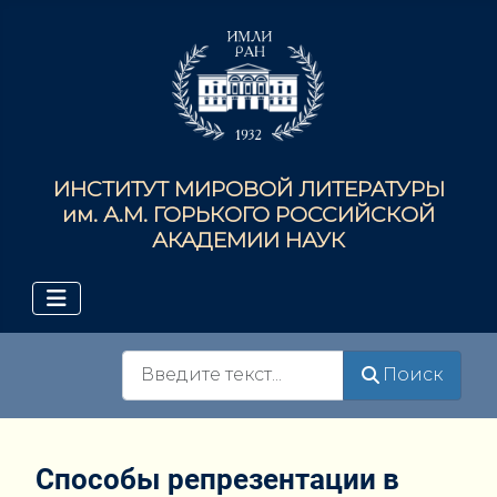
ИНСТИТУТ МИРОВОЙ ЛИТЕРАТУРЫ
им. А.М. ГОРЬКОГО РОССИЙСКОЙ
АКАДЕМИИ НАУК
Поиск
Поиск
Способы репрезентации в