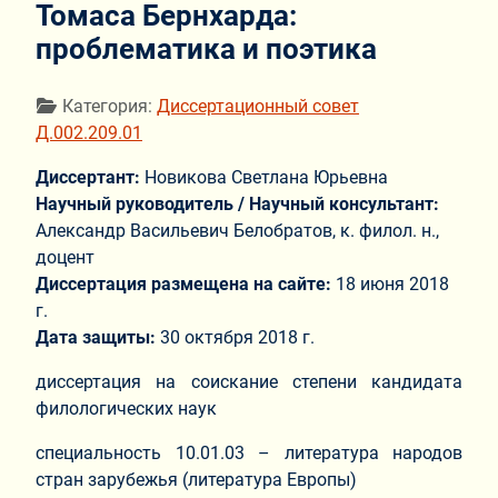
Томаса Бернхарда:
проблематика и поэтика
Информация о материале
Категория:
Диссертационный совет
Д.002.209.01
Диссертант:
Новикова Светлана Юрьевна
Научный руководитель / Научный консультант:
Александр Васильевич Белобратов, к. филол. н.,
доцент
Диссертация размещена на сайте:
18 июня 2018
г.
Дата защиты:
30 октября 2018 г.
диссертация на соискание степени кандидата
филологических наук
специальность 10.01.03 – литература народов
стран зарубежья (литература Европы)