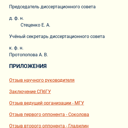
Председатель диссертационного совета
д. ф. н.
Стеценко Е. А.
Учёный секретарь диссертационного совета
к. ф. н.
Протопопова А. В.
ПРИЛОЖЕНИЯ
Отзыв научного руководителя
Заключение СПбГУ
Отзыв ведущей организации - МГУ
Отзыв первого оппонента - Соколова
Отзыв второго оппонента - Гладилин