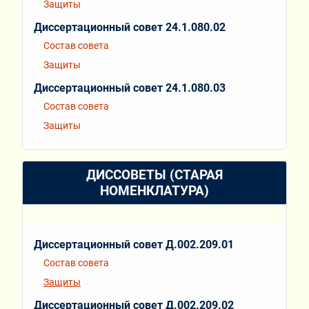
Защиты
Диссертационный совет 24.1.080.02
Состав совета
Защиты
Диссертационный совет 24.1.080.03
Состав совета
Защиты
ДИССОВЕТЫ (СТАРАЯ
НОМЕНКЛАТУРА)
Диссертационный совет Д.002.209.01
Состав совета
Защиты
Диссертационный совет Д.002.209.02