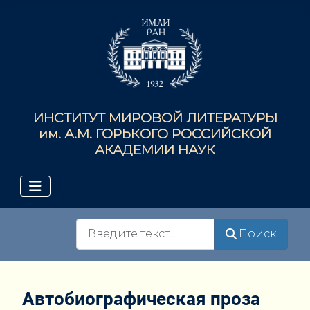
ИНСТИТУТ МИРОВОЙ ЛИТЕРАТУРЫ
им. А.М. ГОРЬКОГО РОССИЙСКОЙ
АКАДЕМИИ НАУК
Поиск
Поиск
Автобиографическая проза