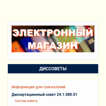
ДИССОВЕТЫ
Информация для соискателей
Диссертационный совет 24.1.080.01
Состав совета