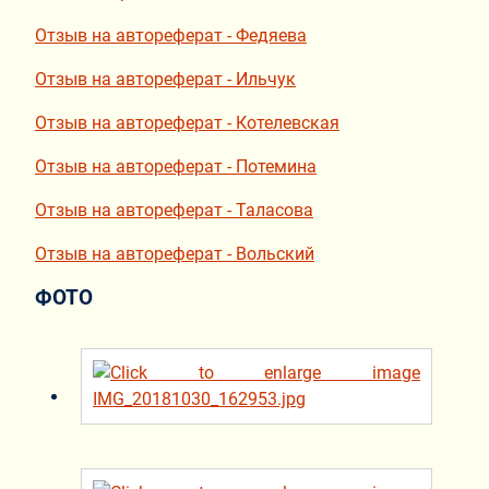
Отзыв на автореферат - Федяева
Отзыв на автореферат - Ильчук
Отзыв на автореферат - Котелевская
Отзыв на автореферат - Потемина
Отзыв на автореферат - Таласова
Отзыв на автореферат - Вольский
ФОТО