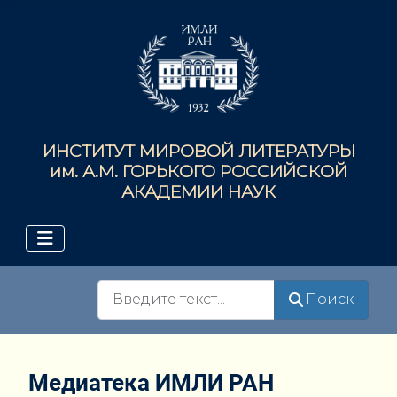
ИНСТИТУТ МИРОВОЙ ЛИТЕРАТУРЫ
им. А.М. ГОРЬКОГО РОССИЙСКОЙ
АКАДЕМИИ НАУК
Поиск
Поиск
Медиатека ИМЛИ РАН