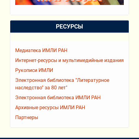
РЕСУРСЫ
Медиатека ИМЛИ РАН
Интернет-ресурсы и мультимедийные издания
Рукописи ИМЛИ
Электронная библиотека "Литературное
наследство" за 80 лет"
Электронная библиотека ИМЛИ РАН
Архивные ресурсы ИМЛИ РАН
Партнеры