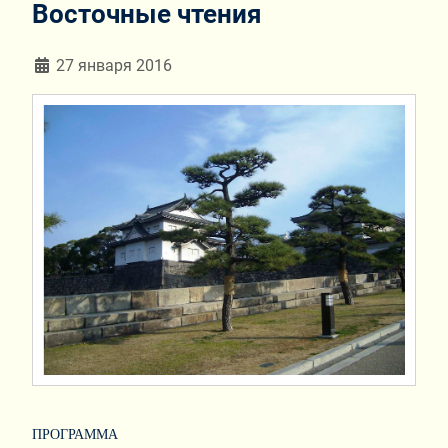
Восточные чтения
Информация о материале
27 января 2016
ПРОГРАММА