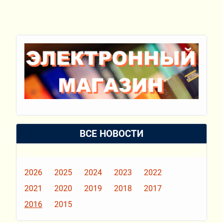
ВСЕ НОВОСТИ
2026
2025
2024
2023
2022
2021
2020
2019
2018
2017
2016
2015