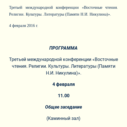
Третьей международной конференции «Восточные чтения.
Религии. Культуры. Литературы (Памяти Н.И. Никулина)».
4 февраля 2016 г.
ПРОГРАММА
Третьей международной конференции «Восточные
чтения. Религии. Культуры. Литературы (Памяти
Н.И. Никулина)».
4 февраля
11.00
Общее заседание
(Каминный зал)