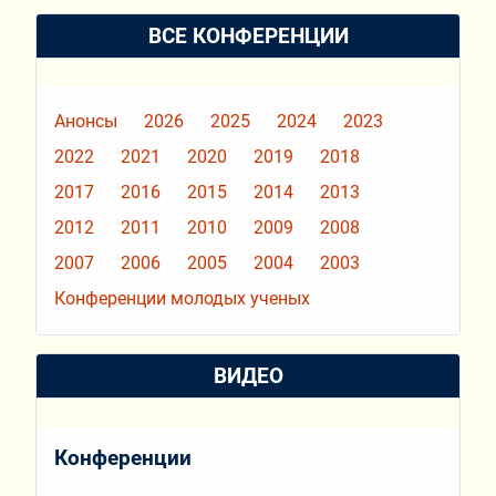
ВСЕ КОНФЕРЕНЦИИ
Анонсы
2026
2025
2024
2023
2022
2021
2020
2019
2018
2017
2016
2015
2014
2013
2012
2011
2010
2009
2008
2007
2006
2005
2004
2003
Конференции молодых ученых
ВИДЕО
Конференции