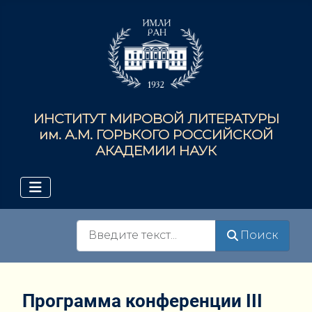
ИНСТИТУТ МИРОВОЙ ЛИТЕРАТУРЫ
им. А.М. ГОРЬКОГО РОССИЙСКОЙ
АКАДЕМИИ НАУК
Поиск
Поиск
Программа конференции III