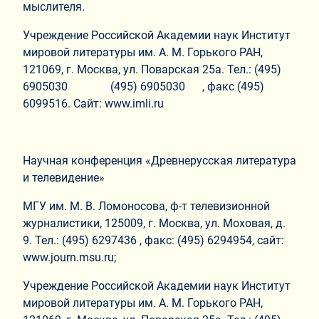
мыслителя.
Учреждение Российской Академии наук Институт
мировой литературы им. А. М. Горького РАН,
121069, г. Москва, ул. Поварская 25а. Тел.: (495)
6905030 (495) 6905030 , факс (495)
6099516. Сайт: www.imli.ru
Научная конференция «Древнерусская литература
и телевидение»
МГУ им. М. В. Ломоносова, ф-т телевизионной
журналистики, 125009, г. Москва, ул. Моховая, д.
9. Тел.: (495) 6297436 , факс: (495) 6294954, сайт:
www.journ.msu.ru;
Учреждение Российской Академии наук Институт
мировой литературы им. А. М. Горького РАН,