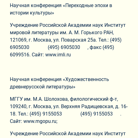
Научная конференция «Переходные эпохи в
истории культуры»
Учреждение Российской Академии наук Институт
мировой литературы им. А. М. Горького РАН,
121069, г. Москва, ул. Поварская 25а. Тел.: (495)
6905030 (495) 6905030 , факс (495)
6099516. Сайт: www.imli.ru
Научная конференция «Художественность
древнерус­ской литературы»
МГГУ им. М.А. Шолохова, филологический ф-т,
109240, г. Москва, ул. Верхняя Радищевская, д. 16-
18. Тел.: (495) 9155053 (495) 9155053 .
Сайт: www.mgopu.ru;
Учреждение Российской Академии наук Институт