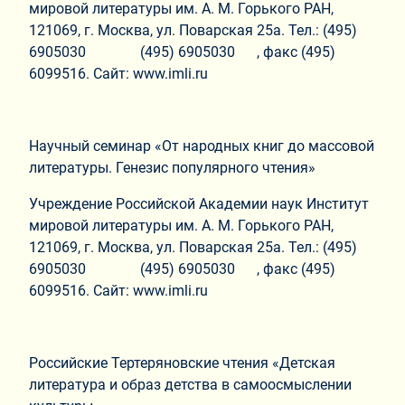
мировой литературы им. А. М. Горького РАН,
121069, г. Москва, ул. Поварская 25а. Тел.: (495)
6905030 (495) 6905030 , факс (495)
6099516. Сайт: www.imli.ru
Научный семинар «От народных книг до массовой
литературы. Генезис популярного чтения»
Учреждение Российской Академии наук Институт
мировой литературы им. А. М. Горького РАН,
121069, г. Москва, ул. Поварская 25а. Тел.: (495)
6905030 (495) 6905030 , факс (495)
6099516. Сайт: www.imli.ru
Российские Тертеряновские чтения «Детская
литература и образ детства в самоосмыслении