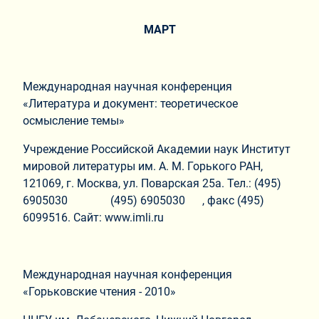
МАРТ
Международная научная конференция
«Литература и документ: теоретическое
осмысление темы»
Учреждение Российской Академии наук Институт
мировой литературы им. А. М. Горького РАН,
121069, г. Москва, ул. Поварская 25а. Тел.: (495)
6905030 (495) 6905030 , факс (495)
6099516. Сайт: www.imli.ru
Международная научная конференция
«Горьковские чтения - 2010»