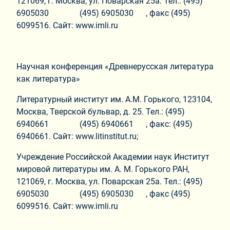
121069, г. Москва, ул. Поварская 25а. Тел.: (495)
6905030 (495) 6905030 , факс (495)
6099516. Сайт: www.imli.ru
Научная конференция «Древнерусская литература
как литература»
Литературный институт им. А.М. Горького, 123104,
Москва, Тверской бульвар, д. 25. Тел.: (495)
6940661 (495) 6940661 , факс: (495)
6940661. Сайт: www.litinstitut.ru;
Учреждение Российской Академии наук Институт
мировой литературы им. А. М. Горького РАН,
121069, г. Москва, ул. Поварская 25а. Тел.: (495)
6905030 (495) 6905030 , факс (495)
6099516. Сайт: www.imli.ru