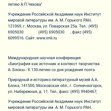
летию А.П.Чехова"
Учреждение Российской Академии наук Институт
мировой литературы им. А. М. Горького РАН,
121069, г. Москва, ул. Поварская 25а. Тел.: (495)
6905030 (495) 6905030 , факс (495)
6099516. Сайт: www.imli.ru
Международная научная конференция
«Биография как источник и контекст творчества
А. Блока». К 130-летию со дня рождения поэта
Природный и историко-литературный музей А.А.
Блока, 141500, Московская обл., г. Солнечногорск,
ул. Набережная, д. 11. Тел., факс: (495) 9940467;
Учреждение Российской Академии наук Институт
мировой литературы им. А. М. Горького РАН,