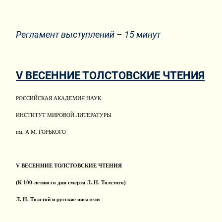
Регламент выступлений – 15 минут
V ВЕСЕННИЕ ТОЛСТОВСКИЕ ЧТЕНИЯ
РОССИЙСКАЯ АКАДЕМИЯ НАУК
ИНСТИТУТ МИРОВОЙ ЛИТЕРАТУРЫ
им. А.М. ГОРЬКОГО
V
ВЕСЕННИЕ ТОЛСТОВСКИЕ ЧТЕНИЯ
(К 100-летию со дня смерти Л. Н. Толстого)
Л. Н. Толстой и русские писатели