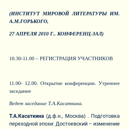
(ИНСТИТУТ МИРОВОЙ ЛИТЕРАТУРЫ ИМ.
А.М.ГОРЬКОГО,
27 АПРЕЛЯ 2010 Г.. КОНФЕРЕНЦ-ЗАЛ)
10.30-11.00 – РЕГИСТРАЦИЯ УЧАСТНИКОВ
11.00- 12.00. Открытие конференции. Утреннее
заседание
Ведет заседание Т.А.Касаткина.
Т.А.Касаткина
(д.ф.н., Москва) . Подготовка
переходной эпохи: Достоевский – изменение