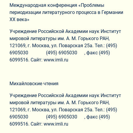
Международная конференция «Проблемы
периодизации литературного процесса в Германии
XX века»
Учреждение Российской Академии наук Институт
мировой литературы им. А. М. Горького РАН,
121069, г. Москва, ул. Поварская 25а. Тел.: (495)
6905030 (495) 6905030 , факс (495)
6099516. Сайт: www.imli.ru
Михайловские чтения
Учреждение Российской Академии наук Институт
мировой литературы им. А. М. Горького РАН,
121069, г. Москва, ул. Поварская 25а. Тел.: (495)
6905030 (495) 6905030 , факс (495)
6099516. Сайт: www.imli.ru