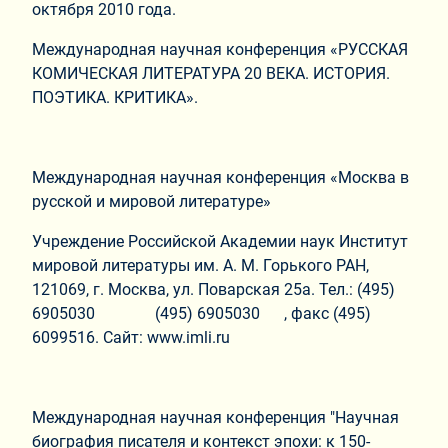
октября 2010 года.
Международная научная конференция «РУССКАЯ
КОМИЧЕСКАЯ ЛИТЕРАТУРА 20 ВЕКА. ИСТОРИЯ.
ПОЭТИКА. КРИТИКА».
Международная научная конференция «Москва в
русской и мировой литературе»
Учреждение Российской Академии наук Институт
мировой литературы им. А. М. Горького РАН,
121069, г. Москва, ул. Поварская 25а. Тел.: (495)
6905030 (495) 6905030 , факс (495)
6099516. Сайт: www.imli.ru
Международная научная конференция "Научная
биография писателя и контекст эпохи: к 150-