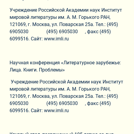
Учреждение Российской Академии наук Институт
мировой литературы им. А. М. Горького РАН,
121069, г. Москва, ул. Поварская 25а. Тел.: (495)
6905030 (495) 6905030 , факс (495)
6099516. Сайт: www.imli.ru
Научная конференция «Литературное зарубежье:
Лица. Книги. Проблемы»
Учреждение Российской Академии наук Институт
мировой литературы им. А. М. Горького РАН,
121069, г. Москва, ул. Поварская 25а. Тел.: (495)
6905030 (495) 6905030 , факс (495)
6099516. Сайт: www.imli.ru