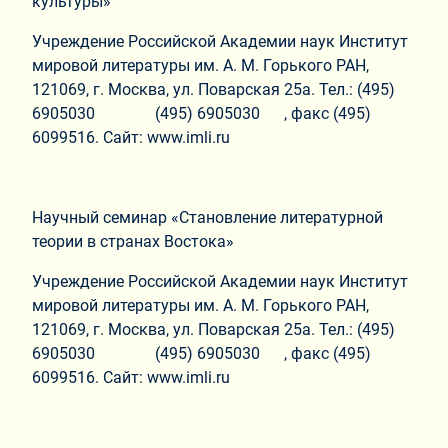
культуры»
Учреждение Российской Академии наук Институт
мировой литературы им. А. М. Горького РАН,
121069, г. Москва, ул. Поварская 25а. Тел.: (495)
6905030 (495) 6905030 , факс (495)
6099516. Сайт: www.imli.ru
Научный семинар «Становление литературной
теории в странах Востока»
Учреждение Российской Академии наук Институт
мировой литературы им. А. М. Горького РАН,
121069, г. Москва, ул. Поварская 25а. Тел.: (495)
6905030 (495) 6905030 , факс (495)
6099516. Сайт: www.imli.ru