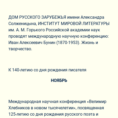
ДОМ РУССКОГО ЗАРУБЕЖЬЯ имени Александра
Солженицына, ИНСТИТУТ МИРОВОЙ ЛИТЕРАТУРЫ
им. А. М. Горького Российской академии наук
проводят международную научную конференцию:
Иван Алексеевич Бунин (1870-1953). Жизнь и
творчество.
К 140-летию со дня рождения писателя
НОЯБРЬ
Международная научная конференция «Велимир
Хлебников в новом тысячелетии», посвященная
125-летию со дня рождения русского поэта и