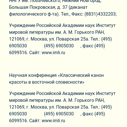
ННГУ им. Лобачевского, Нижний Новгород,
Большая Покровская, д. 37 (деканат
филологического ф-та). Тел., Факс: (8831)4332203;
Учреждение Российской Академии наук Институт
мировой литературы им. А. М. Горького РАН,
121069, г. Москва, ул. Поварская 25а. Тел.: (495)
6905030 (495) 6905030 , факс (495)
6099516. Сайт: www.imli.ru
Научная конференция «Классический канон
красоты в восточной словесности»
Учреждение Российской Академии наук Институт
мировой литературы им. А. М. Горького РАН,
121069, г. Москва, ул. Поварская 25а. Тел.: (495)
6905030 (495) 6905030 , факс (495)
6099516. Сайт: www.imli.ru