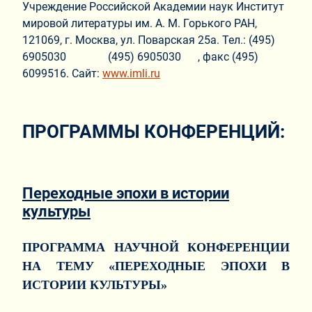
Учреждение Российской Академии наук Институт
мировой литературы им. А. М. Горького РАН,
121069, г. Москва, ул. Поварская 25а. Тел.: (495)
6905030 (495) 6905030 , факс (495)
6099516. Сайт:
www.imli.ru
ПРОГРАММЫ КОНФЕРЕНЦИЙ:
Переходные эпохи в истории
культуры
ПРОГРАММА НАУЧНОЙ КОНФЕРЕНЦИИ
НА ТЕМУ «ПЕРЕХОДНЫЕ ЭПОХИ В
ИСТОРИИ КУЛЬТУРЫ»