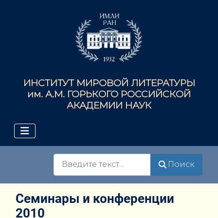
ИНСТИТУТ МИРОВОЙ ЛИТЕРАТУРЫ
им. А.М. ГОРЬКОГО РОССИЙСКОЙ
АКАДЕМИИ НАУК
Поиск
Поиск
Семинары и конференции
2010