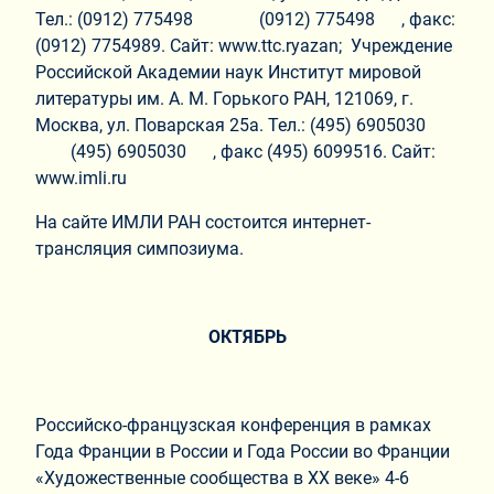
Тел.: (0912) 775498 (0912) 775498 , факс:
(0912) 7754989. Сайт: www.ttc.ryazan; Учреждение
Российской Академии наук Институт мировой
литературы им. А. М. Горького РАН, 121069, г.
Москва, ул. Поварская 25а. Тел.: (495) 6905030
(495) 6905030 , факс (495) 6099516. Сайт:
www.imli.ru
На сайте ИМЛИ РАН состоится интернет-
трансляция симпозиума.
ОКТЯБРЬ
Российско-французская конференция в рамках
Года Франции в России и Года России во Франции
«Художественные сообщества в ХХ веке» 4-6