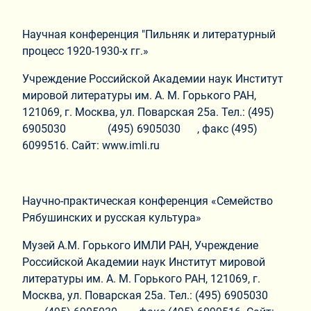
Научная конференция "Пильняк и литературный
процесс 1920-1930-х гг.»
Учреждение Российской Академии наук Институт
мировой литературы им. А. М. Горького РАН,
121069, г. Москва, ул. Поварская 25а. Тел.: (495)
6905030 (495) 6905030 , факс (495)
6099516. Сайт: www.imli.ru
Научно-практическая конференция «Семейство
Рябушинских и русская культура»
Музей А.М. Горького ИМЛИ РАН, Учреждение
Российской Академии наук Институт мировой
литературы им. А. М. Горького РАН, 121069, г.
Москва, ул. Поварская 25а. Тел.: (495) 6905030