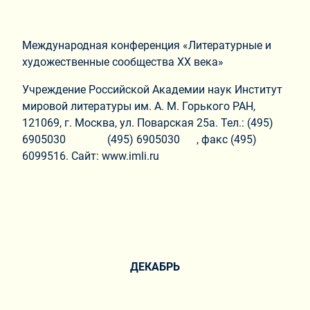
Международная конференция «Литературные и
художественные сообщества XX века»
Учреждение Российской Академии наук Институт
мировой литературы им. А. М. Горького РАН,
121069, г. Москва, ул. Поварская 25а. Тел.: (495)
6905030 (495) 6905030 , факс (495)
6099516. Сайт: www.imli.ru
ДЕКАБРЬ