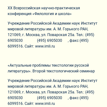
XX Всероссийская научно-практическая
конференция «Филология и школа»
Учреждение Российской Академии наук Институт
мировой литературы им. А. М. Горького РАН,
121069, г. Москва, ул. Поварская 25а. Тел.: (495)
6905030 (495) 6905030 , факс (495)
6099516. Сайт: www.imli.ru
«Актуальные проблемы текстологии русской
литературы». Второй текстологи­ческий семинар
Учреждение Российской Академии наук Институт
мировой литературы им. А. М. Горького РАН,
121069, г. Москва, ул. Поварская 25а. Тел.: (495)
6905030 (495) 6905030 , факс (495)
6099516. Сайт: www.imli.ru