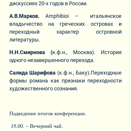
дискуссиях 20-х годов в России.
А.В.Марков.
Amphibioi – итальянское
владычество на греческих островах и
переходный характер островной
литературы.
Н.Н.Смирнова (
к.ф.н., Москва). История
одного незавершенного перехода.
Салида Шарифова
(к.ф.н., Баку).Переходные
формы романа как признаки переходности
художественного сознания.
Подведение итогов конференции.
19.00.
– Вечерний чай.