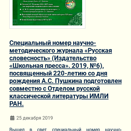
Cпециальный номер научно-
методического журнала «Русская
словесность» (Издательство
«Школьная пресса». 2019, №6),
посвященный 220-летию со дня
рождения А.С. Пушкина подготовлен
совместно с Отделом русской
классической литературы ИМЛИ
РАН.
Информация о материале
25 декабря 2019
Вышел в свет специальный номер научно-