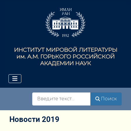
ИНСТИТУТ МИРОВОЙ ЛИТЕРАТУРЫ
им. А.М. ГОРЬКОГО РОССИЙСКОЙ
АКАДЕМИИ НАУК
Поиск
Поиск
Новости 2019