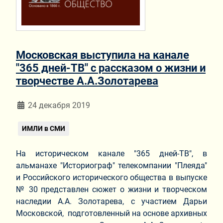
Московская выступила на канале
"365 дней-ТВ" с рассказом о жизни и
творчестве А.А.Золотарева
Информация о материале
24 декабря 2019
ИМЛИ в СМИ
На историческом канале "365 дней-ТВ", в
альманахе "Историограф" телекомпании "Плеяда"
и Российского исторического общества в выпуске
№ 30 представлен сюжет о жизни и творческом
наследии А.А. Золотарева, с участием Дарьи
Московской, подготовленный на основе архивных