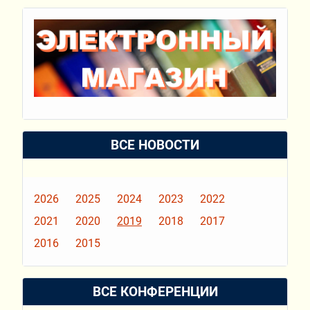
ВСЕ НОВОСТИ
2026
2025
2024
2023
2022
2021
2020
2019
2018
2017
2016
2015
ВСЕ КОНФЕРЕНЦИИ