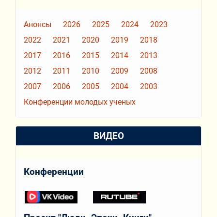
Анонсы
2026
2025
2024
2023
2022
2021
2020
2019
2018
2017
2016
2015
2014
2013
2012
2011
2010
2009
2008
2007
2006
2005
2004
2003
Конференции молодых ученых
ВИДЕО
Конференции