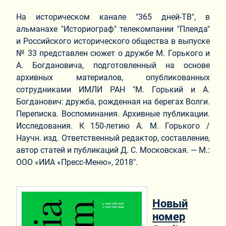
На историческом канале "365 дней-ТВ", в
альманахе "Историограф" телекомпании "Плеяда"
и Российского исторического общества в выпуске
№ 33 представлен сюжет о дружбе М. Горького и
А. Богдановича, подготовленный на основе
архивных материалов, опубликованных
сотрудниками ИМЛИ РАН "М. Горький и А.
Богданович: дружба, рожденная на берегах Волги.
Переписка. Воспоминания. Архивные публикации.
Исследования. К 150-летию А. М. Горького /
Научн. изд. Ответственный редактор, составление,
автор статей и публикаций Д. С. Московская. — М.:
ООО «ИИА «Пресс-Меню», 2018".
Новый
номер