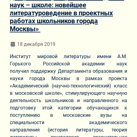
наук – школе: новейшее
литературоведение в проектных
работах школьников города
Москвы»
Информация о материале
18 декабря 2019
Институт мировой литературы имени А.М.
Горького Российской академии наук
получил поддержку Департамента образования и
науки города Москвы в рамках проекта
«Академический (научно-технологический) класс
в московской школе», стимулирующего научную
деятельность школьников и направленного на
подготовку этой категории обучающихся к
поступлению в московские вузы на
специальности академического
направления (история литературы, теория