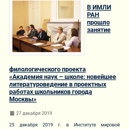
В ИМЛИ
РАН
прошло
занятие
филологического проекта
«Академия наук – школе: новейшее
литературоведение в проектных
работах школьников города
Москвы»
Информация о материале
27 декабря 2019
25 декабря 2019 г. в Институте мировой