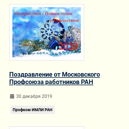
Поздравление от Московского
Профсоюза работников РАН
Информация о материале
30 декабря 2019
Профком ИМЛИ РАН