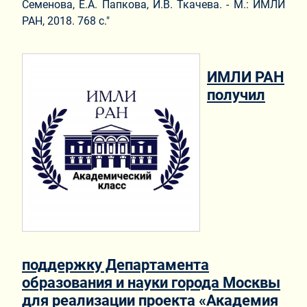
Семенова, Е.А. Папкова, И.В. Ткачева. - М.: ИМЛИ
РАН, 2018. 768 с."
ИМЛИ РАН
получил
поддержку Департамента
образования и науки города Москвы
для реализации проекта «Академия