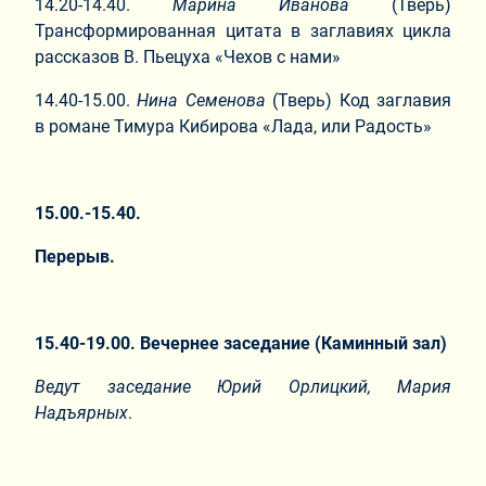
14.20-14.40.
Марина Иванова
(Тверь)
Трансформированная цитата в заглавиях цикла
рассказов В. Пьецуха «Чехов с нами»
14.40-15.00.
Нина Семенова
(Тверь) Код заглавия
в романе Тимура Кибирова «Лада, или Радость»
15.00.-15.40.
Перерыв.
15.40-19.00. Вечернее заседание (Каминный зал)
Ведут заседание Юрий Орлицкий, Мария
Надъярных
.