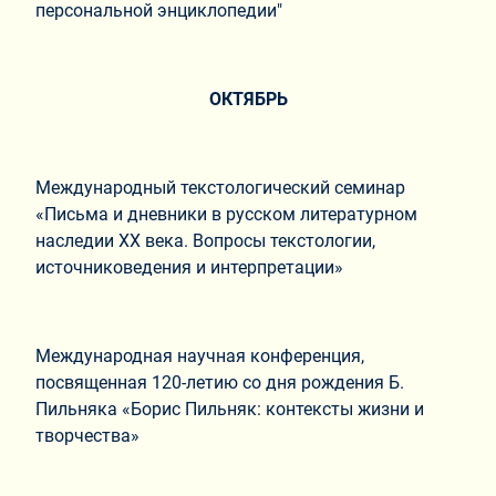
персональной энциклопедии"
ОКТЯБРЬ
Международный текстологический семинар
«Письма и дневники в русском литературном
наследии ХХ века. Вопросы текстологии,
источниковедения и интерпретации»
Международная научная конференция,
посвященная 120-летию со дня рождения Б.
Пильняка «Борис Пильняк: контексты жизни и
творчества»