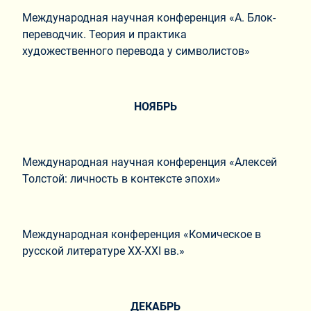
Международная научная конференция «А. Блок-
переводчик. Теория и практика
художественного перевода у символистов»
НОЯБРЬ
Международная научная конференция «Алексей
Толстой: личность в контексте эпохи»
Международная конференция «Комическое в
русской литературе ХХ-ХХI вв.»
ДЕКАБРЬ