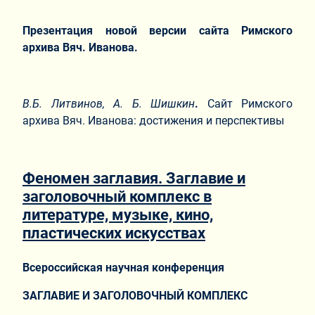
Презентация новой версии сайта Римского
архива Вяч. Иванова.
В.Б. Литвинов, А. Б. Шишкин
.
Сайт Римского
архива Вяч. Иванова: достижения и перспективы
Феномен заглавия. Заглавие и
заголовочный комплекс в
литературе, музыке, кино,
пластических искусствах
Всероссийская научная конференция
ЗАГЛАВИЕ И ЗАГОЛОВОЧНЫЙ КОМПЛЕКС