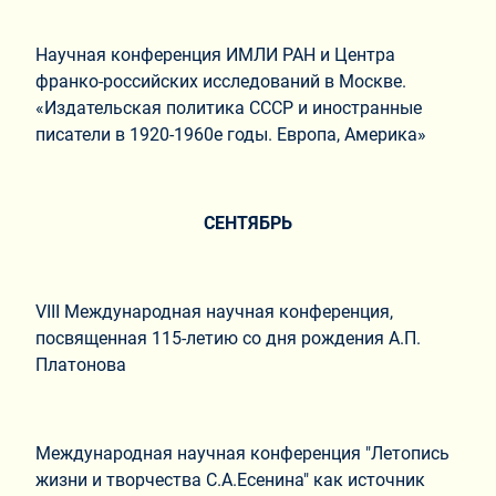
Научная конференция ИМЛИ РАН и Центра
франко-российских исследований в Москве.
«Издательская политика СССР и иностранные
писатели в 1920-1960е годы. Европа, Америка»
СЕНТЯБРЬ
VIII Международная научная конференция,
посвященная 115-летию со дня рождения А.П.
Платонова
Международная научная конференция "Летопись
жизни и творчества С.А.Есенина" как источник