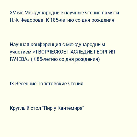
XV-ые Международные научные чтения памяти
Н.Ф. Федорова. К 185-летию со дня рождения.
Научная конференция с международным
участием «ТВОРЧЕСКОЕ НАСЛЕДИЕ ГЕОРГИЯ
ГАЧЕВА» (К 85-летию со дня рождения)
IX Весенние Толстовские чтения
Круглый стол "Пир у Кантемира"