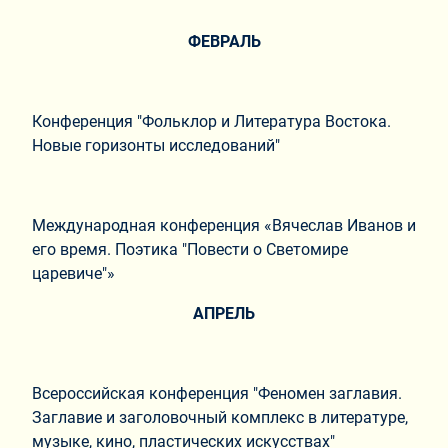
ФЕВРАЛЬ
Конференция "Фольклор и Литература Востока.
Новые горизонты исследований"
Международная конференция «Вячеслав Иванов и
его время. Поэтика "Повести о Светомире
царевиче"»
АПРЕЛЬ
Всероссийская конференция "Феномен заглавия.
Заглавие и заголовочный комплекс в литературе,
музыке, кино, пластических искусствах"