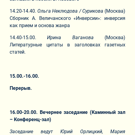
14.20-14.40.
Ольга Неклюдова
/ Сурикова
(Москва)
Сборник А. Величанского «Инверсии»: инверсия
как прием и основа жанра
14.40-15.00.
Ирина Ваганова
(Москва)
Литературные цитаты в заголовках газетных
статей.
15.00.-16.00.
Перерыв.
16.00-20.00. Вечернее заседание (Каминный зал
– Конференц-зал)
Заседание ведут Юрий Орлицкий, Мария