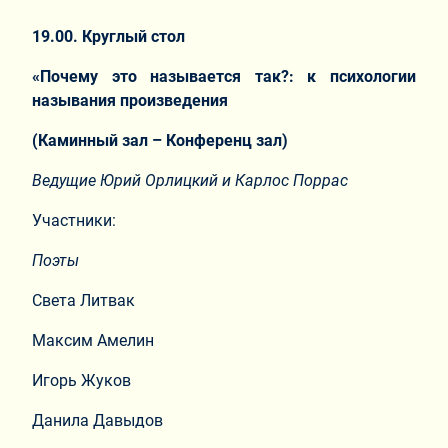
19.00. Круглый стол
«Почему это называется так?: к психологии
называния произведения
(Каминный зал – Конференц зал)
Ведущие Юрий Орлицкий и Карлос Поррас
Участники:
Поэты
Света Литвак
Максим Амелин
Игорь Жуков
Данила Давыдов