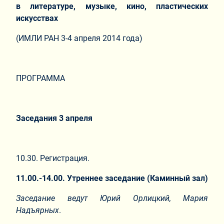
в литературе, музыке, кино, пластических
искусствах
(ИМЛИ РАН 3-4 апреля 2014 года)
ПРОГРАММА
Заседания 3 апреля
10.30. Регистрация.
11.00.-14.00. Утреннее заседание (Каминный зал)
Заседание ведут Юрий Орлицкий, Мария
Надъярных
.