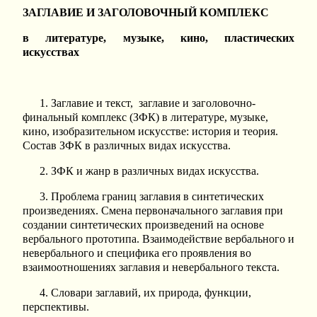
ЗАГЛАВИЕ И ЗАГОЛОВОЧНЫЙ КОМПЛЕКС
в литературе, музыке, кино, пластических
искусствах
1. Заглавие и текст, заглавие и заголовочно-
финальный комплекс (ЗФК) в литературе, музыке,
кино, изобразительном искусстве: история и теория.
Состав ЗФК в различных видах искусства.
2. ЗФК и жанр в различных видах искусства.
3. Проблема границ заглавия в синтетических
произведениях. Смена первоначального заглавия при
создании синтетических произведений на основе
вербального прототипа. Взаимодействие вербального и
невербального и специфика его проявления во
взаимоотношениях заглавия и невербального текста.
4. Словари заглавий, их природа, функции,
перспективы.