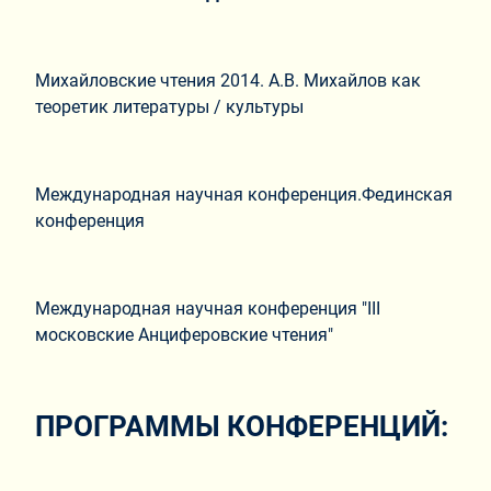
Михайловские чтения 2014. А.В. Михайлов как
теоретик литературы / культуры
Международная научная конференция.Фединская
конференция
Международная научная конференция "III
московские Анциферовские чтения"
ПРОГРАММЫ КОНФЕРЕНЦИЙ: