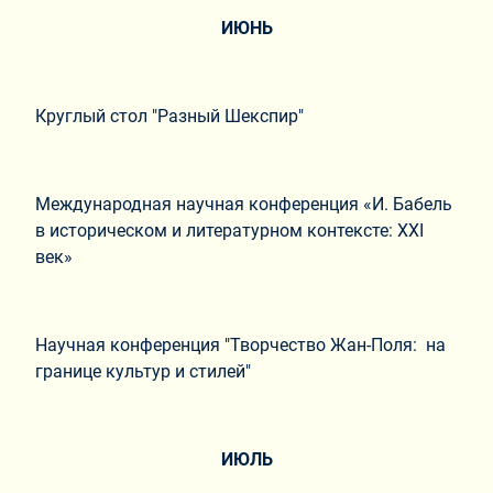
ИЮНЬ
Круглый стол "Разный Шекспир"
Международная научная конференция «И. Бабель
в историческом и литературном контексте: XXI
век»
Научная конференция "Творчество Жан-Поля: на
границе культур и стилей"
ИЮЛЬ