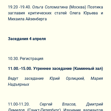
19.20 -19.40.
Ольга Соломатина
(Москва) Поэтика
заглавия критических статей Олега Юрьева и
Михаила Айзенберга
Заседания 4 апреля
10.30. Регистрация
11.00.-15.00. Утреннее заседание (Каминный зал)
Ведут заседание Юрий Орлицкий, Мария
Надъярных
11.00-11.20.
Сергей Власов, Дмитрий
Демидов
(Санкт-Петербург) Изучение вариантов