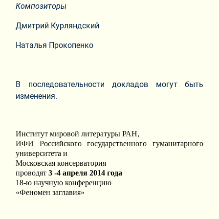
Композиторы
Дмитрий Курляндский
Наталья Прокопенко
В последовательности докладов могут быть
изменения.
Институт мировой литературы РАН,
ИФИ Российского государственного гуманитарного
университета и
Московская консерватория
проводят
3 -4 апреля 2014 года
18-ю научную конференцию
«Феномен заглавия»