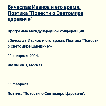
Вячеслав Иванов и его время.
Поэтика "Повести о Светомире
царевиче"
Программа международной конференции
«
Вячеслав Иванов и его время. Поэтика "Повести
о Светомире царевиче"»
11 февраля 2014.
ИМЛИ РАН, Москва
11 февраля.
Поэтика "Повести о Светомире Царевиче".