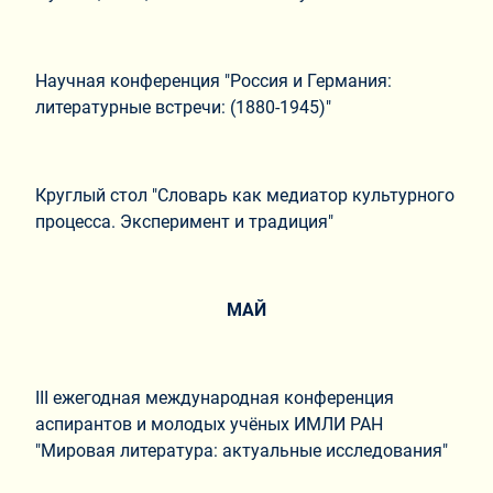
Научная конференция "Россия и Германия:
литературные встречи: (1880-1945)"
Круглый стол "Словарь как медиатор культурного
процесса. Эксперимент и традиция"
МАЙ
III ежегодная международная конференция
аспирантов и молодых учёных ИМЛИ РАН
"Мировая литература: актуальные исследования"