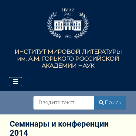
ИНСТИТУТ МИРОВОЙ ЛИТЕРАТУРЫ
им. А.М. ГОРЬКОГО РОССИЙСКОЙ
АКАДЕМИИ НАУК
Поиск
Поиск
Семинары и конференции
2014