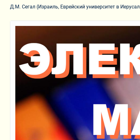
Д.М. Сегал (Израиль, Еврейский университет в Иерус