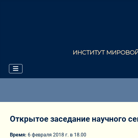
ИНСТИТУТ МИРОВОЙ 
Открытое заседание научного се
Время:
6 февраля 2018 г. в 18.00