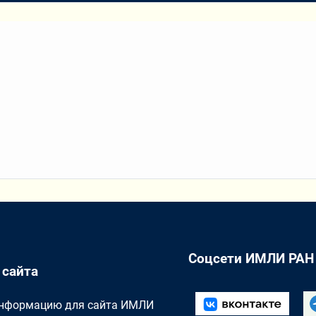
Соцсети ИМЛИ РАН
 сайта
Информацию для сайта ИМЛИ