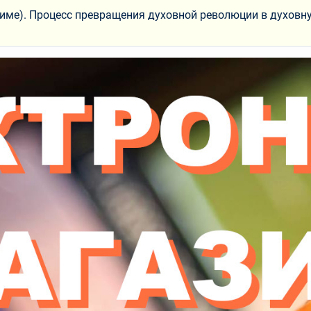
алиме). Процесс превращения духовной революции в духо