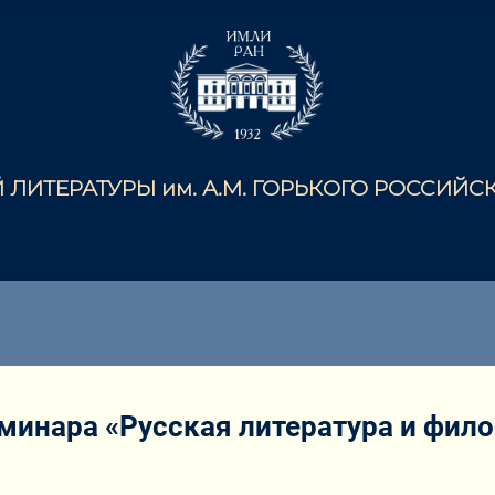
ЛИТЕРАТУРЫ им. А.М. ГОРЬКОГО РОССИЙ
минара «Русская литература и фил