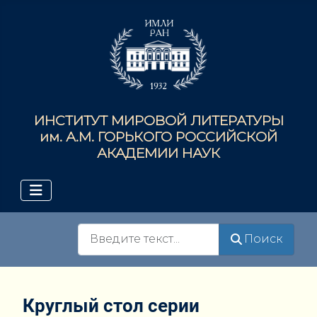
ИНСТИТУТ МИРОВОЙ ЛИТЕРАТУРЫ
им. А.М. ГОРЬКОГО РОССИЙСКОЙ
АКАДЕМИИ НАУК
Поиск
Поиск
Круглый стол серии