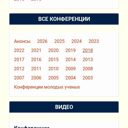
ВСЕ КОНФЕРЕНЦИИ
Анонсы
2026
2025
2024
2023
2022
2021
2020
2019
2018
2017
2016
2015
2014
2013
2012
2011
2010
2009
2008
2007
2006
2005
2004
2003
Конференции молодых ученых
ВИДЕО