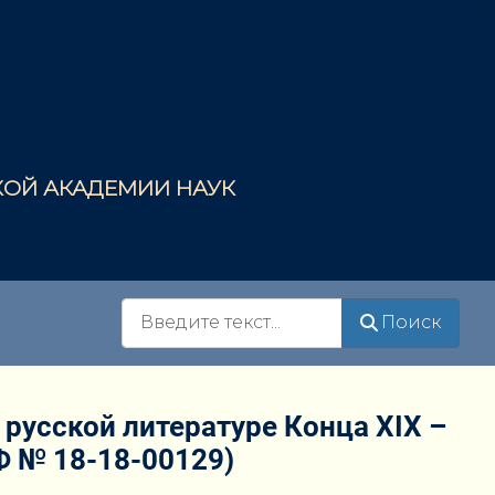
СКОЙ АКАДЕМИИ НАУК
Поиск
Поиск
русской литературе Конца XIX –
Ф № 18-18-00129)