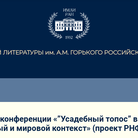
ЛИТЕРАТУРЫ им. А.М. ГОРЬКОГО РОССИЙ
конференции «”Усадебный топос” в 
ный и мировой контекст» (проект РН