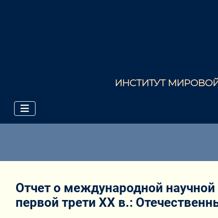
ИНСТИТУТ МИРОВОЙ 
Отчет о международной научной 
первой трети XX в.: Отечествен