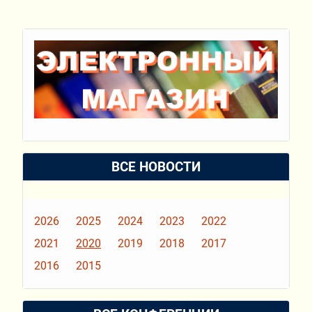
ВСЕ НОВОСТИ
2026
2025
2024
2023
2022
2021
2020
2019
2018
2017
2016
2015