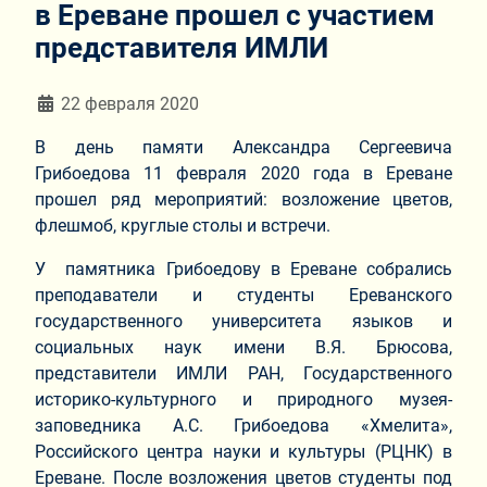
в Ереване прошел с участием
представителя ИМЛИ
Информация о материале
22 февраля 2020
В день памяти Александра Сергеевича
Грибоедова 11 февраля 2020 года в Ереване
прошел ряд мероприятий: возложение цветов,
флешмоб, круглые столы и встречи.
У памятника Грибоедову в Ереване собрались
преподаватели и студенты Ереванского
государственного университета языков и
социальных наук имени В.Я. Брюсова,
представители ИМЛИ РАН, Государственного
историко-культурного и природного музея-
заповедника А.С. Грибоедова «Хмелита»,
Российского центра науки и культуры (РЦНК) в
Ереване. После возложения цветов студенты под