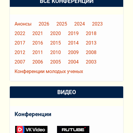
ВСЕ КОНФЕРЕНЦИИ
Анонсы
2026
2025
2024
2023
2022
2021
2020
2019
2018
2017
2016
2015
2014
2013
2012
2011
2010
2009
2008
2007
2006
2005
2004
2003
Конференции молодых ученых
ВИДЕО
Конференции