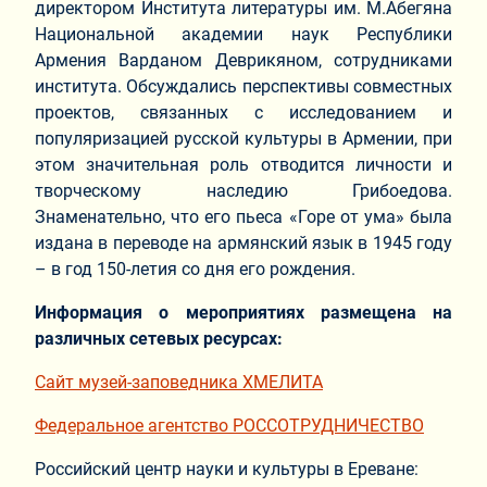
директором Института литературы им. М.Абегяна
Национальной академии наук Республики
Армения Варданом Деврикяном, сотрудниками
института. Обсуждались перспективы совместных
проектов, связанных с исследованием и
популяризацией русской культуры в Армении, при
этом значительная роль отводится личности и
творческому наследию Грибоедова.
Знаменательно, что его пьеса «Горе от ума» была
издана в переводе на армянский язык в 1945 году
– в год 150-летия со дня его рождения.
Информация о мероприятиях размещена на
различных сетевых ресурсах:
Сайт музей-заповедника ХМЕЛИТА
Федеральное агентство РОССОТРУДНИЧЕСТВО
Российский центр науки и культуры в Ереване: