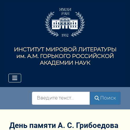
ИНСТИТУТ МИРОВОЙ ЛИТЕРАТУРЫ
им. А.М. ГОРЬКОГО РОССИЙСКОЙ
АКАДЕМИИ НАУК
Поиск
Поиск
День памяти А. С. Грибоедова