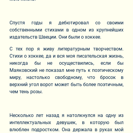
Спустя годы я дебютировал со своими
собственными стихами в одном из крупнейших
издательств Швеции. Они были о хоккее.
С тех пор я живу литературным творчеством.
Стихи о хоккее, да и вся моя писательская жизнь,
никогда бы не осуществились, если бы
Маяковский не показал мне путь к поэтическому
миру, настолько свободному, что бросок в
верхний угол ворот может быть более поэтичным,
чем тень розы.
Несколько лет назад я натолкнулся на одну из
интеллектуальных девушек, в которую был
влюблен подростком. Она держала в руках мой