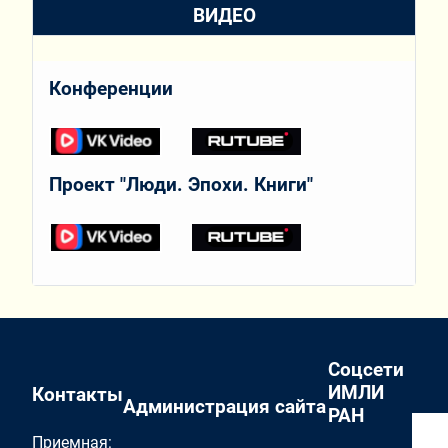
ВИДЕО
Конференции
Проект "Люди. Эпохи. Книги"
Соцсети
ИМЛИ
Контакты
Администрация сайта
РАН
Приемная: