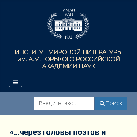
ИНСТИТУТ МИРОВОЙ ЛИТЕРАТУРЫ
им. А.М. ГОРЬКОГО РОССИЙСКОЙ
АКАДЕМИИ НАУК
Поиск
Поиск
«…через головы поэтов и