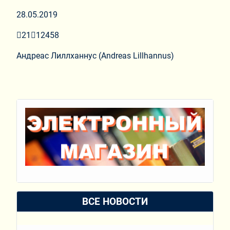
28.05.2019
2112458
Андреас Лиллханнус (Andreas Lillhannus)
ВСЕ НОВОСТИ