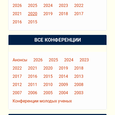
2026
2025
2024
2023
2022
2021
2020
2019
2018
2017
2016
2015
ВСЕ КОНФЕРЕНЦИИ
Анонсы
2026
2025
2024
2023
2022
2021
2020
2019
2018
2017
2016
2015
2014
2013
2012
2011
2010
2009
2008
2007
2006
2005
2004
2003
Конференции молодых ученых