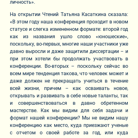
личность».
На открытии Чтений Татьяна Касаткина сказала:
«В этом году наша конференция проходит в новом
статусе и слегка измененном формате: второй год
как из названия ушло слово «юношеские»,
поскольку, во-первых, многие наши участники уже
давно выросли и даже защитили диссертации – и
при этом хотели бы продолжать участвовать в
конференции. Во-вторых – поскольку сейчас во
всем мире тенденция такова, что человек может и
даже должен не прекращать учиться в течение
всей жизни, причем – как осваивать новое,
открывать и развивать в себе новые таланты, так
и совершенствоваться в давно обретенном
мастерстве. Как мы видим для себя задачи и
формат нашей конференции? Мы не видим нашу
конференцию как место, куда приезжают ученые
с отчетом о своей работе за год, или куда