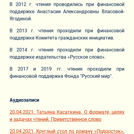
В 2012 г. чтения проводились при финансовой
поддержке Анастасии Александровны Власовой-
Ягодиной.
В 2013 г. чтения проходили при финансовой
поддержке Комитета гражданских инициатив.
В 2014 г. чтения проходили при финансовой
поддержке издательства «Русское слово».
В 2017 и 2019 гг. чтения проходили при
финансовой поддержке Фонда "Русский мир".
Аудиозаписи
20.04.2021. Татьяна Касаткина. О формате, целях
и задачах чтений. Приветственное слово
20.04.2021. Круглый стол по роману «Подросток».