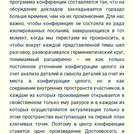
программа конференции составляется так, что на
обсуждение докладов закладывается гораздо
больше времени, чем на их произнесение. Для нас
важно, чтобы конференция не состояла из рада
изолированных посланий, завершающихся в тот
момент, когда мы перестаем их произносить, а
чтобы вокруг каждой представленной темы шел
разговор, разворачивался герменевтический круг,
понимаемый расширенно – не как только
постоянное уточнение конфигурации целого за
счет анализа деталей и смысла деталей за счет их
места в конфигурации целого, но и как
соединение внутренних пространств участников, в
каждом из которых произведение открывается в
свойственном только ему ракурсе и в каждом из
которых осуществляется актуализация только в
этом пространстве выступающих на первый план
ключевых точек. Поэтому в центр конференции
ставится одно произведение Достоевского, и