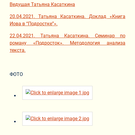
Ведущая Татьяна Касаткина
20.04.2021. Татьяна Касаткина. Доклад «Книга
Иова в “Подростке”».
22.04.2021. Татьяна Касаткина. Семинар по
роману «Подросток». Методология анализа
текста.
ФОТО