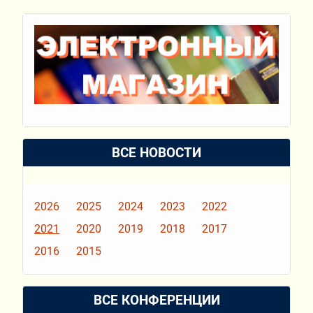
ВСЕ НОВОСТИ
2026
2025
2024
2023
2022
2021
2020
2019
2018
2017
2016
2015
ВСЕ КОНФЕРЕНЦИИ