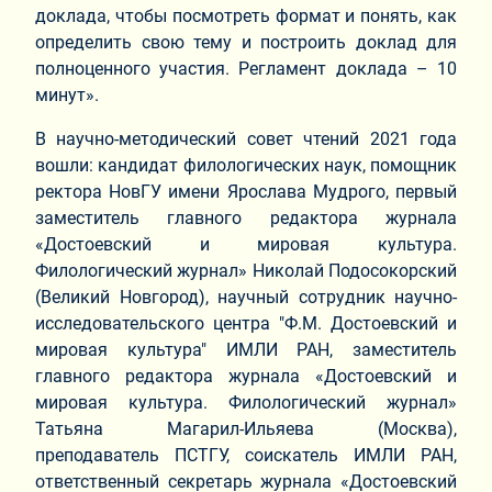
доклада, чтобы посмотреть формат и понять, как
определить свою тему и построить доклад для
полноценного участия. Регламент доклада – 10
минут».
В научно-методический совет чтений 2021 года
вошли: кандидат филологических наук, помощник
ректора НовГУ имени Ярослава Мудрого, первый
заместитель главного редактора журнала
«Достоевский и мировая культура.
Филологический журнал» Николай Подосокорский
(Великий Новгород), научный сотрудник научно-
исследовательского центра "Ф.М. Достоевский и
мировая культура" ИМЛИ РАН, заместитель
главного редактора журнала «Достоевский и
мировая культура. Филологический журнал»
Татьяна Магарил-Ильяева (Москва),
преподаватель ПСТГУ, соискатель ИМЛИ РАН,
ответственный секретарь журнала «Достоевский