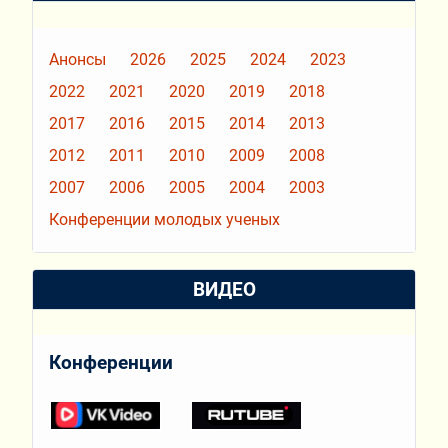
Анонсы
2026
2025
2024
2023
2022
2021
2020
2019
2018
2017
2016
2015
2014
2013
2012
2011
2010
2009
2008
2007
2006
2005
2004
2003
Конференции молодых ученых
ВИДЕО
Конференции