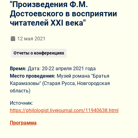
"Произведения Ф.М.
Достоевского в восприятии
читателей XXI века"
Информация о материале
12 мая 2021
Отчеты о конференциях
Время:
Дата: 20-22 апреля 2021 года
Место проведения:
Музей романа "Братья
Карамазовы" (Старая Русса, Новгородская
область)
Источник:
https://philologist.livejournal.com/11940638.html
Программа