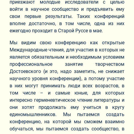
приезжают молодые исследователи с целью
войти в научное сообщество и предъявить ему
свои первые результаты. Таких конференций
вполне достаточно, в том числе, одна из них
ежегодно проходит в Старой Руссе в мае.
Мы видим свою конференцию как открытые
Международные чтения, для участия в которых не
является обязательным и необходимым условием
профессиональное занятие творчеством
Достоевского (и это, надо заметить, не снижает
научного уровня конференции), а потому участие
в них могут принимать люди всех возрастов, в
том числе – и самые юные, для которых
интересно герменевтическое чтение литературы и
они хотят продолжать ему учиться в кругу
единомышленников. Мы пытаемся создать
конференцию, на которой мы сможем взаимно
обучаться, мы пытаемся создать сообщество, в