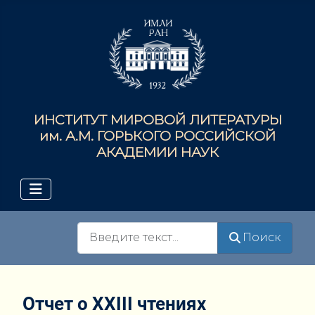
ИНСТИТУТ МИРОВОЙ ЛИТЕРАТУРЫ
им. А.М. ГОРЬКОГО РОССИЙСКОЙ
АКАДЕМИИ НАУК
Поиск
Поиск
Отчет о XXIII чтениях