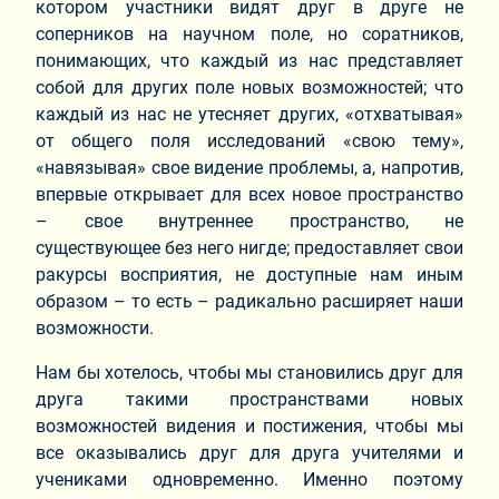
котором участники видят друг в друге не
соперников на научном поле, но соратников,
понимающих, что каждый из нас представляет
собой для других поле новых возможностей; что
каждый из нас не утесняет других, «отхватывая»
от общего поля исследований «свою тему»,
«навязывая» свое видение проблемы, а, напротив,
впервые открывает для всех новое пространство
– свое внутреннее пространство, не
существующее без него нигде; предоставляет свои
ракурсы восприятия, не доступные нам иным
образом – то есть – радикально расширяет наши
возможности.
Нам бы хотелось, чтобы мы становились друг для
друга такими пространствами новых
возможностей видения и постижения, чтобы мы
все оказывались друг для друга учителями и
учениками одновременно. Именно поэтому