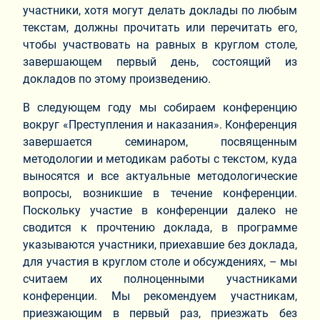
участники, хотя могут делать доклады по любым
текстам, должны прочитать или перечитать его,
чтобы участвовать на равных в круглом столе,
завершающем первый день, состоящий из
докладов по этому произведению.
В следующем году мы собираем конференцию
вокруг «Преступления и наказания». Конференция
завершается семинаром, посвященным
методологии и методикам работы с текстом, куда
выносятся и все актуальные методологические
вопросы, возникшие в течение конференции.
Поскольку участие в конференции далеко не
сводится к прочтению доклада, в программе
указываются участники, приехавшие без доклада,
для участия в круглом столе и обсуждениях, – мы
считаем их полноценными участниками
конференции. Мы рекомендуем участникам,
приезжающим в первый раз, приезжать без