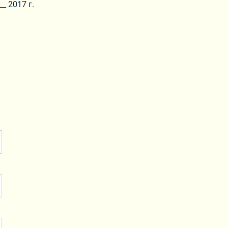
_ 2017 г.