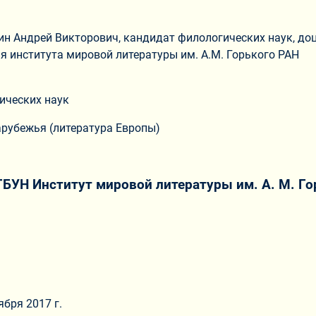
ин Андрей Викторович, кандидат филологических наук, доц
я института мировой литературы им. А.М. Горького РАН
ических наук
арубежья (литература Европы)
БУН Институт мировой литературы им. А. М. Го
бря 2017 г.