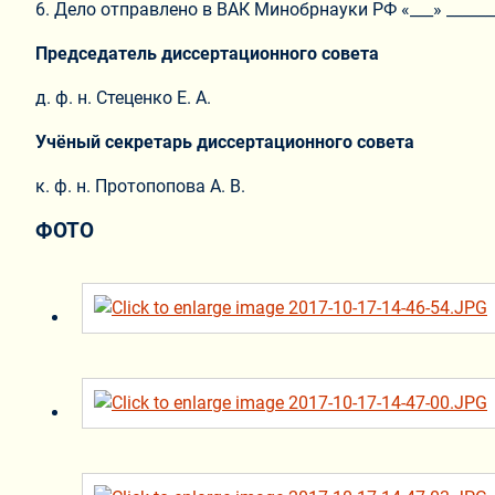
6. Дело отправлено в ВАК Минобрнауки РФ «___» _______
Председатель диссертационного совета
д. ф. н. Стеценко Е. А.
Учёный секретарь диссертационного совета
к. ф. н. Протопопова А. В.
ФОТО