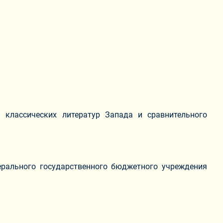
а классических литератур Запада и сравнительного
рального государственного бюджетного учреждения