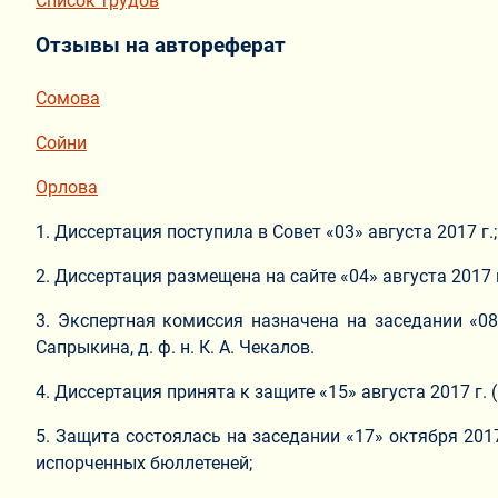
Список трудов
Отзывы на автореферат
Сомова
Сойни
Орлова
1. Диссертация поступила в Совет «03» августа 2017 г.;
2. Диссертация размещена на сайте «04» августа 2017 
3. Экспертная комиссия назначена на заседании «08»
Сапрыкина, д. ф. н. К. А. Чекалов.
4. Диссертация принята к защите «15» августа 2017 г. 
5. Защита состоялась на заседании «17» октября 2017 
испорченных бюллетеней;