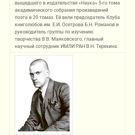
вышедшего в издательстве «Наука» 5-го тома
академического собрания произведений
поэта в 20 томах. Её вели председатель Клуба
книголюбов им. Е.И. Осетрова Б.Н. Романов и
руководитель группы по изучению
творчества В.В. Маяковского, главный
научный сотрудник ИМЛИ РАН В.Н. Терехина.