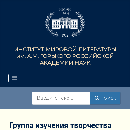
ИНСТИТУТ МИРОВОЙ ЛИТЕРАТУРЫ
им. А.М. ГОРЬКОГО РОССИЙСКОЙ
АКАДЕМИИ НАУК
Поиск
Поиск
Группа изучения творчества