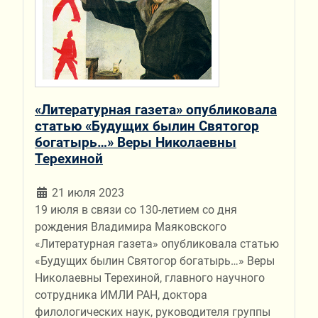
«Литературная газета» опубликовала
статью «Будущих былин Святогор
богатырь…» Веры Николаевны
Терехиной
21 июля 2023
19 июля в связи со 130-летием со дня
рождения Владимира Маяковского
«Литературная газета» опубликовала статью
«Будущих былин Святогор богатырь…» Веры
Николаевны Терехиной, главного научного
сотрудника ИМЛИ РАН, доктора
филологических наук, руководителя группы