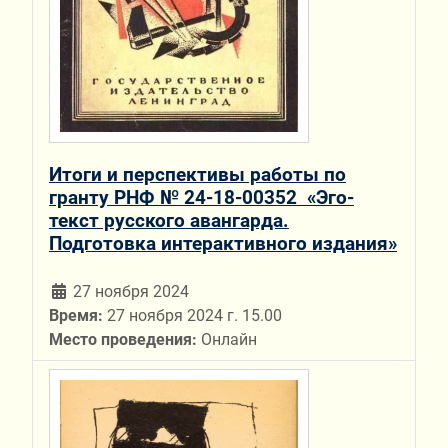
Итоги и перспективы работы по
гранту РНФ № 24-18-00352 «Эго-
текст русского авангарда.
Подготовка интерактивного издания»
27 ноября 2024
Время:
27 ноября 2024 г. 15.00
Место проведения:
Онлайн