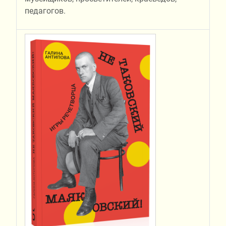
педагогов.