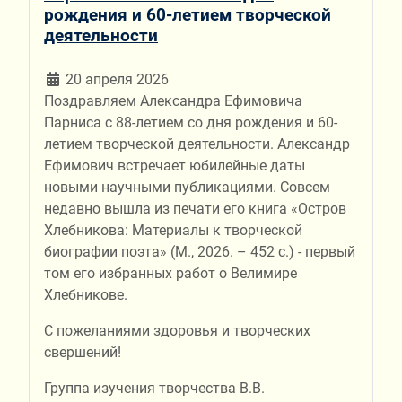
рождения и 60-летием творческой
деятельности
20 апреля 2026
Поздравляем Александра Ефимовича
Парниса с 88-летием со дня рождения и 60-
летием творческой деятельности. Александр
Ефимович встречает юбилейные даты
новыми научными публикациями. Совсем
недавно вышла из печати его книга «Остров
Хлебникова: Материалы к творческой
биографии поэта» (М., 2026. – 452 с.) - первый
том его избранных работ о Велимире
Хлебникове.
С пожеланиями здоровья и творческих
свершений!
Группа изучения творчества В.В.