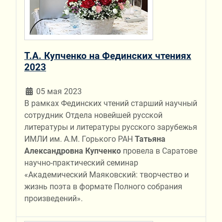
Т.А. Купченко на Фединских чтениях
2023
05 мая 2023
В рамках Фединских чтений старший научный
сотрудник Отдела новейшей русской
литературы и литературы русского зарубежья
ИМЛИ им. А.М. Горького РАН
Татьяна
Александровна Купченко
провела в Саратове
научно-практический семинар
«Академический Маяковский: творчество и
жизнь поэта в формате Полного собрания
произведений».