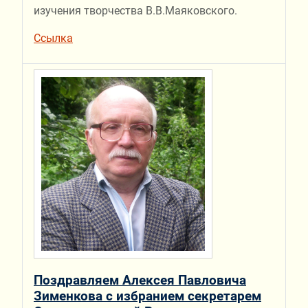
изучения творчества В.В.Маяковского.
Ссылка
Поздравляем Алексея Павловича
Зименкова с избранием секретарем