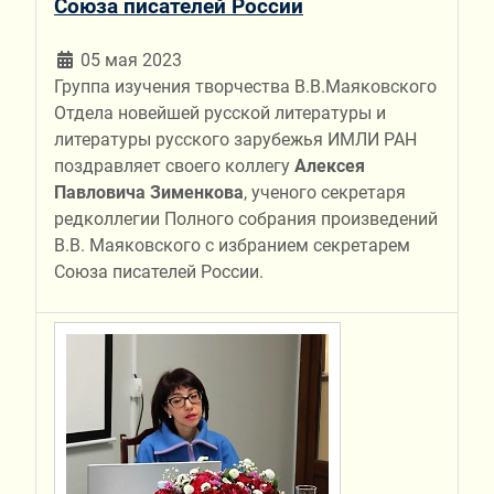
Союза писателей России
05 мая 2023
Группа изучения творчества В.В.Маяковского
Отдела новейшей русской литературы и
литературы русского зарубежья ИМЛИ РАН
поздравляет своего коллегу
Алексея
Павловича Зименкова
, ученого секретаря
редколлегии Полного собрания произведений
В.В. Маяковского с избранием секретарем
Союза писателей России.