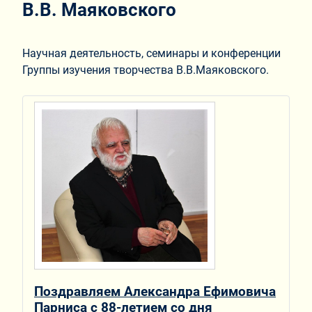
В.В. Маяковского
Научная деятельность, семинары и конференции
Группы изучения творчества В.В.Маяковского.
Поздравляем Александра Ефимовича
Парниса с 88-летием со дня