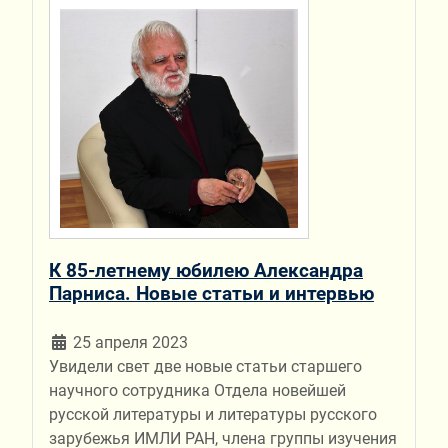
К 85-летнему юбилею Александра
Парниса. Новые статьи и интервью
25 апреля 2023
Увидели свет две новые статьи старшего
научного сотрудника Отдела новейшей
русской литературы и литературы русского
зарубежья ИМЛИ РАН, члена группы изучения