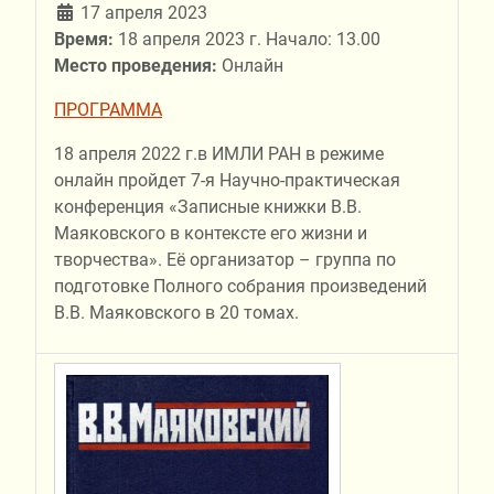
17 апреля 2023
Время:
18 апреля 2023 г. Начало: 13.00
Место проведения:
Онлайн
ПРОГРАММА
18 апреля 2022 г.в ИМЛИ РАН в режиме
онлайн пройдет 7-я Научно-практическая
конференция «Записные книжки В.В.
Маяковского в контексте его жизни и
творчества». Её организатор – группа по
подготовке Полного собрания произведений
В.В. Маяковского в 20 томах.