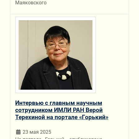
Маяковского
Интервью с главным научным
сотрудником ИМЛИ РАН Верой
Терехиной на портале «Горький»
23 мая 2025