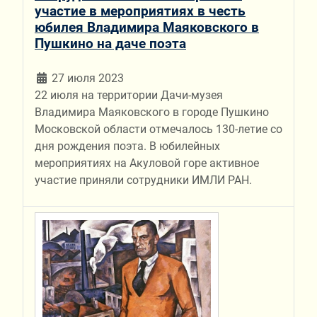
участие в мероприятиях в честь
юбилея Владимира Маяковского в
Пушкино на даче поэта
27 июля 2023
22 июля на территории Дачи-музея
Владимира Маяковского в городе Пушкино
Московской области отмечалось 130-летие со
дня рождения поэта. В юбилейных
мероприятиях на Акуловой горе активное
участие приняли сотрудники ИМЛИ РАН.