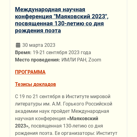
Международная научная
конференция "Маяковский 2023",
посвященная 130-летию со дня
рождения поэта
30 марта 2023
Время:
19-21 сентября 2023 года
Место проведения:
ИМЛИ РАН, Zoom
ПРОГРАММА
Тезисы докладов
С 19 по 21 сентября в Институте мировой
литературы им. А.М. Горького Российской
академии наук пройдет Международная
научная конференция
«Маяковский
2023»,
посвященная 130-летию со дня
рождения поэта. Ее организаторы: Институт