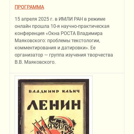
ПРОГРАММА
15 апреля 2025 г. в ИМЛИ РАН в режиме
онлайн прошла 10-я научно-практическая
конференция «Окна РОСТА Владимира
Маяковского: проблемы текстологии,
комментирования и датировки». Ее
организатор — группа изучения творчества
В.В. Маяковского.