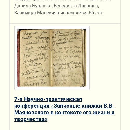
Давида Бурлюка, Бенедикта Лившица,
Казимира Малевича исполняется 85-лет!
7-я Научно-практическая
конференция «Записные книжки В.В.
Маяковского в контексте его жизни и
творчества»