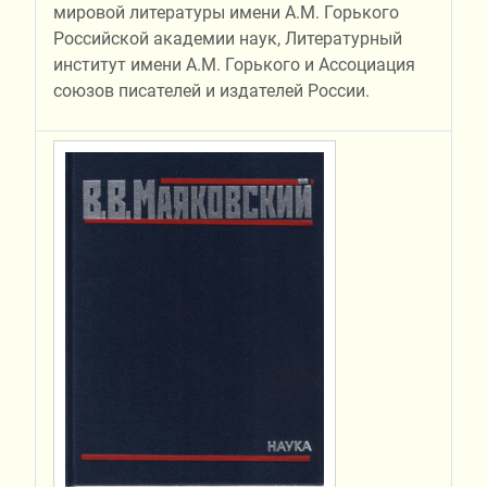
мировой литературы имени А.М. Горького
Российской академии наук, Литературный
институт имени А.М. Горького и Ассоциация
союзов писателей и издателей России.