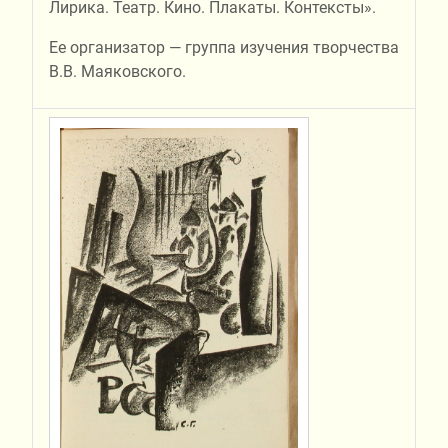
Лирика. Театр. Кино. Плакаты. Контексты».
Ее организатор — группа изучения творчества
В.В. Маяковского.