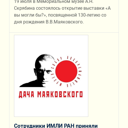
19 июля в Мемориальном музее А.Н.
Скрябина состоялось открытие выставки «А
вы могли бы?», посвященной 130-летию со
дня рождения В.В.Маяковского.
Сотрудники ИМЛИ РАН приняли