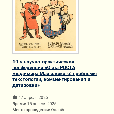
10-я научно-практическая
конференция «Окна РОСТА
Владимира Маяковского: проблемы
текстологии, комментирования и
датировки»
17 апреля 2025
Время:
15 апреля 2025 г.
Место проведения:
Онлайн