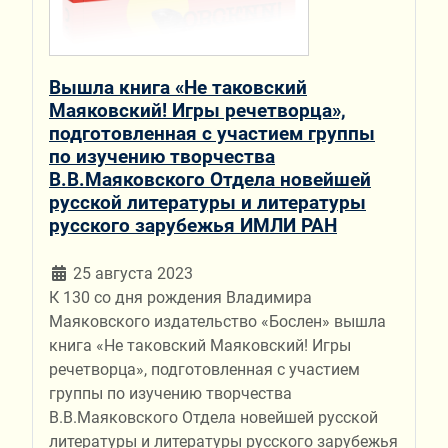
Вышла книга «Не таковский
Маяковский! Игры речетворца»,
подготовленная с участием группы
по изучению творчества
В.В.Маяковского Отдела новейшей
русской литературы и литературы
русского зарубежья ИМЛИ РАН
25 августа 2023
К 130 со дня рождения Владимира
Маяковского издательство «Бослен» вышла
книга «Не таковский Маяковский! Игры
речетворца», подготовленная с участием
группы по изучению творчества
В.В.Маяковского Отдела новейшей русской
литературы и литературы русского зарубежья