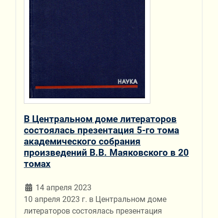
В Центральном доме литераторов
состоялась презентация 5-го тома
академического собрания
произведений В.В. Маяковского в 20
томах
14 апреля 2023
10 апреля 2023 г. в Центральном доме
литераторов состоялась презентация