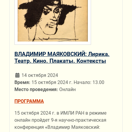
ВЛАДИМИР МАЯКОВСКИЙ: Лирика.
Театр. Кино. Плакаты. Контексты
14 октября 2024
Время:
15 октября 2024 г. Начало: 13.00
Место проведения:
Онлайн
ПРОГРАММА
15 октября 2024 г. в ИМЛИ РАН в режиме
онлайн пройдет 9-я научно-практическая
конференция
«
Владимир Маяковский: