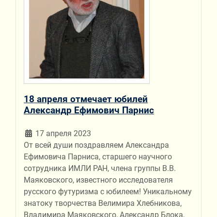
18 апреля отмечает юбилей
Александр Ефимович Парнис
17 апреля 2023
От всей души поздравляем Александра
Ефимовича Парниса, старшего научного
сотрудника ИМЛИ РАН, члена группы В.В.
Маяковского, известного исследователя
русского футуризма с юбилеем! Уникальному
знатоку творчества Велимира Хлебникова,
Владимира Маяковского, Александр Блока,