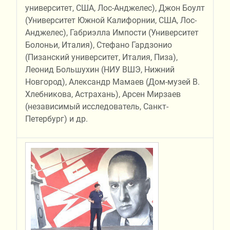
университет, США, Лос-Анджелес), Джон Боулт
(Университет Южной Калифорнии, США, Лос-
Анджелес), Габриэлла Импости (Университет
Болоньи, Италия), Стефано Гардзонио
(Пизанский университет, Италия, Пиза),
Леонид Большухин (НИУ ВШЭ, Нижний
Новгород), Александр Мамаев (Дом-музей В.
Хлебникова, Астрахань), Арсен Мирзаев
(независимый исследователь, Санкт-
Петербург) и др.