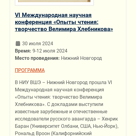
VI Международная научная
конференция «Опыты чтения:
творчество Велимира Хлебникова»
30 июля 2024
Время:
9-12 июля 2024
Место проведения:
Нижний Новгород
ПРОГРАММА
В НИУ ВШЭ – Нижний Новгород прошла VI
Международная научная конференция
«Опыты чтения: творчество Велимира
Хлебникова». С докладами выступили
известные зарубежные и отечественные
исследователи русского авангарда – Хенрик
Баран (Университет Олбани, США, Нью-Йорк),
Рональд Вроон (Калифорнийский