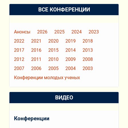
ВСЕ КОНФЕРЕНЦИИ
Анонсы
2026
2025
2024
2023
2022
2021
2020
2019
2018
2017
2016
2015
2014
2013
2012
2011
2010
2009
2008
2007
2006
2005
2004
2003
Конференции молодых ученых
ВИДЕО
Конференции