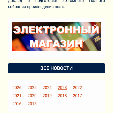
доклад о подготовке 20-томного Полного
собрания произведения поэта.
ВСЕ НОВОСТИ
2026
2025
2024
2023
2022
2021
2020
2019
2018
2017
2016
2015