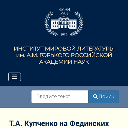
ИНСТИТУТ МИРОВОЙ ЛИТЕРАТУРЫ
им. А.М. ГОРЬКОГО РОССИЙСКОЙ
АКАДЕМИИ НАУК
Поиск
Поиск
Т.А. Купченко на Фединских