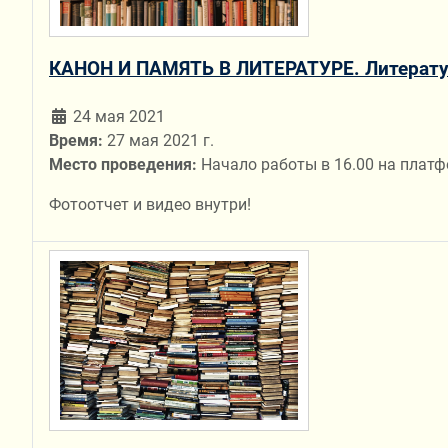
КАНОН И ПАМЯТЬ В ЛИТЕРАТУРЕ. Литерату
24 мая 2021
Время:
27 мая 2021 г.
Место проведения:
Начало работы в 16.00 на пла
Фотоотчет и видео внутри!