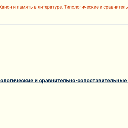
Канон и память в литературе. Типологические и сравнител
ипологические и сравнительно-сопоставительные