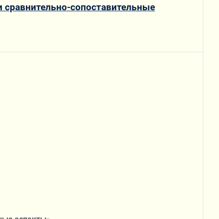
 и сравнительно-сопоставительные