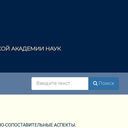
СКОЙ АКАДЕМИИ НАУК
Поиск
Поиск
ЬНО-СОПОСТАВИТЕЛЬНЫЕ АСПЕКТЫ.