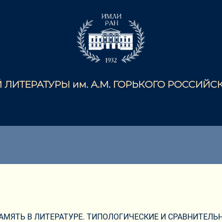
ЛИТЕРАТУРЫ им. А.М. ГОРЬКОГО РОССИЙ
И ПАМЯТЬ В ЛИТЕРАТУРЕ. ТИПОЛОГИЧЕСКИЕ И СРАВНИТЕЛ