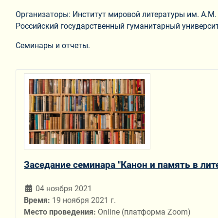
Организаторы: Институт мировой литературы им. А.М.
Российский государственный гуманитарный университ
Семинары и отчеты.
Заседание семинара "Канон и память в ли
04 ноября 2021
Время:
19 ноября 2021 г.
Место проведения:
Online (платформа Zoom)