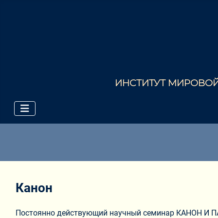
ИНСТИТУТ МИРОВОЙ 
Канон
Постоянно действующий научный семинар КАНОН 