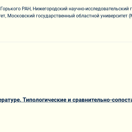
 Горького РАН, Нижегородский научно-исследовательский г
ет, Московский государственный областной университет (
тературе. Типологические и сравнительно-сопос