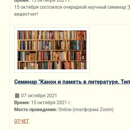
Время:
15 октября 2021 г.
15 октября состоялся очередной научный семинар
"
видеотчет!
Семинар "Канон и память в литературе. Т
07 октября 2021
Время:
15 октября 2021 г.
Место проведения:
Online (платформа Zoom)
ОТЧЕТ