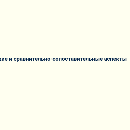
ские и сравнительно-сопоставительные аспекты