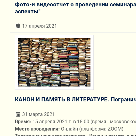
Фото-и видеоотчет о проведении семинара
аспекты"
17 апреля 2021
КАНОН И ПАМЯТЬ В ЛИТЕРАТУРЕ. Пограничь
31 марта 2021
Время:
15 апреля 2021 г. в 18.00 (время - московско
Место проведения:
Онлайн (платформа ZOOM)