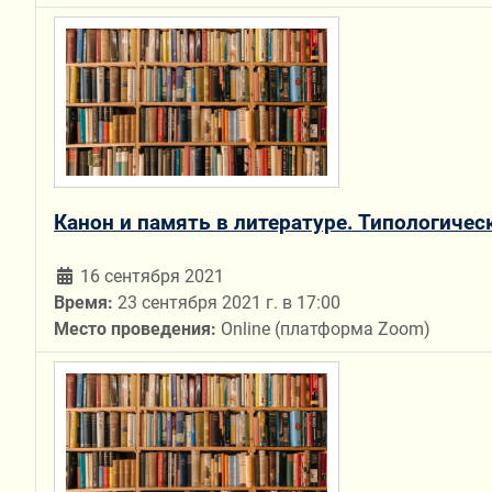
Канон и память в литературе. Типологиче
16 сентября 2021
Время:
23 сентября 2021 г. в 17:00
Место проведения:
Online (платформа Zoom)