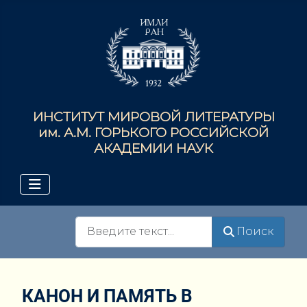
ИНСТИТУТ МИРОВОЙ ЛИТЕРАТУРЫ
им. А.М. ГОРЬКОГО РОССИЙСКОЙ
АКАДЕМИИ НАУК
Поиск
Поиск
КАНОН И ПАМЯТЬ В