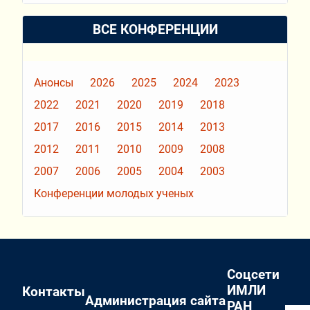
ВСЕ КОНФЕРЕНЦИИ
Анонсы
2026
2025
2024
2023
2022
2021
2020
2019
2018
2017
2016
2015
2014
2013
2012
2011
2010
2009
2008
2007
2006
2005
2004
2003
Конференции молодых ученых
Соцсети
ИМЛИ
Контакты
Администрация сайта
РАН