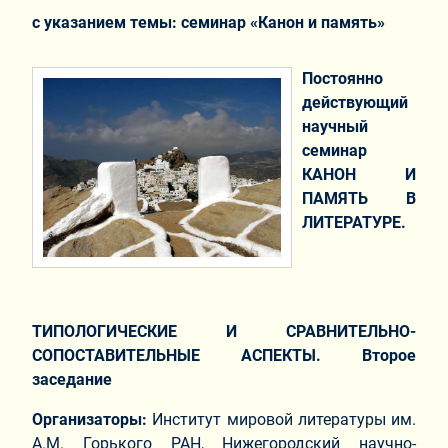
с указанием темы: семинар «Канон и память»
Постоянно
действующий
научный
семинар
КАНОН И
ПАМЯТЬ В
ЛИТЕРАТУРЕ.
ТИПОЛОГИЧЕСКИЕ И СРАВНИТЕЛЬНО-
СОПОСТАВИТЕЛЬНЫЕ АСПЕКТЫ. Второе
заседание
Организаторы:
Институт мировой литературы им.
А.М. Горького РАН, Нижегородский научно-