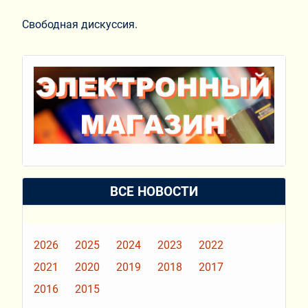
Свободная дискуссия.
ВСЕ НОВОСТИ
2026
2025
2024
2023
2022
2021
2020
2019
2018
2017
2016
2015