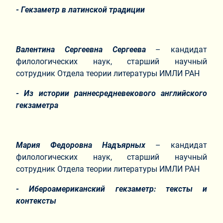
- Гекзаметр в латинской традиции
Валентина Сергеевна Сергеева
– кандидат
филологических наук, старший научный
сотрудник Отдела теории литературы ИМЛИ РАН
- Из истории раннесредневекового английского
гекзаметра
Мария Федоровна Надъярных
– кандидат
филологических наук, старший научный
сотрудник Отдела теории литературы ИМЛИ РАН
- Ибероамериканский гекзаметр: тексты и
контексты