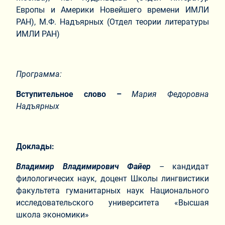
Европы и Америки Новейшего времени ИМЛИ
РАН), М.Ф. Надъярных (Отдел теории литературы
ИМЛИ РАН)
Программа:
Вступительное слово –
Мария Федоровна
Надъярных
Доклады:
Владимир Владимирович Файер
–
кандидат
филологичесих наук, доцент Школы лингвистики
факультета гуманитарных наук Национального
исследовательского университета «Высшая
школа экономики»