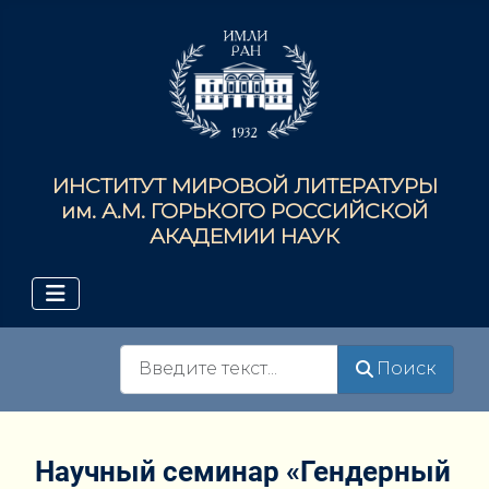
ИНСТИТУТ МИРОВОЙ ЛИТЕРАТУРЫ
им. А.М. ГОРЬКОГО РОССИЙСКОЙ
АКАДЕМИИ НАУК
Поиск
Поиск
Научный семинар «Гендерный