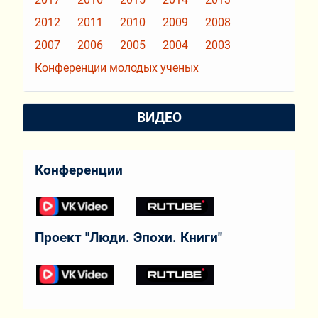
2012
2011
2010
2009
2008
2007
2006
2005
2004
2003
Конференции молодых ученых
ВИДЕО
Конференции
Проект "Люди. Эпохи. Книги"