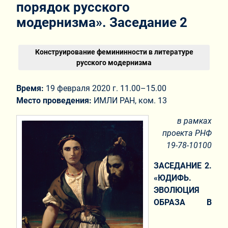
порядок русского
модернизма». Заседание 2
Конструирование фемининности в литературе
русского модернизма
Время:
19 февраля 2020 г. 11.00–15.00
Место проведения:
ИМЛИ РАН, ком. 13
в рамках
проекта РНФ
19-78-10100
ЗАСЕДАНИЕ 2.
«ЮДИФЬ.
ЭВОЛЮЦИЯ
ОБРАЗА В