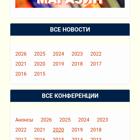
ВСЕ НОВОСТИ
2026
2025
2024
2023
2022
2021
2020
2019
2018
2017
2016
2015
ВСЕ КОНФЕРЕНЦИИ
Анонсы
2026
2025
2024
2023
2022
2021
2020
2019
2018
2017
2016
2015
2014
2013