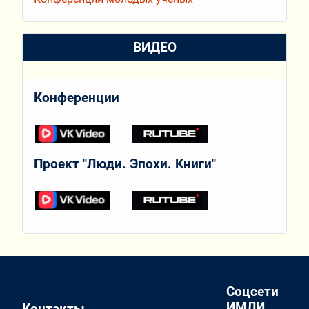
ВИДЕО
Конференции
Проект "Люди. Эпохи. Книги"
Соцсети
ИМЛИ
Контакты