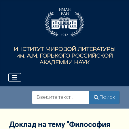
ИНСТИТУТ МИРОВОЙ ЛИТЕРАТУРЫ
им. А.М. ГОРЬКОГО РОССИЙСКОЙ
АКАДЕМИИ НАУК
Поиск
Поиск
Доклад на тему "Философия