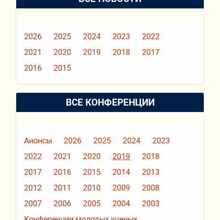
2026
2025
2024
2023
2022
2021
2020
2019
2018
2017
2016
2015
ВСЕ КОНФЕРЕНЦИИ
Анонсы
2026
2025
2024
2023
2022
2021
2020
2019
2018
2017
2016
2015
2014
2013
2012
2011
2010
2009
2008
2007
2006
2005
2004
2003
Конференции молодых ученых