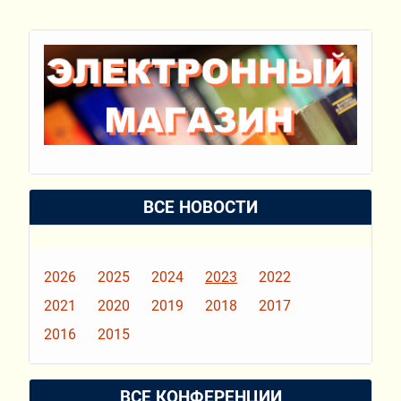
ВСЕ НОВОСТИ
2026
2025
2024
2023
2022
2021
2020
2019
2018
2017
2016
2015
ВСЕ КОНФЕРЕНЦИИ