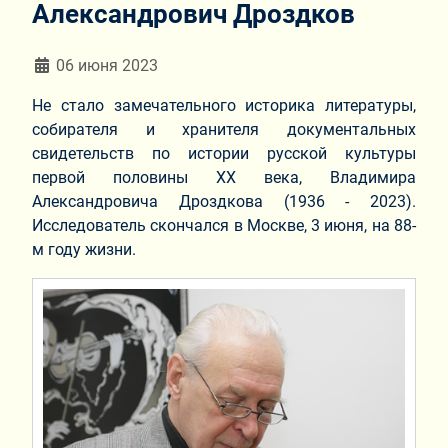
Александрович Дроздков
Информация о материале
06 июня 2023
Не стало замечательного историка литературы,
собирателя и хранителя документальных
свидетельств по истории русской культуры
первой половины XX века, Владимира
Александровича Дроздкова (1936 - 2023).
Исследователь скончался в Москве, 3 июня, на 88-
м году жизни.