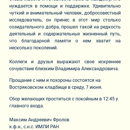
нуждается в помощи и поддержке. Удивительно
чуткий и внимательный человек, добросовестный
исследователь, он принес в этот мир столько
созидательного добра, прошел такой на редкость
деятельный и содержательных жизненный путь,
что благодарной памяти о нем хватит на
несколько поколений.
Коллеги и друзья выражают свое искреннее
сочувствие близким Владимира Александровича.
Прощание с ним и похороны состоятся на
Востряковском кладбище в среду, 7 июня.
Сбор желающих проститься с покойным в 12:45 у
главного входа.
Максим Андреевич Фролов
к.ф.н., с.н.с. ИМЛИ РАН