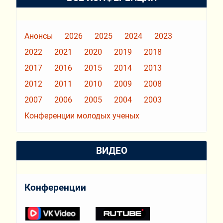
Анонсы
2026
2025
2024
2023
2022
2021
2020
2019
2018
2017
2016
2015
2014
2013
2012
2011
2010
2009
2008
2007
2006
2005
2004
2003
Конференции молодых ученых
ВИДЕО
Конференции