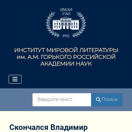
ИНСТИТУТ МИРОВОЙ ЛИТЕРАТУРЫ
им. А.М. ГОРЬКОГО РОССИЙСКОЙ
АКАДЕМИИ НАУК
Поиск
Поиск
Скончался Владимир