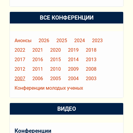
ВСЕ КОНФЕРЕНЦИИ
Анонсы
2026
2025
2024
2023
2022
2021
2020
2019
2018
2017
2016
2015
2014
2013
2012
2011
2010
2009
2008
2007
2006
2005
2004
2003
Конференции молодых ученых
ВИДЕО
Конференции