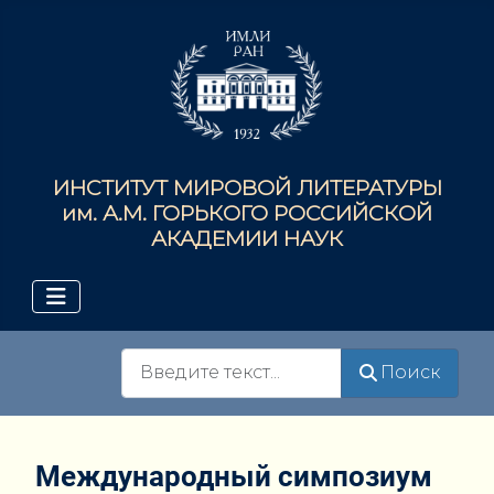
ИНСТИТУТ МИРОВОЙ ЛИТЕРАТУРЫ
им. А.М. ГОРЬКОГО РОССИЙСКОЙ
АКАДЕМИИ НАУК
Поиск
Поиск
Международный симпозиум