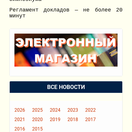
Регламент докладов
—
не более 20
минут
ВСЕ НОВОСТИ
2026
2025
2024
2023
2022
2021
2020
2019
2018
2017
2016
2015