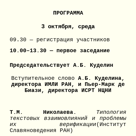
ПРОГРАММА
3 октября, среда
09.30 — регистрация участников
10.00–13.30 — первое заседание
Председательствует А.Б. Куделин
Вступительное слово
А.Б. Куделина,
директора ИМЛИ РАН, и Пьер-Марк де
Биази, директора ИСРТ НЦНИ
Т.М. Николаева.
Типология
текстовых взаимовлияний и проблемы
их верификации
(Институт
Славяноведения РАН)