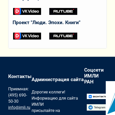
Проект "Люди. Эпохи. Книги"
Соцсети
ИМЛИ
Контакты
Администрация сайта
РАН
Приемная:
Дорогие коллеги!
(495) 690-
Информацию для сайта
50-30
ИМЛИ
info@imli.ru
присылайте на