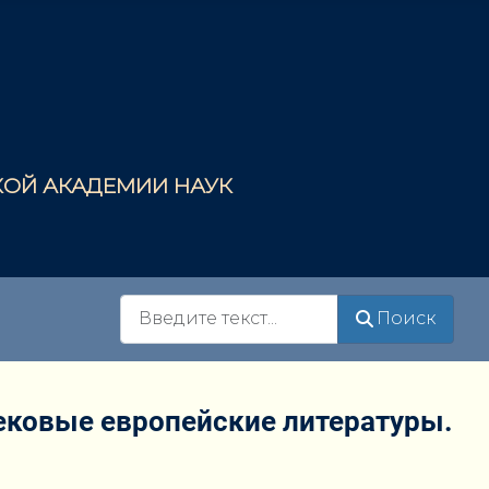
СКОЙ АКАДЕМИИ НАУК
Поиск
Поиск
ековые европейские литературы.