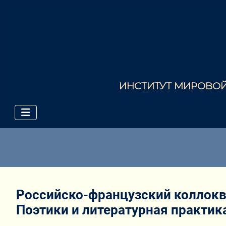
ИНСТИТУТ МИРОВОЙ 
Российско-французский коллокв
Поэтики и литературная практик