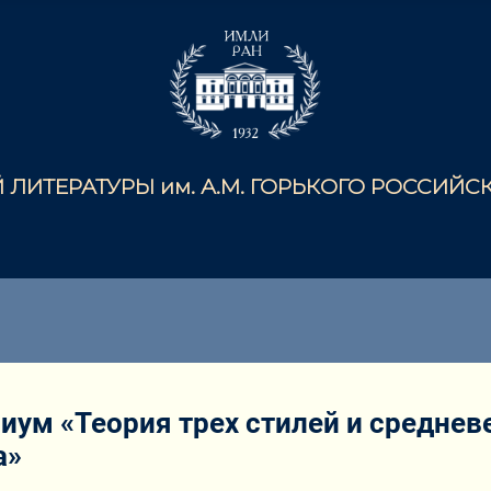
ЛИТЕРАТУРЫ им. А.М. ГОРЬКОГО РОССИЙ
иум «Теория трех стилей и среднев
а»