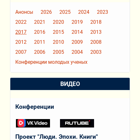
Анонсы
2026
2025
2024
2023
2022
2021
2020
2019
2018
2017
2016
2015
2014
2013
2012
2011
2010
2009
2008
2007
2006
2005
2004
2003
Конференции молодых ученых
ВИДЕО
Конференции
Проект "Люди. Эпохи. Книги"