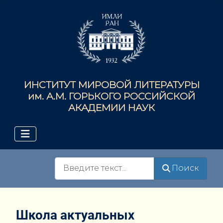
ИНСТИТУТ МИРОВОЙ ЛИТЕРАТУРЫ
им. А.М. ГОРЬКОГО РОССИЙСКОЙ
АКАДЕМИИ НАУК
Поиск
Поиск
Школа актуальных