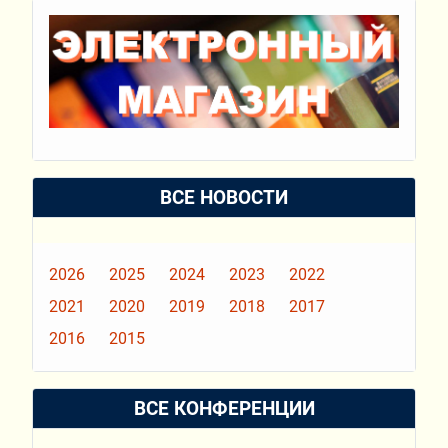
ВСЕ НОВОСТИ
2026
2025
2024
2023
2022
2021
2020
2019
2018
2017
2016
2015
ВСЕ КОНФЕРЕНЦИИ