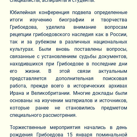
специалисты, аспиранты и студенты.
Юбилейная конференция подвела определенные
итоги изучению биографии и творчества
Грибоедова, уделила внимание вопросам
рецепции грибоедовского наследия как в России,
так и за рубежом в различных национальных
культурах. Были вновь поставлены вопросы,
связанные с установлением судьбы документов,
находившихся при Грибоедове в последние дни
его жизни. В этой связи актуальным
представляется дополнительная поисковая
работа, прежде всего в исторических архивах
Ирана и Великобритании. Многие доклады были
основаны на изучении материалов и источников,
которые ранее не становились предметом
специального рассмотрения.
Торжественные мероприятия начались в день
рождения Грибоедова 15 января поминальной