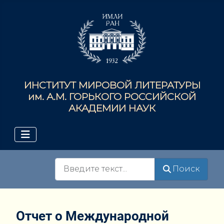
ИНСТИТУТ МИРОВОЙ ЛИТЕРАТУРЫ
им. А.М. ГОРЬКОГО РОССИЙСКОЙ
АКАДЕМИИ НАУК
Поиск
Поиск
Отчет о Международной