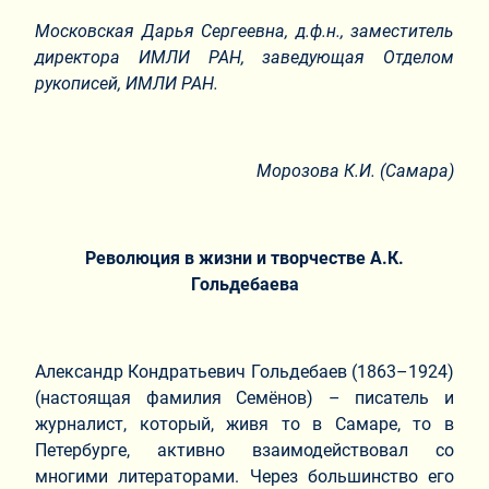
Московская Дарья Сергеевна,
д.ф.н., заместитель
директора ИМЛИ РАН, заведующая Отделом
рукописей, ИМЛИ РАН.
Морозова К.И. (Самара)
Революция в жизни и творчестве А.К.
Гольдебаева
Александр Кондратьевич Гольдебаев (1863–1924)
(настоящая фамилия Семёнов) – писатель и
журналист, который, живя то в Самаре, то в
Петербурге, активно взаимодействовал со
многими литераторами. Через большинство его