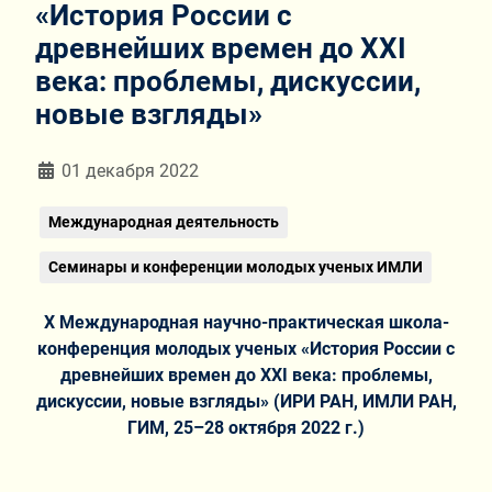
«История России с
древнейших времен до XXI
века: проблемы, дискуссии,
новые взгляды»
Информация о материале
01 декабря 2022
Международная деятельность
Семинары и конференции молодых ученых ИМЛИ
Х Международная научно-практическая школа-
конференция молодых ученых «История России с
древнейших времен до XXI века: проблемы,
дискуссии, новые взгляды» (ИРИ РАН, ИМЛИ РАН,
ГИМ, 25–28 октября 2022 г.)