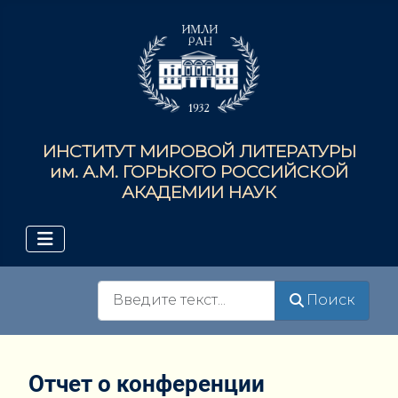
ИНСТИТУТ МИРОВОЙ ЛИТЕРАТУРЫ
им. А.М. ГОРЬКОГО РОССИЙСКОЙ
АКАДЕМИИ НАУК
Поиск
Поиск
Отчет о конференции