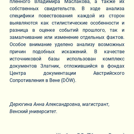
пленного Владимира Маслакова, а также их
собственных свидетельств. В ходе анализа
специфики повествования каждой из сторон
выявляются как стилистические особенности и
разница в оценке событий прошлого, так и
замалчивание или изменение отдельных фактов.
Особое внимание уделено анализу возможных
причин подобных искажений. В качестве
источниковой базы использован комплекс
документов Златник, отложившийся в фондах
Центра документации Австрийского
Сопротивления в Вене (DÖW).
Дерюгина Анна Александровна,
магистрант,
Венский университет.