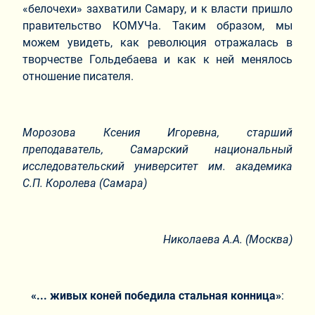
«белочехи» захватили Самару, и к власти пришло
правительство КОМУЧа. Таким образом, мы
можем увидеть, как революция отражалась в
творчестве Гольдебаева и как к ней менялось
отношение писателя.
Морозова Ксения Игоревна,
старший
преподаватель, Самарский национальный
исследовательский университет им. академика
С.П. Королева (Самара)
Николаева А.А. (Москва)
«... живых коней победила стальная конница
»
: