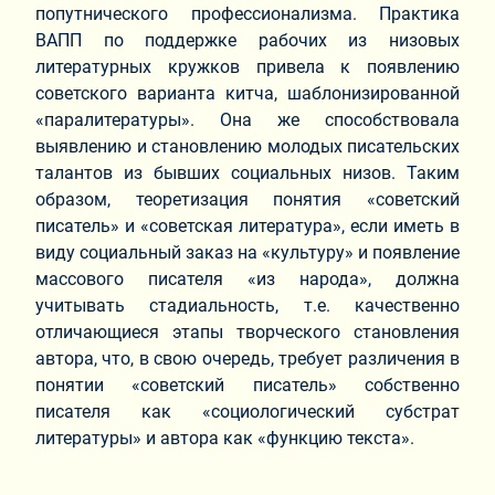
попутнического профессионализма. Практика
ВАПП по поддержке рабочих из низовых
литературных кружков привела к появлению
советского варианта китча, шаблонизированной
«паралитературы». Она же способствовала
выявлению и становлению молодых писательских
талантов из бывших социальных низов. Таким
образом, теоретизация понятия «советский
писатель» и «советская литература», если иметь в
виду социальный заказ на «культуру» и появление
массового писателя «из народа», должна
учитывать стадиальность, т.е. качественно
отличающиеся этапы творческого становления
автора, что, в свою очередь, требует различения в
понятии «советский писатель» собственно
писателя как «социологический субстрат
литературы» и автора как «функцию текста».