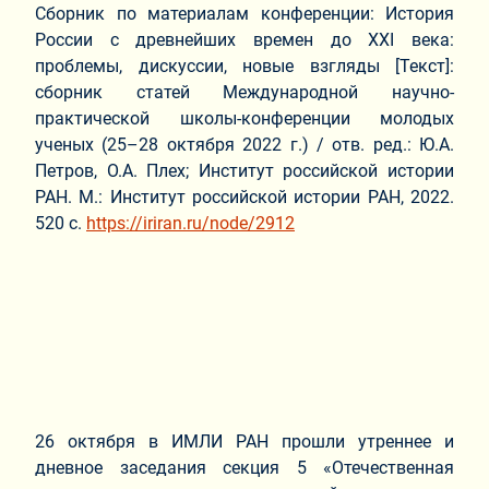
Сборник по материалам конференции: История
России с древнейших времен до XXI века:
проблемы, дискуссии, новые взгляды [Текст]:
сборник статей Международной научно-
практической школы-конференции молодых
ученых (25–28 октября 2022 г.) / отв. ред.: Ю.А.
Петров, О.А. Плех; Институт российской истории
РАН. М.: Институт российской истории РАН, 2022.
520 с.
https://iriran.ru/node/2912
26 октября в ИМЛИ РАН прошли утреннее и
дневное заседания секция 5 «Отечественная