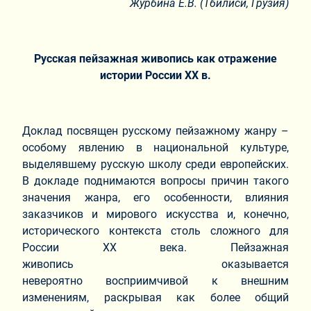
Журбина Е.В. (Тбилиси, Грузия)
Русская пейзажная живопись как отражение
истории России ХХ в.
Доклад посвящен русскому пейзажному жанру –
особому явлению в национальной культуре,
выделявшему русскую школу среди европейских.
В докладе поднимаются вопросы причин такого
значения жанра, его особенности, влияния
заказчиков и мирового искусства и, конечно,
исторического контекста столь сложного для
России ХХ века. Пейзажная
живопись оказывается
невероятно восприимчивой к внешним
изменениям, раскрывая как более общий