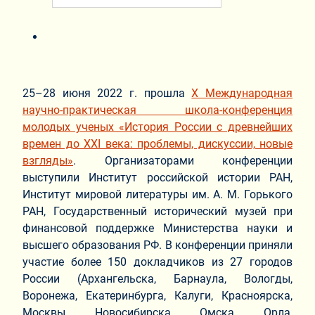
25–28 июня 2022 г. прошла
Х Международная
научно-практическая школа-конференция
молодых ученых «История России с древнейших
времен до XXI века: проблемы, дискуссии, новые
взгляды»
. Организаторами конференции
выступили Институт российской истории РАН,
Институт мировой литературы им. А. М. Горького
РАН, Государственный исторический музей при
финансовой поддержке Министерства науки и
высшего образования РФ. В конференции приняли
участие более 150 докладчиков из 27 городов
России (Архангельска, Барнаула, Вологды,
Воронежа, Екатеринбурга, Калуги, Красноярска,
Москвы, Новосибирска, Омска, Орла,