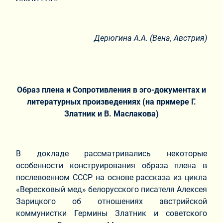
Дерюгина А.А.
(Вена, Австрия)
Образ плена и Сопротивления в эго-документах и
литературных произведениях (на примере Г.
Златник и В. Маслакова)
В докладе рассматривались некоторые
особенности конструирования образа плена в
послевоенном СССР на основе рассказа из цикла
«Вересковый мед» белорусского писателя Алексея
Зарицкого об отношениях австрийской
коммунистки Гермины Златник и советского