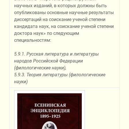
научных изданий, в которых должны быть
опубликованы основные научные результаты
диссертаций на соискание ученой степени
кандидата наук, на соискание ученой степени
доктора наук» по следующим
специальностям:
5.9.1. Русская литература и литературы
народов Российской Федерации
(филологические науки),
5.9.3. Теория литературы (филологические
науки)