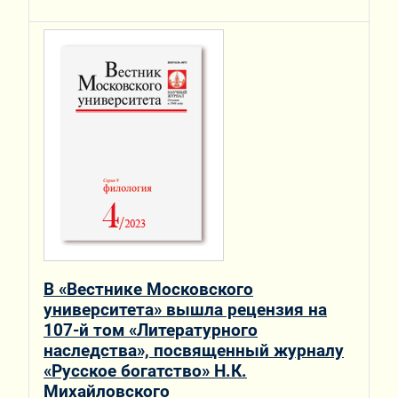
В «Вестнике Московского
университета» вышла рецензия на
107-й том «Литературного
наследства», посвященный журналу
«Русское богатство» Н.К.
Михайловского