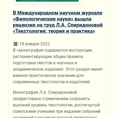
В Международном научном журнале
«Филологические науки» вышла
рецензия на труд Л.А. Спиридоновой
«Текстология: теория и практика»
18 января 2022
В «монографии содержатся инструкции,
регламентирующие общие правила
подготовки текстов в научных и
академических изданиях. Этот раздел имеет
важное практическое значение для
современных текстологов и издателей.
Монография Л.А. Спиридоновой
продиктована стремлением сохранить
высокий уровень текстологии, достигнутый
советскими учеными при издании собраний
сочинений классиков русской литературы,