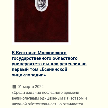
В Вестнике Московского
государственного областного
университета вышла рецензия на
первый том «Есенинской
энциклопедии»
01 марта 2022
«Среди изданий последнего времени
великолепным эдиционным качеством и
научной обстоятельностью отличается