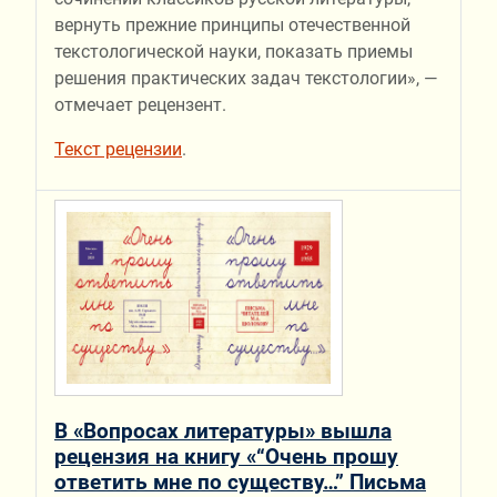
вернуть прежние принципы отечественной
текстологической науки, показать приемы
решения практических задач текстологии», —
отмечает рецензент.
Текст рецензии
.
В «Вопросах литературы» вышла
рецензия на книгу «“Очень прошу
ответить мне по существу…” Письма