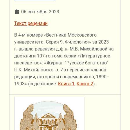
06 сентября 2023
Текст рецензии
В 4-м номере «Вестника Московского
университета. Серия 9. Филология» за 2023
г. вышла рецензия д.ф.н. М.В. Михайловой на
две книги 107-го тома серии «Литературное
наследство»: «Журнал “Русское богатство”
Н.К. Михайловского. Из переписки членов
редакции, авторов и современников, 1890–
1903» (содержание:
Книга 1
,
Книга 2
).