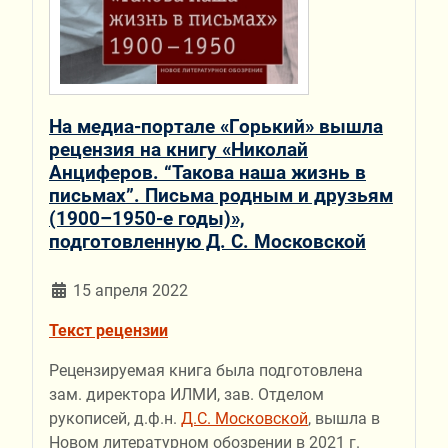
На медиа-портале «Горький» вышла
рецензия на книгу «Николай
Анциферов. “Такова наша жизнь в
письмах”. Письма родным и друзьям
(1900–1950-е годы)»,
подготовленную Д. С. Московской
15 апреля 2022
Текст рецензии
Рецензируемая книга была подготовлена
зам. директора ИЛМИ, зав. Отделом
рукописей, д.ф.н.
Д.С. Московской
, вышла в
Новом литературном обозрении в 2021 г.