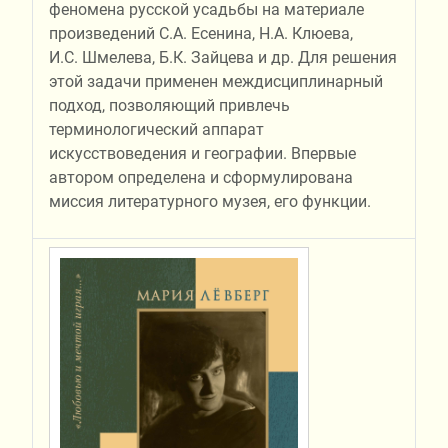
феномена русской усадьбы на материале
произведений С.А. Есенина, Н.А. Клюева,
И.С. Шмелева, Б.К. Зайцева и др. Для решения
этой задачи применен междисциплинарный
подход, позволяющий привлечь
терминологический аппарат
искусствоведения и географии. Впервые
автором определена и сформулирована
миссия литературного музея, его функции.