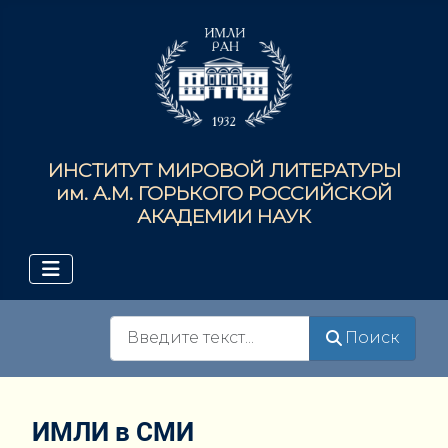
ИНСТИТУТ МИРОВОЙ ЛИТЕРАТУРЫ
им. А.М. ГОРЬКОГО РОССИЙСКОЙ
АКАДЕМИИ НАУК
Поиск
Поиск
ИМЛИ в СМИ