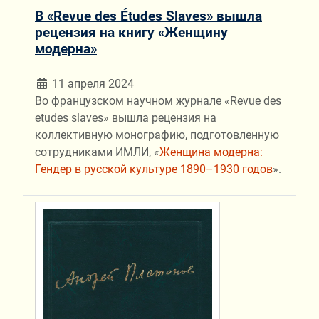
В «Revue des Études Slaves» вышла
рецензия на книгу «Женщину
модерна»
11 апреля 2024
Во французском научном журнале «Revue des
etudes slaves» вышла рецензия на
коллективную монографию, подготовленную
сотрудниками ИМЛИ, «
Женщина модерна:
Гендер в русской культуре 1890–1930 годов
».