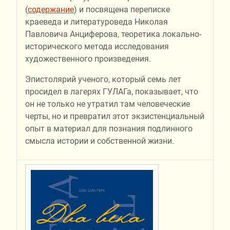
(
содержание
) и посвящена переписке
краеведа и литературоведа Николая
Павловича Анциферова, теоретика локально-
исторического метода исследования
художественного произведения.
Эпистолярий ученого, который семь лет
просидел в лагерях ГУЛАГа, показывает, что
он не только не утратил там человеческие
черты, но и превратил этот экзистенциальный
опыт в материал для познания подлинного
смысла истории и собственной жизни.