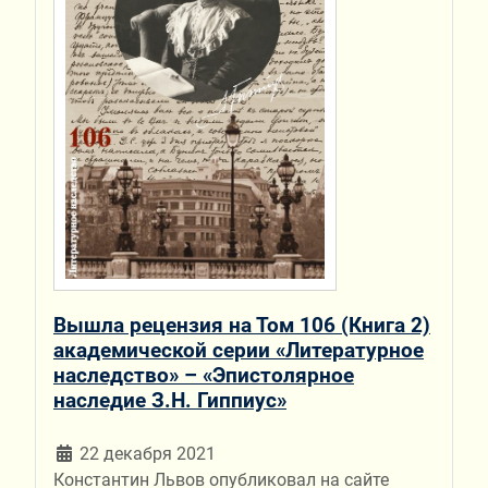
Вышла рецензия на Том 106 (Книга 2)
академической серии «Литературное
наследство» – «Эпистолярное
наследие З.Н. Гиппиус»
22 декабря 2021
Константин Львов опубликовал на сайте