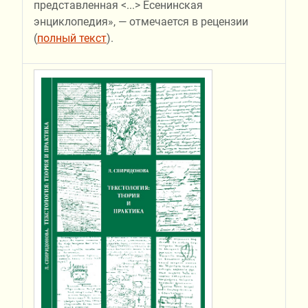
представленная <...> Есенинская
энциклопедия», — отмечается в рецензии
(
полный текст
).