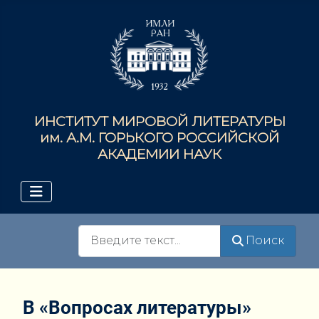
ИНСТИТУТ МИРОВОЙ ЛИТЕРАТУРЫ
им. А.М. ГОРЬКОГО РОССИЙСКОЙ
АКАДЕМИИ НАУК
Поиск
Поиск
В «Вопросах литературы»