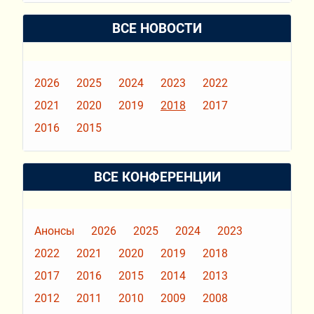
ВСЕ НОВОСТИ
2026
2025
2024
2023
2022
2021
2020
2019
2018
2017
2016
2015
ВСЕ КОНФЕРЕНЦИИ
Анонсы
2026
2025
2024
2023
2022
2021
2020
2019
2018
2017
2016
2015
2014
2013
2012
2011
2010
2009
2008