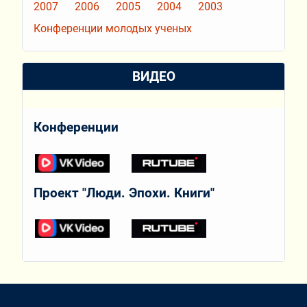
2007
2006
2005
2004
2003
Конференции молодых ученых
ВИДЕО
Конференции
Проект "Люди. Эпохи. Книги"