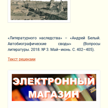
«Литературного наследства» – «Андрей Белый.
Автобиографические своды» (Вопросы
литературы. 2018. № 3. Май–июнь. С. 402–405).
Текст рецензии