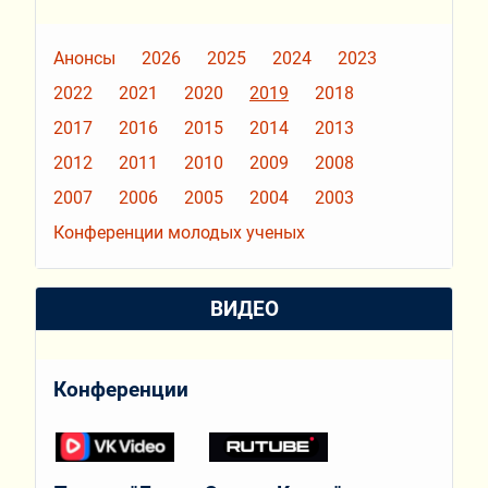
Анонсы
2026
2025
2024
2023
2022
2021
2020
2019
2018
2017
2016
2015
2014
2013
2012
2011
2010
2009
2008
2007
2006
2005
2004
2003
Конференции молодых ученых
ВИДЕО
Конференции