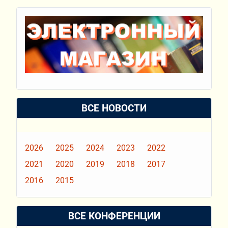
ВСЕ НОВОСТИ
2026
2025
2024
2023
2022
2021
2020
2019
2018
2017
2016
2015
ВСЕ КОНФЕРЕНЦИИ