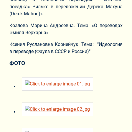
поездка» Рильке в переложении Дерека Махуна
(Derek Mahon)»
Козлова Марина Андреевна. Тема: «О переводах
Эмиля Верхарна»
Ксения Руслановна Корнейчук. Тема: "Идеология
в переводе (Фаулз в СССР и России)"
ФОТО