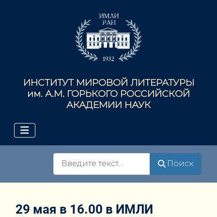
ИНСТИТУТ МИРОВОЙ ЛИТЕРАТУРЫ
им. А.М. ГОРЬКОГО РОССИЙСКОЙ
АКАДЕМИИ НАУК
Поиск
Поиск
29 мая в 16.00 в ИМЛИ