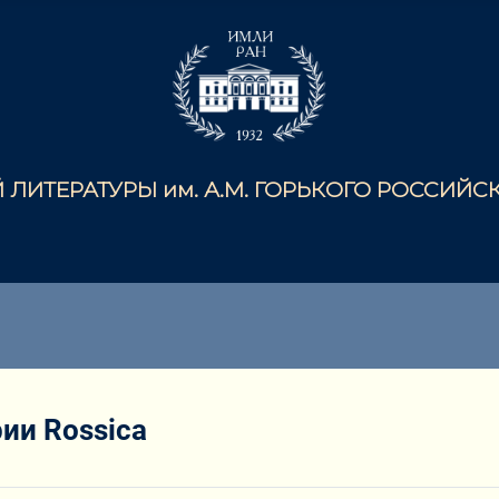
ЛИТЕРАТУРЫ им. А.М. ГОРЬКОГО РОССИЙ
ии Rossica