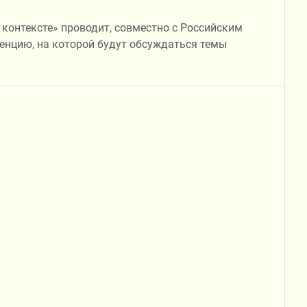
 контексте» проводит, совместно с Российским
енцию, на которой будут обсуждаться темы