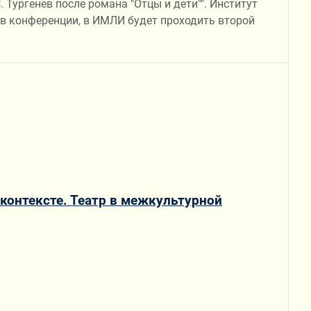
 Тургенев после романа "Отцы и дети"". Институт
ов конференции, в ИМЛИ будет проходить второй
контексте. Театр в межкультурной