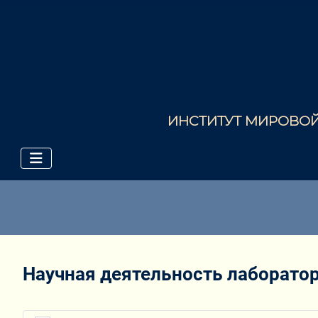
ИНСТИТУТ МИРОВОЙ 
Научная деятельность лаборатор