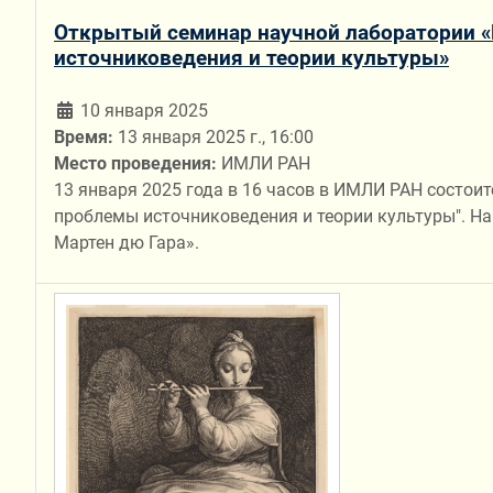
Открытый семинар научной лаборатории «R
источниковедения и теории культуры»
10 января 2025
Время:
13 января 2025 г., 16:00
Место проведения:
ИМЛИ РАН
13 января 2025 года в 16 часов в ИМЛИ РАН состои
проблемы источниковедения и теории культуры". На
Мартен дю Гара».