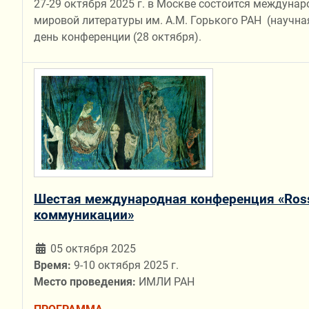
27-29 октября 2025 г. в Москве состоится междунаро
мировой литературы им. А.М. Горького РАН (научна
день конференции (28 октября).
Шестая международная конференция «Rossi
коммуникации»
05 октября 2025
Время:
9-10 октября 2025 г.
Место проведения:
ИМЛИ РАН