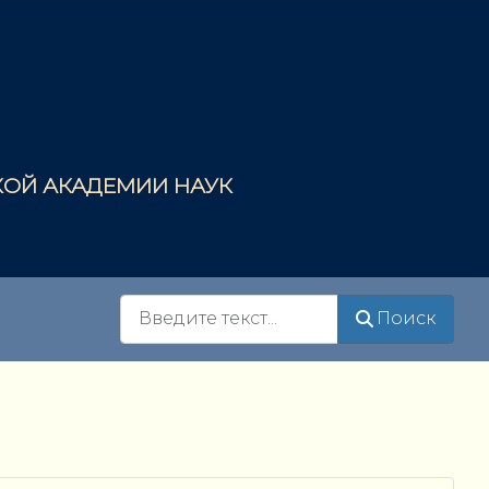
СКОЙ АКАДЕМИИ НАУК
Поиск
Поиск