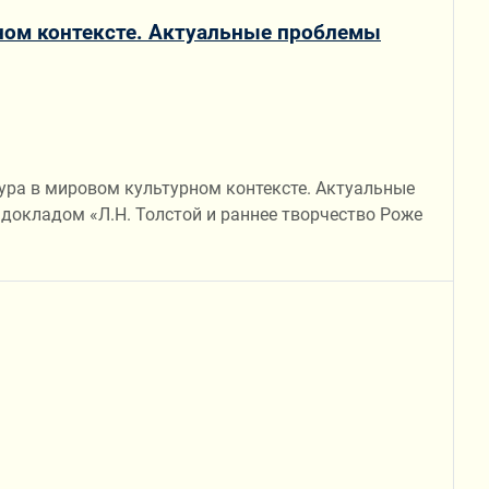
рном контексте. Актуальные проблемы
тура в мировом культурном контексте. Актуальные
 докладом «Л.Н. Толстой и раннее творчество Роже