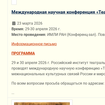
Международная научная конференция «Теа
23 марта 2026
Время:
29-30 апреля 2026 г.
Место проведения:
ИМЛИ РАН (Конференц-зал). Пов
Информационное письмо
ПРОГРАММА
29 и 30 апреля 2026 г. Российский институт театра
проводят международную научную конференцию «Теа
межнациональных культурных связей России и миро
По всем вопросам просьба обращаться по адресам
...