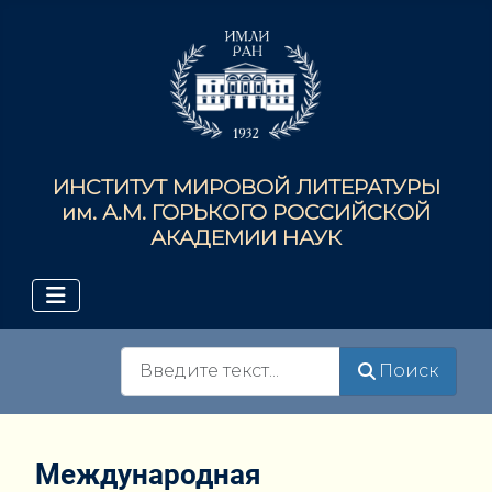
ИНСТИТУТ МИРОВОЙ ЛИТЕРАТУРЫ
им. А.М. ГОРЬКОГО РОССИЙСКОЙ
АКАДЕМИИ НАУК
Поиск
Поиск
Международная