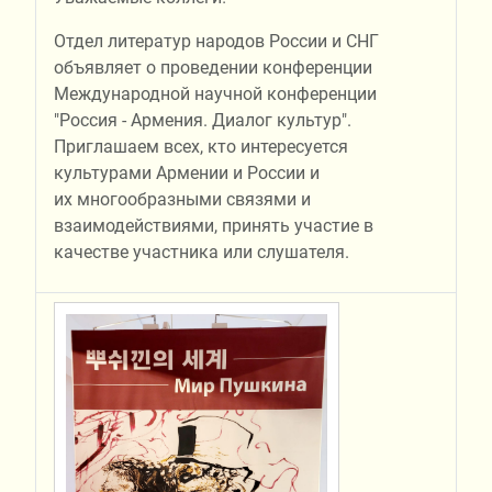
Отдел литератур народов России и СНГ
объявляет о проведении конференции
Международной научной конференции
"Россия - Армения. Диалог культур".
Приглашаем всех, кто интересуется
культурами Армении и России и
их многообразными связями и
взаимодействиями, принять участие в
качестве участника или слушателя.