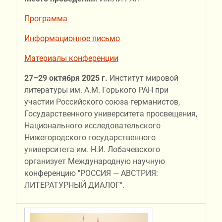
Программа
Информационное письмо
Материалы конференции
27–29 октября 2025 г.
Институт мировой
литературы им. А.М. Горького РАН при
участии Российского союза германистов,
Государственного университета просвещения,
Национального исследовательского
Нижегородского государственного
университета им. Н.И. Лобачевского
организует Международную научную
конференцию "РОССИЯ — АВСТРИЯ:
ЛИТЕРАТУРНЫЙ ДИАЛОГ".