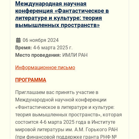
Международная научная
конференция «Фантастическое в
литературе и культуре: теория
вымышленных пространств»
06 ноября 2024
Время:
4-6 марта 2025 г.
Место проведения:
ИМЛИ РАН
Информационное письмо
ПРОГРАММА
Приглашаем вас принять участие в
Международной научной конференции
«Фантастическое в литературе и культуре:
теория вымышленных пространств», которая
состоится 4-6 марта 2025 года в Институте
мировой литературы им. А.М. Горького РАН
(при финансовой поддержке гранта РНФ №