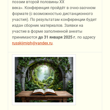
поэзии второй половины ХХ
века». Конференция пройдёт в очно-заочном
формате (с возможностью дистанционного
участия). По результатам конференции будет
издан сборник материалов. Заявки на
участие в форме заполненной анкеты
принимаются
до 31 января 2025 г.
по адресу
russkijmiph@yandex.ru
.