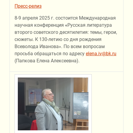
Пресс-релиз
8-9 апреля 2025 г. состоится Международная
научная конференция
«
Русская литература
второго советского десятилетия: темы, герои,
сюжеты. К 130-летию со дня рождения
Всеволода Иванова». По всем вопросам
просьба обращаться по адресу
elena.iv@bk.ru
(Папкова Елена Алексеевна).