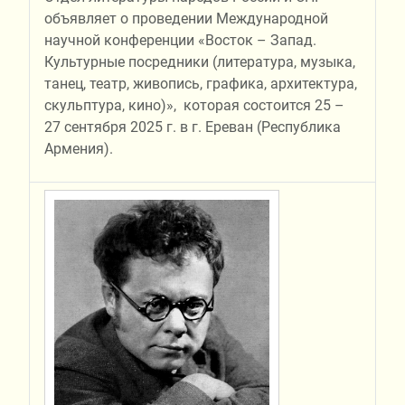
объявляет о проведении Международной
научной конференции «Восток – Запад.
Культурные посредники (литература, музыка,
танец, театр, живопись, графика, архитектура,
скульптура, кино)», которая состоится 25 –
27 сентября 2025 г. в г. Ереван (Республика
Армения).