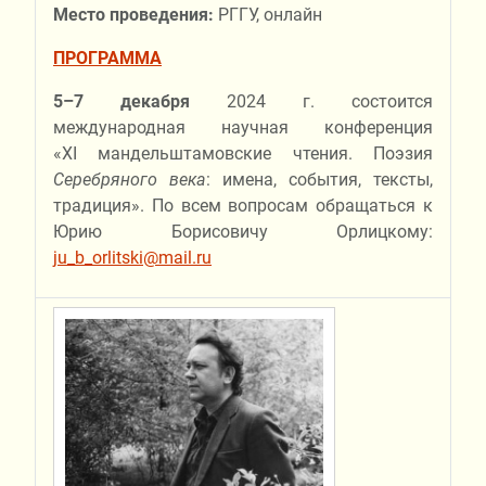
Место проведения:
РГГУ, онлайн
ПРОГРАММА
5–7 декабря
2024 г. состоится
международная научная конференция
«XI мандельштамовские чтения. Поэзия
Серебряного века
: имена, события, тексты,
традиция». По всем вопросам обращаться к
Юрию Борисовичу Орлицкому:
ju_b_orlitski@mail.ru