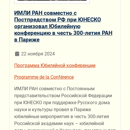
ИМЛИ РАН совместно с
Постпредством РФ при ЮНЕСКО
организовал Юбилейную
конференцию в честь 300-летия РАН
в Париже
22 ноября 2024
Программа Юбилейной конференции
Programme de la Сonférence
ИМЛИ РАН совместно с Постоянным
представительством Российской Федерации
при ЮНЕСКО при поддержке Русского дома
науки и культуры провел в Париже
юбилейные мероприятия в честь 300-летия
Российской академии наук – юбилейной