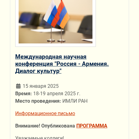
Международная научная
конференция "Россия - Армения.
Диалог культур"
15 января 2025
Время:
18-19 апреля 2025 г.
Место проведения:
ИМЛИ РАН
Информационное письмо
Внимание! Опубликована
ПРОГРАММА
Уважаемые коллеги!