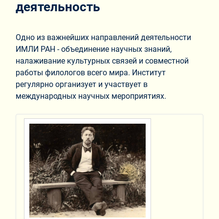
деятельность
Одно из важнейших направлений деятельности
ИМЛИ РАН - объединение научных знаний,
налаживание культурных связей и совместной
работы филологов всего мира. Институт
регулярно организует и участвует в
международных научных мероприятиях.