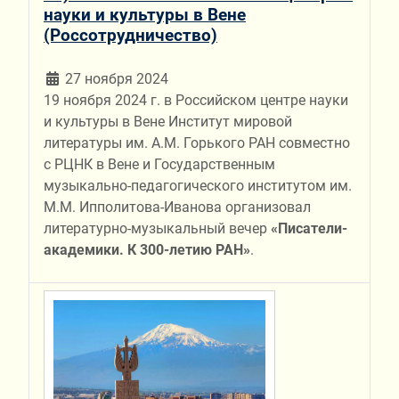
науки и культуры в Вене
(Россотрудничество)
27 ноября 2024
19 ноября 2024 г. в Российском центре науки
и культуры в Вене Институт мировой
литературы им. А.М. Горького РАН совместно
с РЦНК в Вене и Государственным
музыкально-педагогического институтом им.
М.М. Ипполитова-Иванова организовал
литературно-музыкальный вечер
«Писатели-
академики. К 300-летию РАН»
.