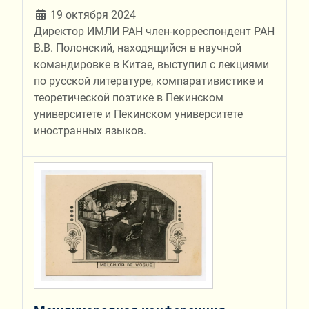
19 октября 2024
Директор ИМЛИ РАН член-корреспондент РАН
В.В. Полонский, находящийся в научной
командировке в Китае, выступил с лекциями
по русской литературе, компаративистике и
теоретической поэтике в Пекинском
университете и Пекинском университете
иностранных языков.