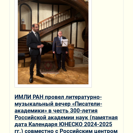
ИМЛИ РАН провел литературно-
музыкальный вечер «Писатели-
академики» в честь 300-летия
Российской академии наук (памятная
дата Календаря ЮНЕСКО 2024-2025
гг.) совместно с Российским центром