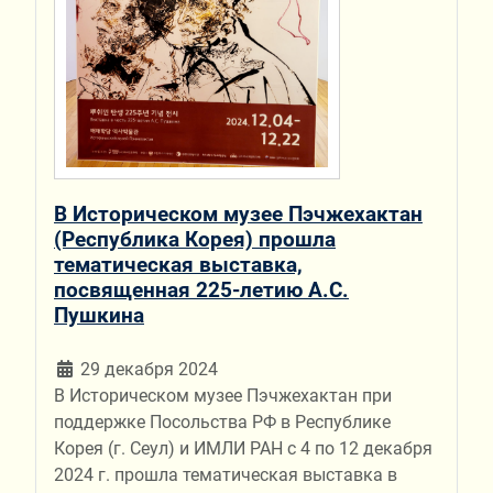
В Историческом музее Пэчжехактан
(Республика Корея) прошла
тематическая выставка,
посвященная 225-летию А.С.
Пушкина
29 декабря 2024
В Историческом музее Пэчжехактан при
поддержке Посольства РФ в Республике
Корея (г. Сеул) и ИМЛИ РАН с 4 по 12 декабря
2024 г. прошла тематическая выставка в