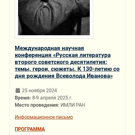
Международная научная
конференция «Русская литература
второго советского десятилетия:
темы, герои, сюжеты. К 130-летию со
дня рождения Всеволода Иванова»
25 ноября 2024
Время:
8-9 апреля 2025 г.
Место проведения:
ИМЛИ РАН
Информационное письмо
ПРОГРАММА