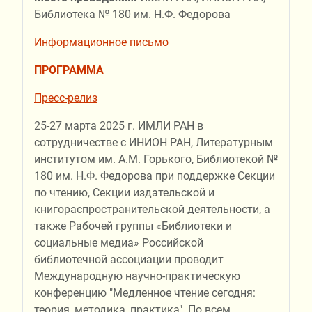
Библиотека № 180 им. Н.Ф. Федорова
Информационное письмо
ПРОГРАММА
Пресс-релиз
25-27 марта 2025 г. ИМЛИ РАН в
сотрудничестве с ИНИОН РАН, Литературным
институтом им. А.М. Горького, Библиотекой №
180 им. Н.Ф. Федорова при поддержке Секции
по чтению, Секции издательской и
книгораспространительской деятельности, а
также Рабочей группы «Библиотеки и
социальные медиа» Российской
библиотечной ассоциации проводит
Международную научно-практическую
конференцию "Медленное чтение сегодня:
теория, методика, практика". По всем