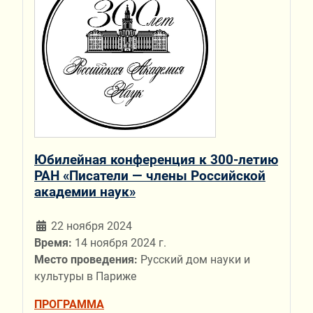
Юбилейная конференция к 300-летию
РАН «Писатели — члены Российской
академии наук»
22 ноября 2024
Время:
14 ноября 2024 г.
Место проведения:
Русский дом науки и
культуры в Париже
ПРОГРАММА