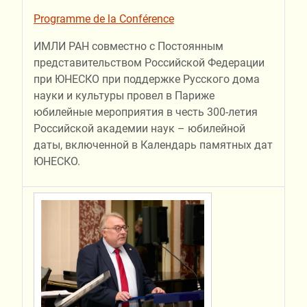
Programme de la Сonférence
ИМЛИ РАН совместно с Постоянным
представительством Российской Федерации
при ЮНЕСКО при поддержке Русского дома
науки и культуры провел в Париже
юбилейные мероприятия в честь 300-летия
Российской академии наук – юбилейной
даты, включенной в Календарь памятных дат
ЮНЕСКО.