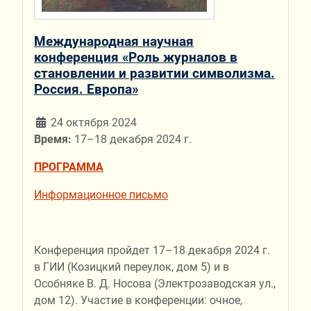
Международная научная
конференция «Роль журналов в
становлении и развитии символизма.
Россия. Европа»
24 октября 2024
Время:
17–18 декабря 2024 г.
ПРОГРАММА
Информационное письмо
Конференция пройдет 17–18 декабря 2024 г.
в ГИИ (Козицкий переулок, дом 5) и в
Особняке В. Д. Носова (Электрозаводская ул.,
дом 12). Участие в конференции: очное,