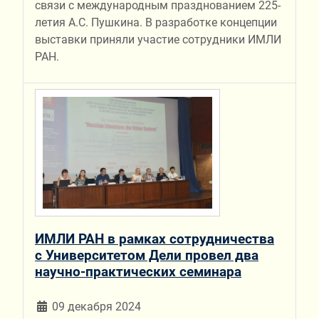
связи с международным празднованием 225-
летия А.С. Пушкина. В разработке концепции
выставки приняли участие сотрудники ИМЛИ
РАН.
ИМЛИ РАН в рамках сотрудничества
с Университетом Дели провел два
научно-практических семинара
09 декабря 2024