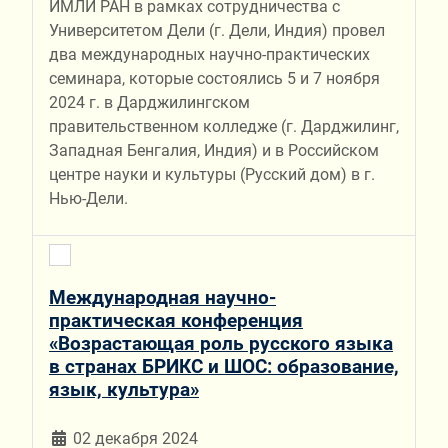
ИМЛИ РАН в рамках сотрудничества с
Университетом Дели (г. Дели, Индия) провел
два международных научно-практических
семинара, которые состоялись 5 и 7 ноября
2024 г. в Дарджилингском
правительственном колледже (г. Дарджилинг,
Западная Бенгалия, Индия) и в Российском
центре науки и культуры (Русский дом) в г.
Нью-Дели.
Международная научно-
практическая конференция
«Возрастающая роль русского языка
в странах БРИКС и ШОС: образование,
язык, культура»
02 декабря 2024