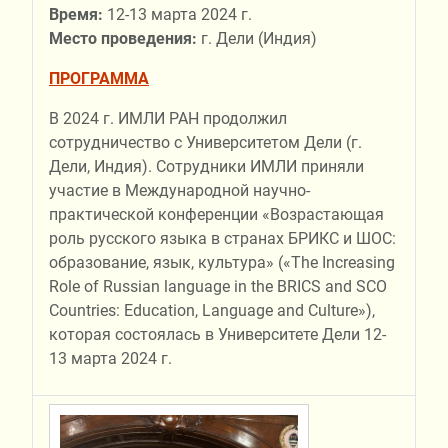
Время:
12-13 марта 2024 г.
Место проведения:
г. Дели (Индия)
ПРОГРАММА
В 2024 г. ИМЛИ РАН продолжил
сотрудничество с Университетом Дели (г.
Дели, Индия). Сотрудники ИМЛИ приняли
участие в Международной научно-
практической конференции «Возрастающая
роль русского языка в странах БРИКС и ШОС:
образование, язык, культура» («The Increasing
Role of Russian language in the BRICS and SCO
Countries: Education, Language and Culture»),
которая состоялась в Университете Дели 12-
13 марта 2024 г.