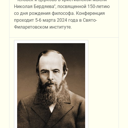
Николая Бердяева", посвященной 150-летию
со дня рождения философа. Конференция
проходит 5-6 марта 2024 года в Свято-
Филаретовском институте.