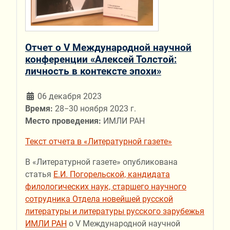
Отчет о V Международной научной
конференции «Алексей Толстой:
личность в контексте эпохи»
06 декабря 2023
Время:
28−30 ноября 2023 г.
Место проведения:
ИМЛИ РАН
Текст отчета в «Литературной газете»
В «Литературной газете» опубликована
статья
Е.И. Погорельской, кандидата
филологических наук, старшего научного
сотрудника Отдела новейшей русской
литературы и литературы русского зарубежья
ИМЛИ РАН
о V Международной научной