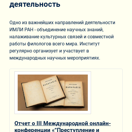
деятельность
Одно из важнейших направлений деятельности
ИМЛИ РАН - объединение научных знаний,
налаживание культурных связей и совместной
работы филологов всего мира. Институт
регулярно организует и участвует в
международных научных мероприятиях.
Отчет о III Международной онлайн-
конференции «“Преступление и