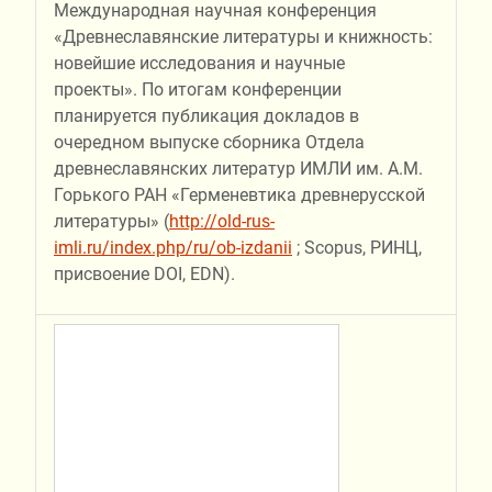
Международная научная конференция
«Древнеславянские литературы и книжность:
новейшие исследования и научные
проекты». По итогам конференции
планируется публикация докладов в
очередном выпуске сборника Отдела
древнеславянских литератур ИМЛИ им. А.М.
Горького РАН «Герменевтика древнерусской
литературы» (
http://old-rus-
imli.ru/index.php/ru/ob-izdanii
; Scopus, РИНЦ,
присвоение DOI, EDN).