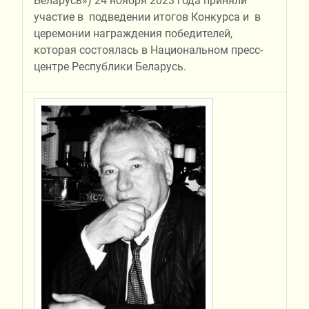
Беларусь») 24 ноября 2023 года приняли
участие в подведении итогов Конкурса и в
церемонии награждения победителей,
которая состоялась в Национальном пресс-
центре Республики Беларусь.