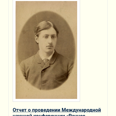
Отчет о проведении Международной
научной конференции «Раннее