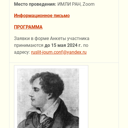
Место проведения:
ИМЛИ РАН, Zoom
Информационное письмо
ПРОГРАММА
Заявки в форме Анкеты участника
принимаются
до 15 мая 2024 г.
по
адресу:
ruslit-journ.conf@yandex.ru