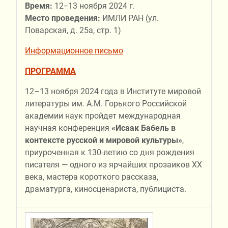
Время:
12−13 ноября 2024 г.
Место проведения:
ИМЛИ РАН (ул.
Поварская, д. 25а, стр. 1)
Информационное письмо
ПРОГРАММА
12–13 ноября 2024 года в Институте мировой
литературы им. А.М. Горького Российской
академии наук пройдет международная
научная конференция
«Исаак Бабель в
контексте русской и мировой культуры»
,
приуроченная к 130-летию со дня рождения
писателя — одного из ярчайших прозаиков ХХ
века, мастера короткого рассказа,
драматурга, киносценариста, публициста.