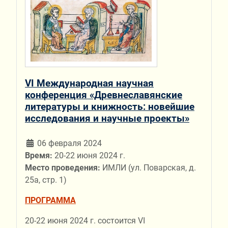
VI Международная научная
конференция «Древнеславянские
литературы и книжность: новейшие
исследования и научные проекты»
06 февраля 2024
Время:
20-22 июня 2024 г.
Место проведения:
ИМЛИ (ул. Поварская, д.
25а, стр. 1)
ПРОГРАММА
20-22 июня 2024 г. состоится VI