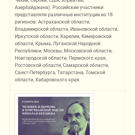
Чехии, Сербии, США, Хорватии,
Азербайджана). Российские участники
представляли различные институции из 18
регионов: Астраханской области,
Владимирской области, Ивановской области,
Иркутской области, Карелии, Кемеровской
области, Крыма, Луганской Народной
Республики, Москвы, Московской области,
Новгородской области, Пермского края,
Ростовской области, Самарской области,
Санкт-Петербурга, Татарстана, Томской
области, Хабаровского края.