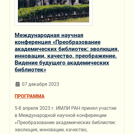
Международная научная
конференция «Преобразование
академических библиотек: эволюция,
инновации, качество, преображение.
Видение будущего академических
библиотек»
07 декабря 2023
ПРОГРАММА
5-8 апреля 2023 г. ИМЛИ РАН принял участие
в Международной научной конференции
«Преобразование академических библиотек:
эволюция, инновации, качество,