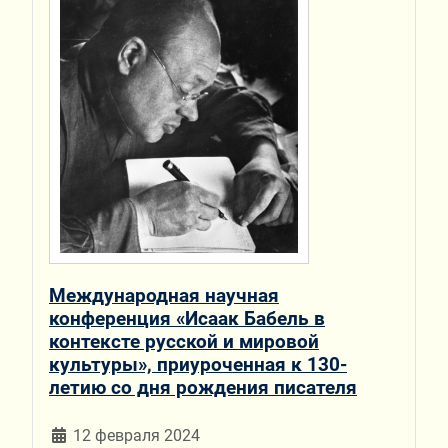
Международная научная
конференция «Исаак Бабель в
контексте русской и мировой
культуры», приуроченная к 130-
летию со дня рождения писателя
12 февраля 2024