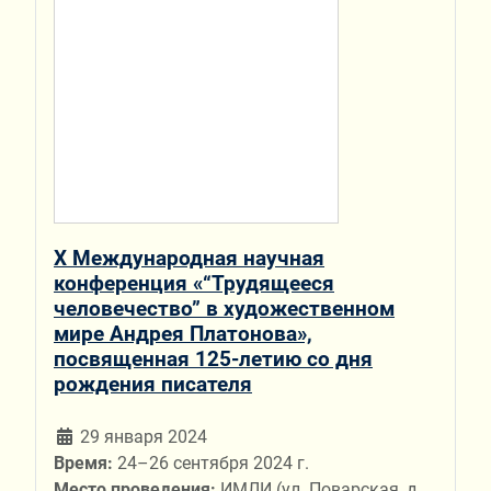
X Международная научная
конференция «“Трудящееся
человечество” в художественном
мире Андрея Платонова»,
посвященная 125-летию со дня
рождения писателя
29 января 2024
Время:
24–26 сентября 2024 г.
Место проведения:
ИМЛИ (ул. Поварская, д.