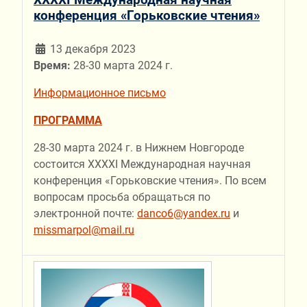
конференция «Горьковские чтения»
13 декабря 2023
Время:
28-30 марта 2024 г.
Информационное письмо
ПРОГРАММА
28-30 марта 2024 г. в Нижнем Новгороде
состоится XXXХI Международная научная
конференция «Горьковские чтения». По всем
вопросам просьба обращаться по
электронной почте:
danco6@yandex.ru
и
missmarpol@mail.ru