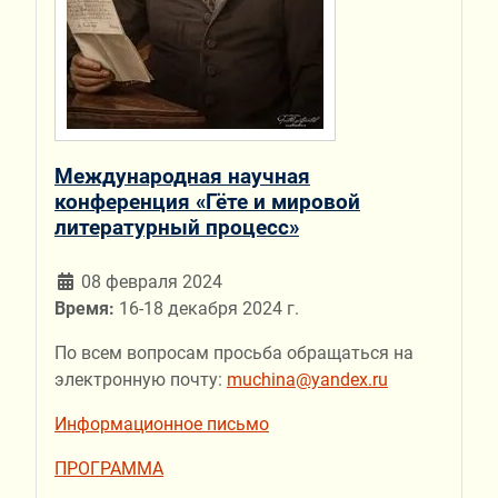
Международная научная
конференция «Гёте и мировой
литературный процесс»
08 февраля 2024
Время:
16-18 декабря 2024 г.
По всем вопросам просьба обращаться на
электронную почту:
muchina@yandex.ru
Информационное письмо
ПРОГРАММА