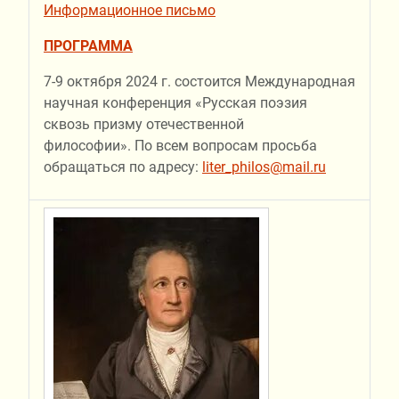
Информационное письмо
ПРОГРАММА
7-9 октября 2024 г. состоится Международная
научная конференция «Русская поэзия
сквозь призму отечественной
философии».
По всем вопросам просьба
обращаться по адресу:
liter_philos@mail.ru