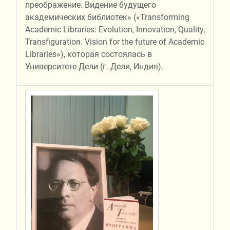
преображение. Видение будущего
академических библиотек» («Transforming
Academic Libraries: Evolution, Innovation, Quality,
Transfiguration. Vision for the future of Academic
Libraries»), которая состоялась в
Университете Дели (г. Дели, Индия).