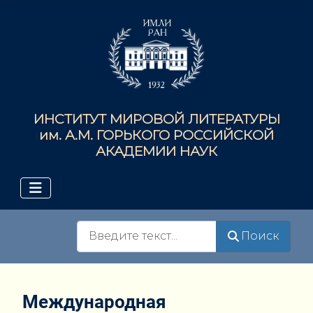
ИНСТИТУТ МИРОВОЙ ЛИТЕРАТУРЫ
им. А.М. ГОРЬКОГО РОССИЙСКОЙ
АКАДЕМИИ НАУК
Поиск
Поиск
Международная