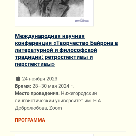
Международная научная
конференция «Творчество Байрона в
литературной и философской
традиции: ретроспективы и
перспективы»
24 ноября 2023
Время:
28–30 мая 2024 г.
Место проведения:
Нижегородский
лингвистический университет им. Н.А.
Добролюбова, Zoom
ПРОГРАММА