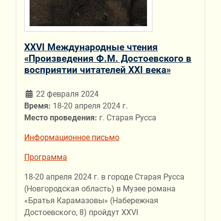
ХХVI Международные чтения
«Произведения Ф.М. Достоевского в
восприятии читателей ХХI века»
22 февраля 2024
Время:
18-20 апреля 2024 г.
Место проведения:
г. Старая Русса
Информационное письмо
Программа
18-20 апреля 2024 г. в городе Старая Русса
(Новгородская область) в Музее романа
«Братья Карамазовы» (Набережная
Достоевского, 8) пройдут ХХVI