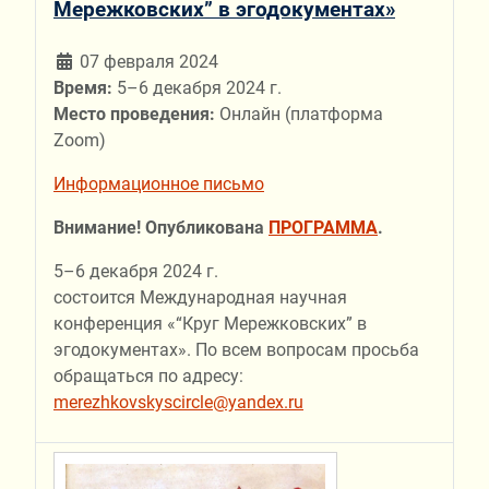
Мережковских” в эгодокументах»
07 февраля 2024
Время:
5–6 декабря 2024 г.
Место проведения:
Онлайн (платформа
Zoom)
Информационное письмо
Внимание! Опубликована
ПРОГРАММА
.
5–6 декабря 2024 г.
состоится Международная научная
конференция «“Круг Мережковских” в
эгодокументах». По всем вопросам просьба
обращаться по адресу:
merezhkovskyscircle@yandex.ru