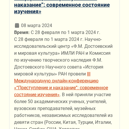
наказание”: современное состояние
изучения»
08 марта 2024
Время:
С 28 февраля по 1 марта 2024 г.
С 28 февраля по 1 марта 2024 г. Научно-
исследовательский центр «Ф.М. Достоевский
и мировая культура» ИМЛИ РАН и Комиссия
по изучению творческого наследия Ф.М.
Достоевского Научного совета «История
мировой культуры» РАН провели
III
Международную онлайн-конференцию
«“Преступление и наказание”: современное
состояние изучения»
. В ней приняли участие
более 50 академических ученых, учителей,
вузовских преподавателей, музейных
работников, независимых исследователей из
девяти стран (России, Китая, Турции, Италии,