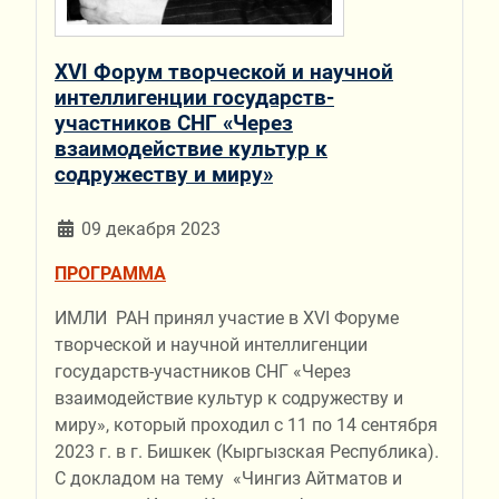
XVI Форум творческой и научной
интеллигенции государств-
участников СНГ «Через
взаимодействие культур к
содружеству и миру»
09 декабря 2023
ПРОГРАММА
ИМЛИ РАН принял участие в XVI Форуме
творческой и научной интеллигенции
государств-участников СНГ «Через
взаимодействие культур к содружеству и
миру», который проходил с 11 по 14 сентября
2023 г. в г. Бишкек (Кыргызская Республика).
С докладом на тему «Чингиз Айтматов и