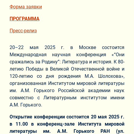
Форма заявки
ПРОГРАММА
Пресс-релиз
20–22 мая 2025 г. в Москве состоится
Международная научная конференция «“Они
сражались за Родину”: Литература и история. К 80-
летию Победы в Великой Отечественной войне и
120-летию со дня рождения М.А. Шолохова»,
организованная Институтом мировой литературы
им. А.М. Горького Российской академии наук
совместно с Литературным институтом имени
А.М. Горького.
Открытие конференции состоится 20 мая 2025 г.
в 11.00 в конференц-зале Института мировой
литературы им. А.М. Горького РАН (ул.