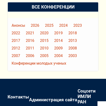
ВСЕ КОНФЕРЕНЦИИ
Анонсы
2026
2025
2024
2023
2022
2021
2020
2019
2018
2017
2016
2015
2014
2013
2012
2011
2010
2009
2008
2007
2006
2005
2004
2003
Конференции молодых ученых
Соцсети
ИМЛИ
Контакты
Администрация сайта
РАН