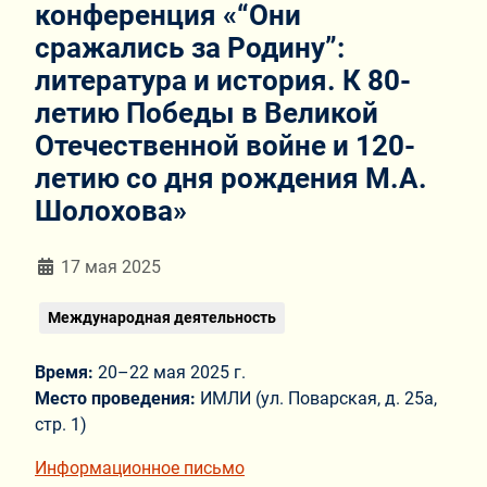
конференция «“Они
сражались за Родину”:
литература и история. К 80-
летию Победы в Великой
Отечественной войне и 120-
летию со дня рождения М.А.
Шолохова»
Информация о материале
17 мая 2025
Международная деятельность
Время:
20–22 мая 2025 г.
Место проведения:
ИМЛИ (ул. Поварская, д. 25а,
стр. 1)
Информационное письмо