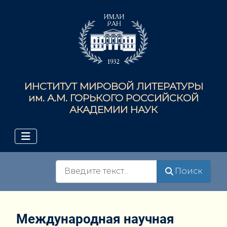
ИНСТИТУТ МИРОВОЙ ЛИТЕРАТУРЫ
им. А.М. ГОРЬКОГО РОССИЙСКОЙ
АКАДЕМИИ НАУК
Поиск
Поиск
Международная научная