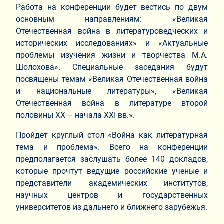
Работа на конференции будет вестись по двум
основным направлениям: «Великая
Отечественная война в литературоведческих и
исторических исследованиях» и «Актуальные
проблемы изучения жизни и творчества М.А.
Шолохова». Специальные заседания будут
посвящены темам «Великая Отечественная война
и национальные литературы», «Великая
Отечественная война в литературе второй
половины XX – начала XXI вв.».
Пройдет круглый стол «Война как литературная
тема и проблема». Всего на конференции
предполагается заслушать более 140 докладов,
которые прочтут ведущие российские ученые и
представители академических институтов,
научных центров и государственных
университетов из дальнего и ближнего зарубежья.