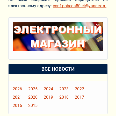
электронному адресу:
conf.pobeda80let@yandex.ru
.
ВСЕ НОВОСТИ
2026
2025
2024
2023
2022
2021
2020
2019
2018
2017
2016
2015