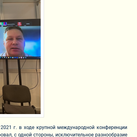
в 2021 г. в ходе крупной международной конференции
овал, с одной стороны, исключительное разнообразие