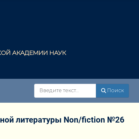
СКОЙ АКАДЕМИИ НАУК
Поиск
Поиск
ой литературы Non/fiction №26