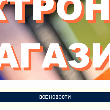
ВСЕ НОВОСТИ