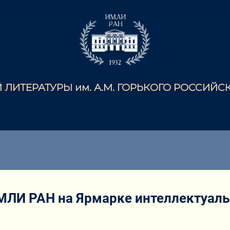
ЛИТЕРАТУРЫ им. А.М. ГОРЬКОГО РОССИЙ
МЛИ РАН на Ярмарке интеллектуальн