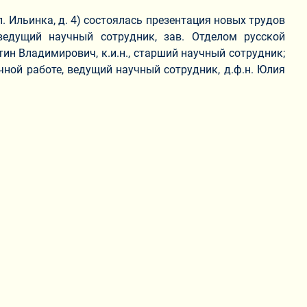
. Ильинка, д. 4) состоялась презентация новых трудов
 ведущий научный сотрудник, зав. Отделом русской
ин Владимирович, к.и.н., старший научный сотрудник;
чной работе, ведущий научный сотрудник, д.ф.н. Юлия