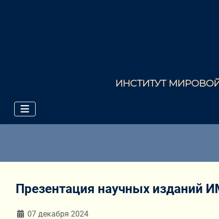
ИНСТИТУТ МИРОВОЙ 
Презентация научных изданий И
Информация о материале
07 декабря 2024