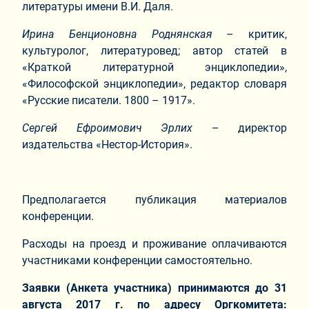
литературы имени В.И. Даля.
Ирина Бенционовна Роднянская
– критик,
культуролог, литературовед; автор статей в
«Краткой литературной энциклопедии»,
«Философской энциклопедии», редактор словаря
«Русские писатели. 1800 – 1917».
Сергей Ефроимович Эрлих
– директор
издательства «Нестор-История».
Предполагается публикация материалов
конференции.
Расходы на проезд и проживание оплачиваются
участниками конференции самостоятельно.
Заявки (Анкета участника) принимаются до 31
августа 2017 г. по адресу Оргкомитета: