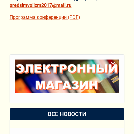
predsimvolizm2017@mail.ru
Программа конференции (PDF)
ВСЕ НОВОСТИ