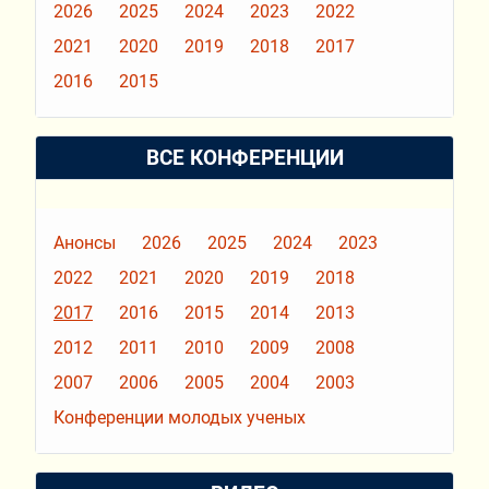
2026
2025
2024
2023
2022
2021
2020
2019
2018
2017
2016
2015
ВСЕ КОНФЕРЕНЦИИ
Анонсы
2026
2025
2024
2023
2022
2021
2020
2019
2018
2017
2016
2015
2014
2013
2012
2011
2010
2009
2008
2007
2006
2005
2004
2003
Конференции молодых ученых