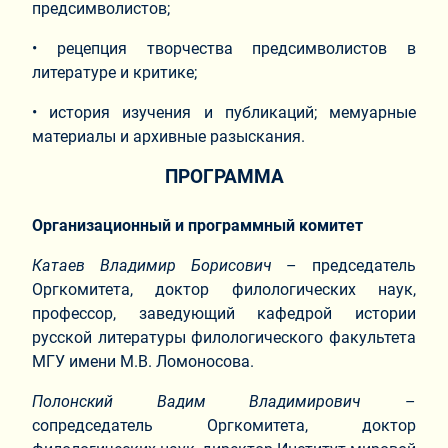
предсимволистов;
• рецепция творчества предсимволистов в
литературе и критике;
• история изучения и публикаций; мемуарные
материалы и архивные разыскания.
ПРОГРАММА
Организационный и программный комитет
Катаев Владимир Борисович
– председатель
Оргкомитета, доктор филологических наук,
профессор, заведующий кафедрой истории
русской литературы филологического факультета
МГУ имени М.В. Ломоносова.
Полонский Вадим Владимирович
–
сопредседатель Оргкомитета, доктор