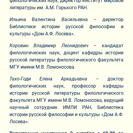
филологических наук, директор Институт мировой
литературы им. А.М. Горького РАН.
Ильина Валентина Васильевна
– директор
Библиотеки истории русской философии и
культуры «Дом А.Ф. Лосева».
Коровин Владимир Леонидович
– кандидат
филологических наук, доцент кафедры истории
русской литературы филологического факультета
МГУ имени М.В. Ломоносова.
Тахо-Годи Елена Аркадьевна
– доктор
филологических наук, профессор кафедры
истории русской литературы филологического
факультета МГУ имени М.В. Ломоносова, ведущий
научный сотрудник ИМЛИ РАН, Библиотека
истории русской философии и культуры «Дом А.Ф.
Лосева».