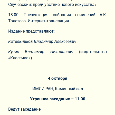
Случевский: предчувствие нового искусства».
18.00: Презентация собрания сочинений А.К.
Толстого. Интернет-трансляция
Издание представляют:
Котельников Владимир Алексеевич
,
Кузин Владимир Николаевич
(издательство
«Классика»)
4 октября
ИМЛИ РАН, Каминный зал
Утреннее заседание – 11.00
Ведут заседание: