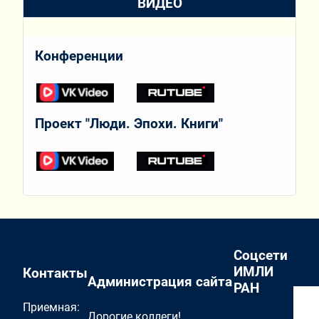
ВИДЕО
Конференции
Проект "Люди. Эпохи. Книги"
Соцсети
ИМЛИ
Контакты
Администрация сайта
РАН
Приемная:
Дорогие коллеги!