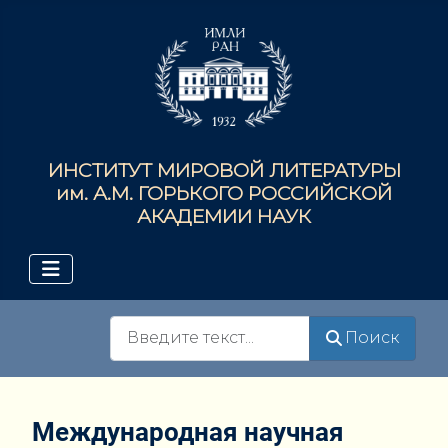
ИНСТИТУТ МИРОВОЙ ЛИТЕРАТУРЫ
им. А.М. ГОРЬКОГО РОССИЙСКОЙ
АКАДЕМИИ НАУК
Поиск
Поиск
Международная научная