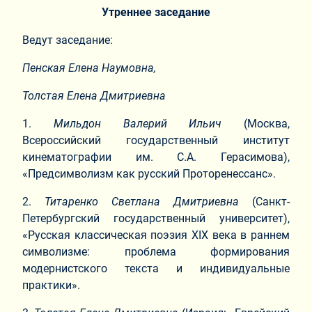
Утреннее заседание
Ведут заседание:
Пенская Елена Наумовна,
Толстая Елена Дмитриевна
1.​
Мильдон Валерий Ильич
(Москва,
Всероссийский государственный институт
кинематографии им. С.А. Герасимова),
«Предсимволизм как русский Проторенессанс».
2.​
Титаренко Светлана Дмитриевна
(Санкт-
Петербургский государственный университет),
«Русская классическая поэзия XIX века в раннем
символизме: проблема формирования
модернистского текста и индивидуальные
практики».