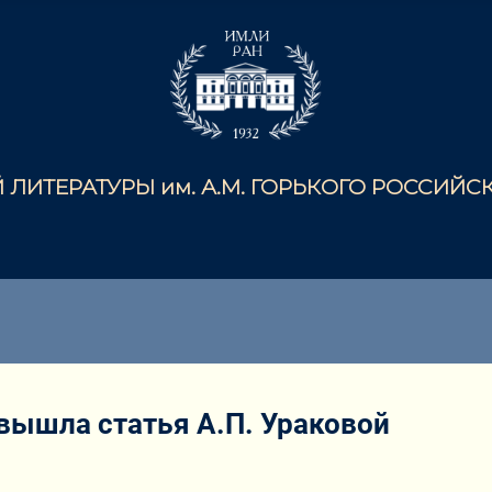
ЛИТЕРАТУРЫ им. А.М. ГОРЬКОГО РОССИЙ
 вышла статья А.П. Ураковой