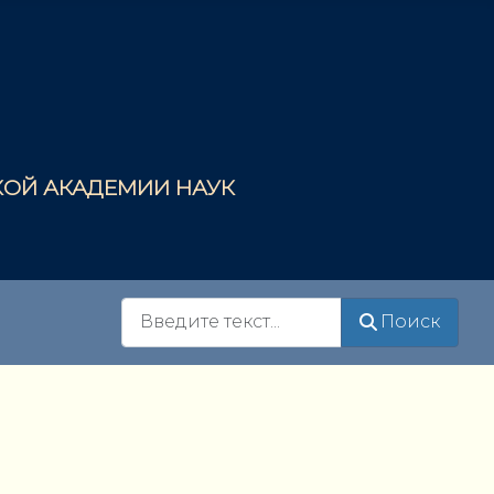
СКОЙ АКАДЕМИИ НАУК
Поиск
Поиск