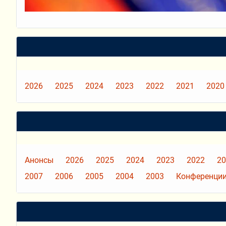
2026
2025
2024
2023
2022
2021
2020
Анонсы
2026
2025
2024
2023
2022
20
2007
2006
2005
2004
2003
Конференции