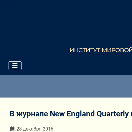
ИНСТИТУТ МИРОВОЙ 
В журнале New England Quarterly
Информация о материале
28 декабря 2016