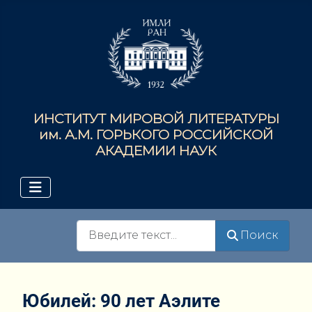
ИНСТИТУТ МИРОВОЙ ЛИТЕРАТУРЫ
им. А.М. ГОРЬКОГО РОССИЙСКОЙ
АКАДЕМИИ НАУК
Поиск
Поиск
Юбилей: 90 лет Аэлите