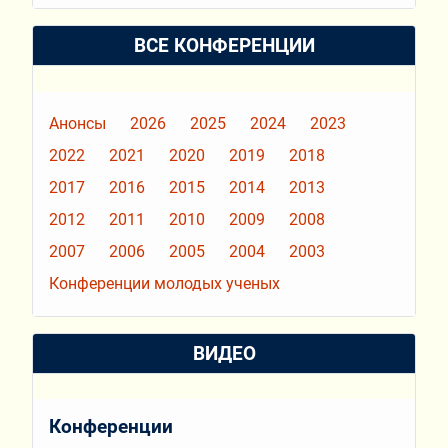
ВСЕ КОНФЕРЕНЦИИ
Анонсы
2026
2025
2024
2023
2022
2021
2020
2019
2018
2017
2016
2015
2014
2013
2012
2011
2010
2009
2008
2007
2006
2005
2004
2003
Конференции молодых ученых
ВИДЕО
Конференции