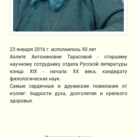
23 января 2016 г. исполнилось 90 лет
Аэлите Антониновне Тарасовой - старшему
научному сотруднику отдела Русской литературы
конца XIX - начала XX века, кандидату
филологических наук.
Самые сердечные и дружеские пожелания от
коллег: бодрости духа, долголетия и крепкого
здоровья.