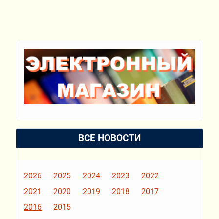
ВСЕ НОВОСТИ
2026
2025
2024
2023
2022
2021
2020
2019
2018
2017
2016
2015