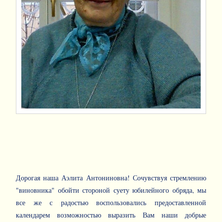
Дорогая наша Аэлита Антониновна! Сочувствуя стремлению
"виновника" обойти стороной суету юбилейного обряда, мы
все же с радостью воспользовались предоставленной
календарем возможностью выразить Вам наши добрые