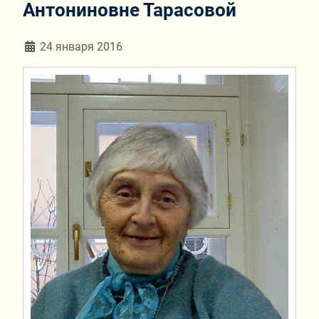
Антониновне Тарасовой
Информация о материале
24 января 2016