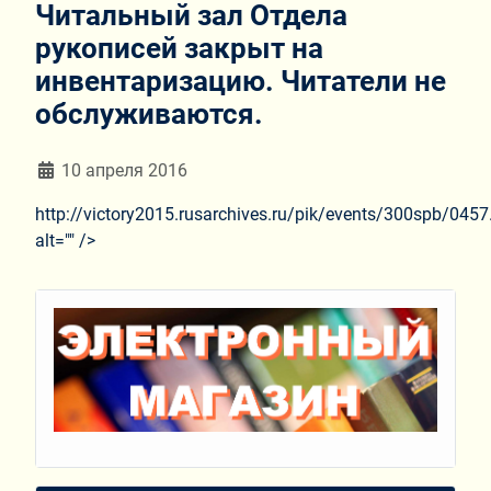
Читальный зал Отдела
рукописей закрыт на
инвентаризацию. Читатели не
обслуживаются.
Информация о материале
10 апреля 2016
http://victory2015.rusarchives.ru/pik/events/300spb/0457.
alt="" />