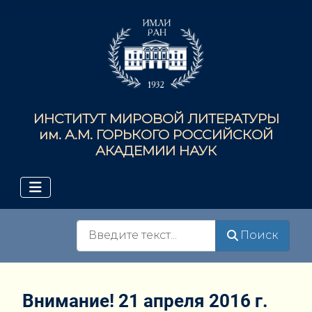
ИНСТИТУТ МИРОВОЙ ЛИТЕРАТУРЫ
им. А.М. ГОРЬКОГО РОССИЙСКОЙ
АКАДЕМИИ НАУК
Поиск
Поиск
Внимание! 21 апреля 2016 г.