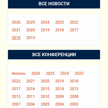
ВСЕ НОВОСТИ
2026
2025
2024
2023
2022
2021
2020
2019
2018
2017
2016
2015
ВСЕ КОНФЕРЕНЦИИ
Анонсы
2026
2025
2024
2023
2022
2021
2020
2019
2018
2017
2016
2015
2014
2013
2012
2011
2010
2009
2008
2007
2006
2005
2004
2003