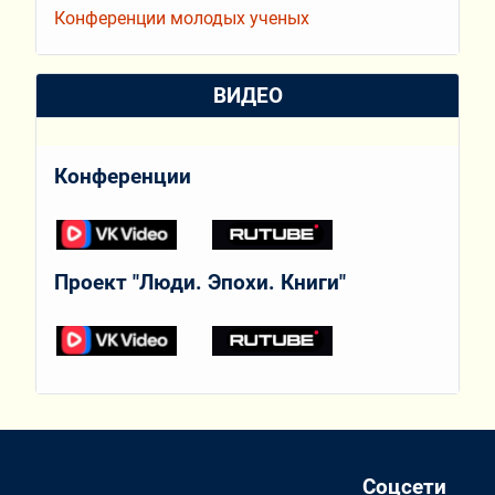
Конференции молодых ученых
ВИДЕО
Конференции
Проект "Люди. Эпохи. Книги"
Соцсети