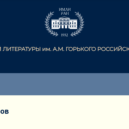
ЛИТЕРАТУРЫ им. А.М. ГОРЬКОГО РОССИЙ
пов