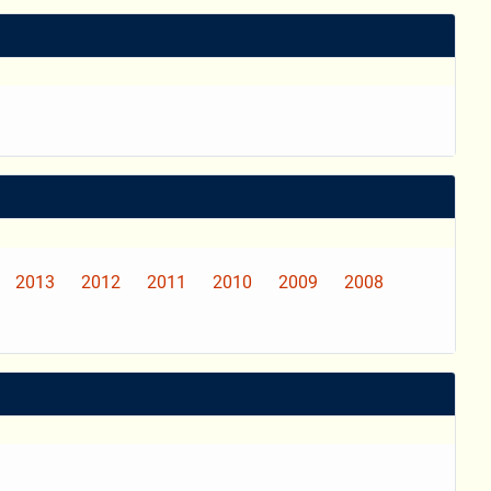
2013
2012
2011
2010
2009
2008