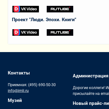
Проект "Люди. Эпохи. Книги"
Контакты
Администрация
Приемная: (495) 690-50-30
Дорогие коллеги! 
info@imli.ru
присылайте на ema
Музей
Новый прайс-ли