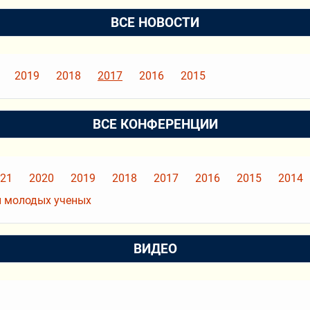
ВСЕ НОВОСТИ
2019
2018
2017
2016
2015
ВСЕ КОНФЕРЕНЦИИ
21
2020
2019
2018
2017
2016
2015
2014
 молодых ученых
ВИДЕО