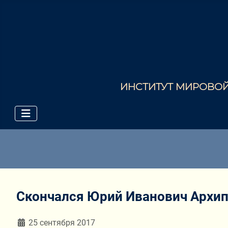
ИНСТИТУТ МИРОВОЙ 
Скончался Юрий Иванович Архи
Информация о материале
25 сентября 2017