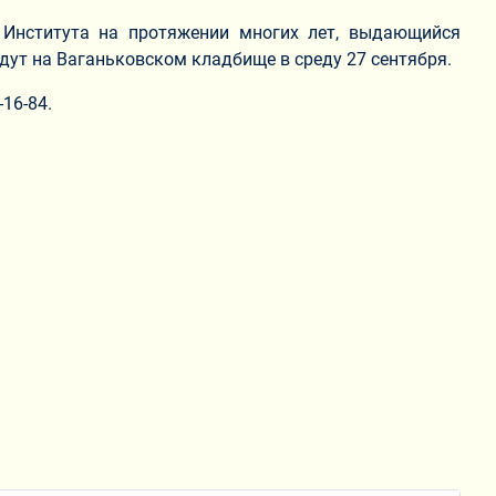
 Института на протяжении многих лет, выдающийся
дут на Ваганьковском кладбище в среду 27 сентября.
16-84.