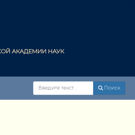
СКОЙ АКАДЕМИИ НАУК
Поиск
Поиск