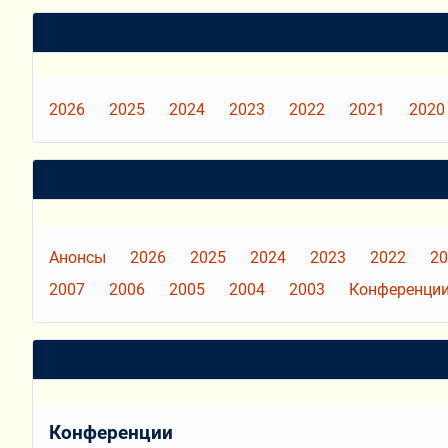
2026
2025
2024
2023
2022
2021
2020
Анонсы
2026
2025
2024
2023
2022
20
2007
2006
2005
2004
2003
Конференции
Конференции