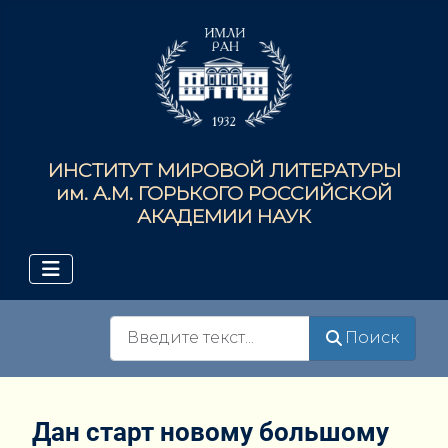
ИНСТИТУТ МИРОВОЙ ЛИТЕРАТУРЫ
им. А.М. ГОРЬКОГО РОССИЙСКОЙ
АКАДЕМИИ НАУК
Поиск
Поиск
Дан старт новому большому