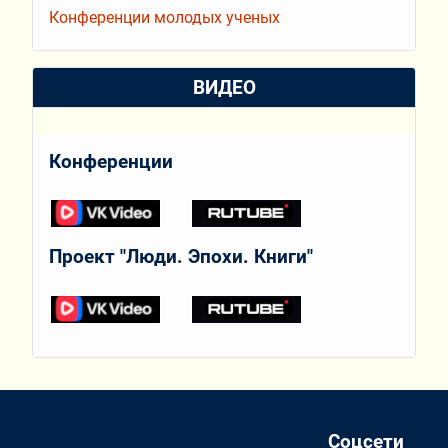
Конференции молодых ученых
ВИДЕО
Конференции
Проект "Люди. Эпохи. Книги"
Соцсети