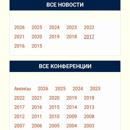
ВСЕ НОВОСТИ
2026
2025
2024
2023
2022
2021
2020
2019
2018
2017
2016
2015
ВСЕ КОНФЕРЕНЦИИ
Анонсы
2026
2025
2024
2023
2022
2021
2020
2019
2018
2017
2016
2015
2014
2013
2012
2011
2010
2009
2008
2007
2006
2005
2004
2003