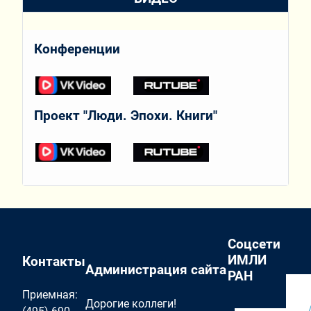
Конференции
Проект "Люди. Эпохи. Книги"
Соцсети
ИМЛИ
Контакты
Администрация сайта
РАН
Приемная:
Дорогие коллеги!