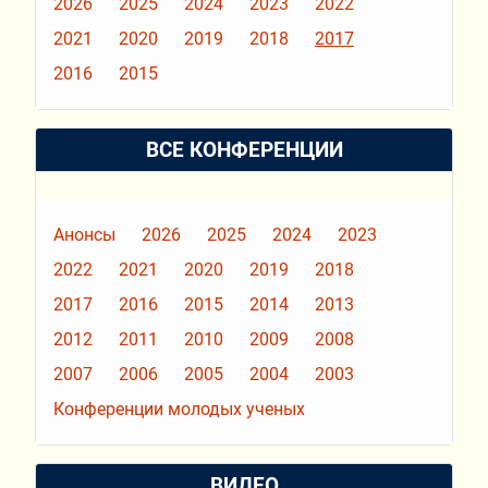
2026
2025
2024
2023
2022
2021
2020
2019
2018
2017
2016
2015
ВСЕ КОНФЕРЕНЦИИ
Анонсы
2026
2025
2024
2023
2022
2021
2020
2019
2018
2017
2016
2015
2014
2013
2012
2011
2010
2009
2008
2007
2006
2005
2004
2003
Конференции молодых ученых
ВИДЕО