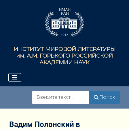
ИНСТИТУТ МИРОВОЙ ЛИТЕРАТУРЫ
им. А.М. ГОРЬКОГО РОССИЙСКОЙ
АКАДЕМИИ НАУК
Поиск
Поиск
Вадим Полонский в