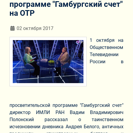
программе "Гамбургский счет"
на ОТР
Информация о материале
02 октября 2017
1 октября на
Общественном
Телевидении
России в
просветительской программе "Гамбургский счет"
директор ИМЛИ РАН Вадим Владимирович
Полонский рассказал о таинственном
исчезновении дневника Андрея Белого, античных