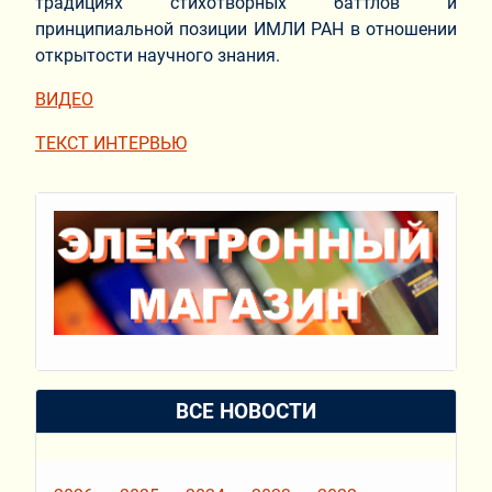
традициях стихотворных баттлов и
принципиальной позиции ИМЛИ РАН в отношении
открытости научного знания.
ВИДЕО
ТЕКСТ ИНТЕРВЬЮ
ВСЕ НОВОСТИ