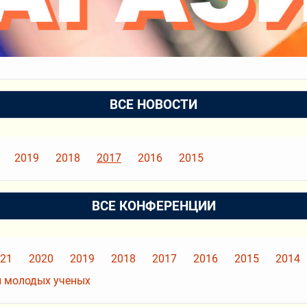
ВСЕ НОВОСТИ
2019
2018
2017
2016
2015
ВСЕ КОНФЕРЕНЦИИ
21
2020
2019
2018
2017
2016
2015
2014
 молодых ученых