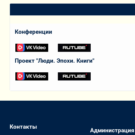
Конференции
Проект "Люди. Эпохи. Книги"
Контакты
Администрация