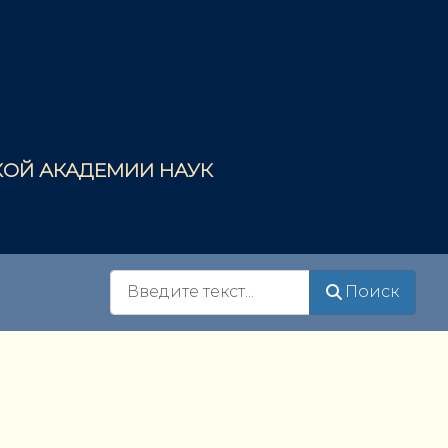
СКОЙ АКАДЕМИИ НАУК
Поиск
Поиск