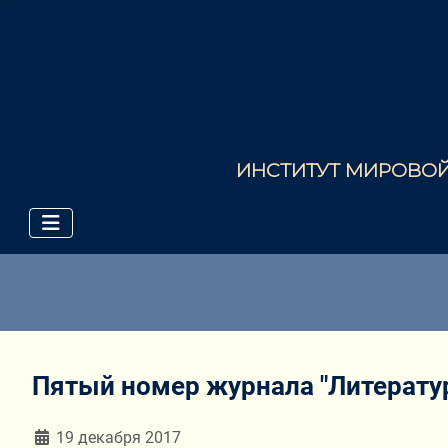
ИНСТИТУТ МИРОВОЙ 
Пятый номер журнала "Литератур
Информация о материале
19 декабря 2017