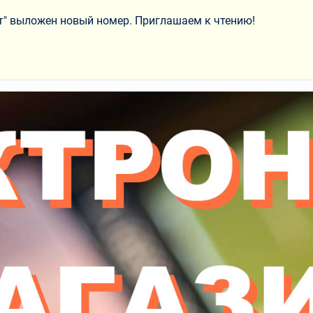
т" выложен новый номер. Приглашаем к чтению!