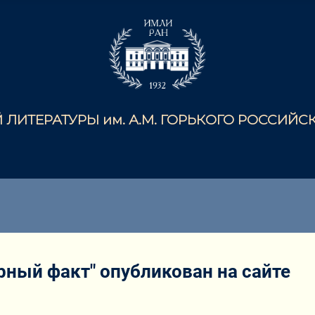
ЛИТЕРАТУРЫ им. А.М. ГОРЬКОГО РОССИЙ
ный факт" опубликован на сайте