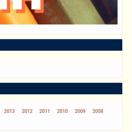
2013
2012
2011
2010
2009
2008