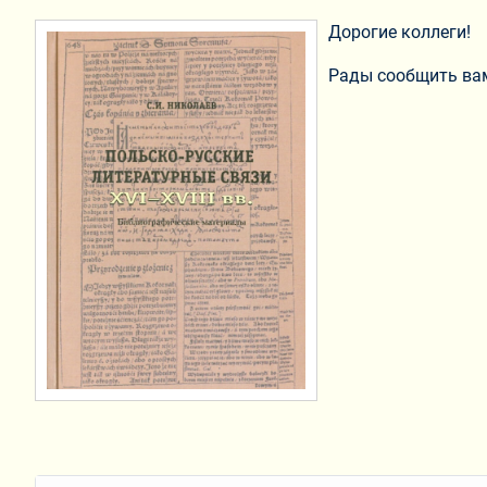
Дорогие коллеги!
Рады сообщить вам,