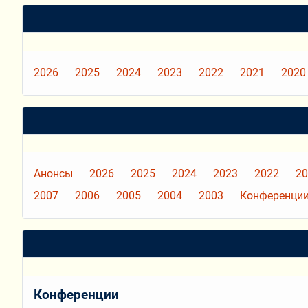
2026
2025
2024
2023
2022
2021
2020
Анонсы
2026
2025
2024
2023
2022
20
2007
2006
2005
2004
2003
Конференции
Конференции