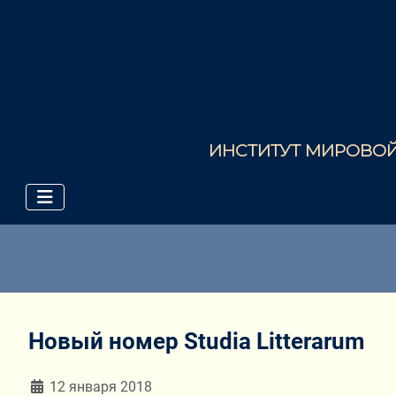
ИНСТИТУТ МИРОВОЙ 
Новый номер Studia Litterarum
Информация о материале
12 января 2018