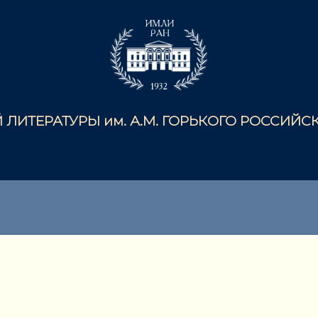
ЛИТЕРАТУРЫ им. А.М. ГОРЬКОГО РОССИЙ