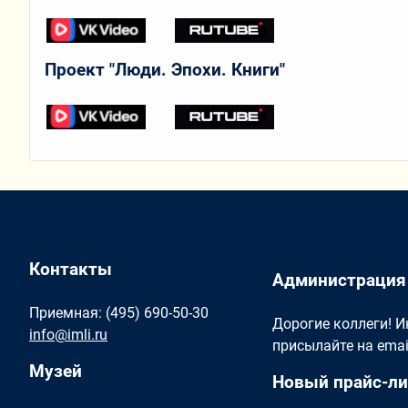
Проект "Люди. Эпохи. Книги"
Контакты
Администрация
Приемная: (495) 690-50-30
Дорогие коллеги! 
info@imli.ru
присылайте на ema
Музей
Новый прайс-ли