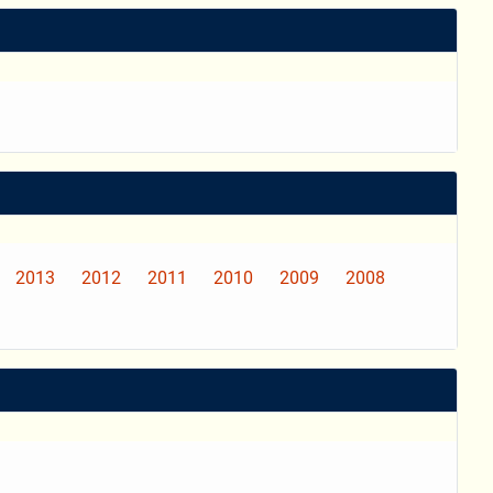
2013
2012
2011
2010
2009
2008