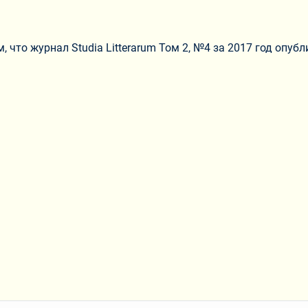
 что журнал Studia Litterarum Том 2, №4 за 2017 год опуб