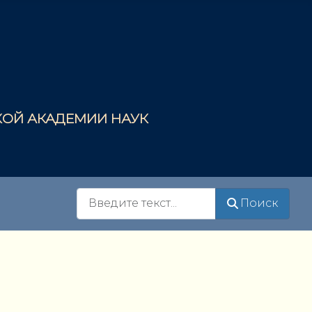
СКОЙ АКАДЕМИИ НАУК
Поиск
Поиск