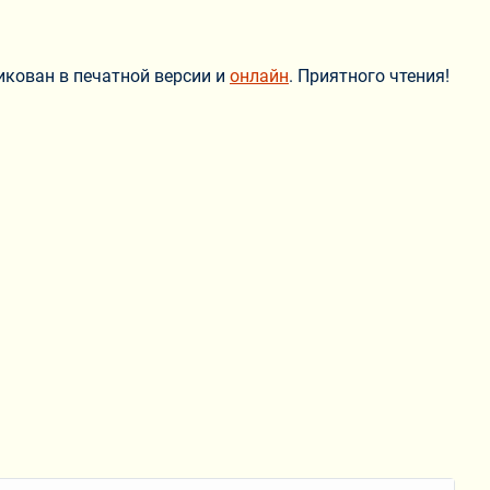
ликован в печатной версии и
онлайн
. Приятного чтения!