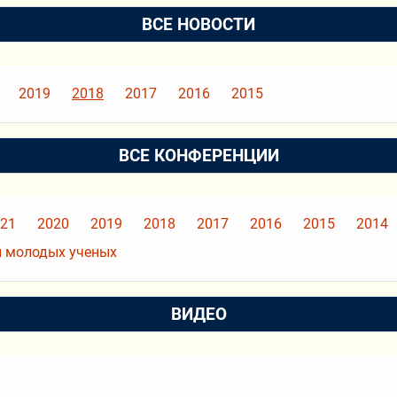
ВСЕ НОВОСТИ
2019
2018
2017
2016
2015
ВСЕ КОНФЕРЕНЦИИ
21
2020
2019
2018
2017
2016
2015
2014
 молодых ученых
ВИДЕО