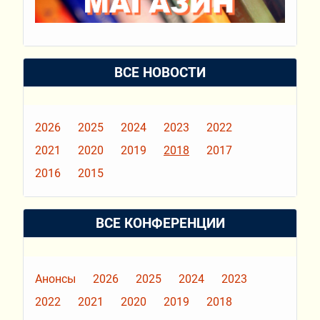
ВСЕ НОВОСТИ
2026
2025
2024
2023
2022
2021
2020
2019
2018
2017
2016
2015
ВСЕ КОНФЕРЕНЦИИ
Анонсы
2026
2025
2024
2023
2022
2021
2020
2019
2018