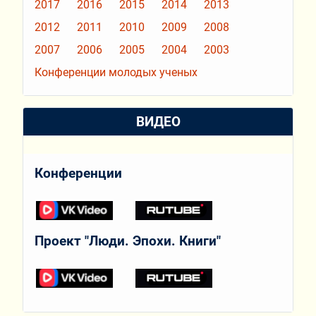
2017
2016
2015
2014
2013
2012
2011
2010
2009
2008
2007
2006
2005
2004
2003
Конференции молодых ученых
ВИДЕО
Конференции
Проект "Люди. Эпохи. Книги"