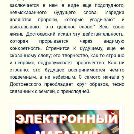
заключается в нем в виде еще подспудного,
невысказанного будущего слова. Изредка
являются пророки, которые угадывают и
высказывают это цельное слово.” Всю свою
жизнь Достоевский искал эту действительность,
которая прорывается через видимую
конкретность. Стремится к будущему, еще не
сказанному слову; его творчество, как-то странно
и непрямо, подразумевает пророчество. Как ни
странно, это будущее воспринимается чем-то
подземным, а не небесным. С самого начала у
Достоевского преобладает круг образов, тесно
связанных с землей, с преисподней.