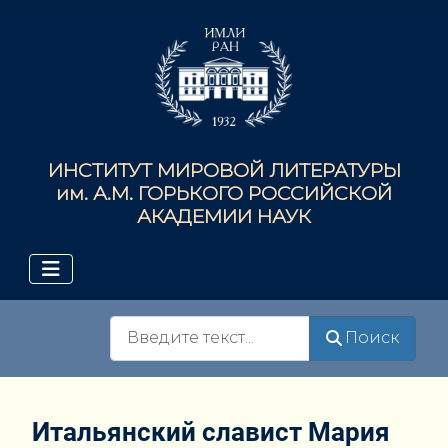
ИНСТИТУТ МИРОВОЙ ЛИТЕРАТУРЫ
им. А.М. ГОРЬКОГО РОССИЙСКОЙ
АКАДЕМИИ НАУК
Поиск
Поиск
Итальянский славист Мария