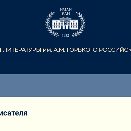
ЛИТЕРАТУРЫ им. А.М. ГОРЬКОГО РОССИЙ
исателя