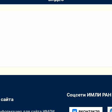
Соцсети ИМЛИ РАН
 сайта
Информацию для сайта ИМЛИ