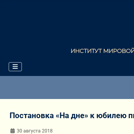
ИНСТИТУТ МИРОВОЙ 
Постановка «На дне» к юбилею п
Информация о материале
30 августа 2018