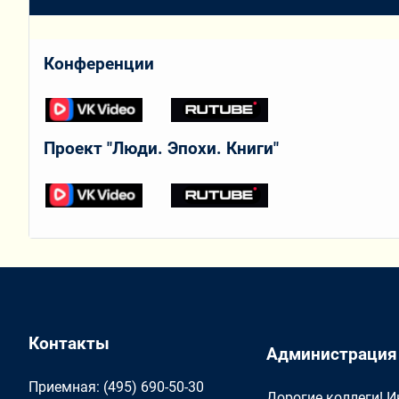
Конференции
Проект "Люди. Эпохи. Книги"
Контакты
Администрация
Приемная: (495) 690-50-30
Дорогие коллеги! 