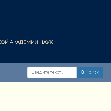
СКОЙ АКАДЕМИИ НАУК
Поиск
Поиск