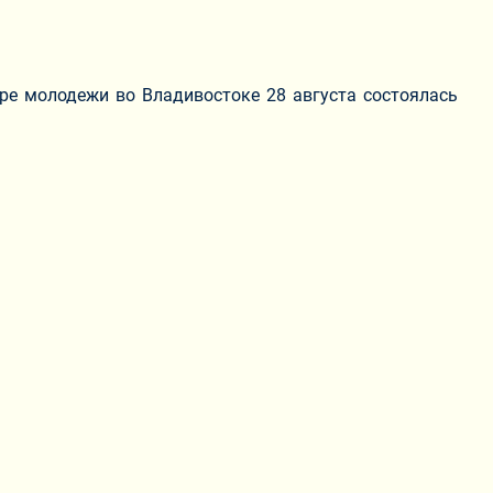
тре молодежи во Владивостоке 28 августа состоялась