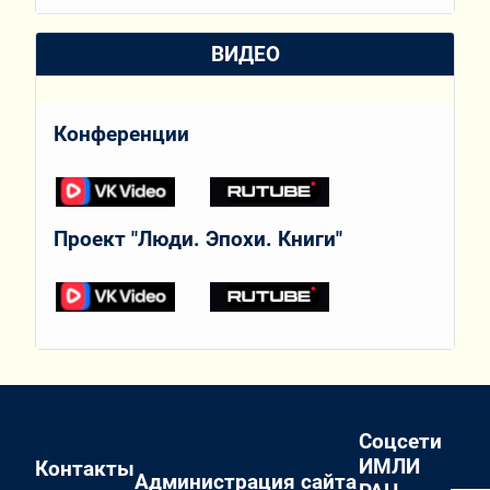
ВИДЕО
Конференции
Проект "Люди. Эпохи. Книги"
Соцсети
ИМЛИ
Контакты
Администрация сайта