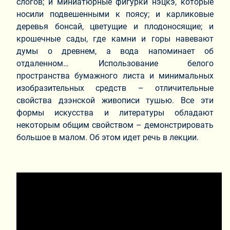
слогов; и миниатюрные фигурки нэцкэ, которые
носили подвешенными к поясу; и карликовые
деревья бонсай, цветущие и плодоносящие; и
крошечные сады, где камни и горы навевают
думы о древнем, а вода напоминает об
отдаленном… Использование белого
пространства бумажного листа и минимальных
изобразительных средств – отличительные
свойства дзэнской живописи тушью. Все эти
формы искусства и литературы обладают
некоторым общим свойством – демонстрировать
большое в малом. Об этом идет речь в лекции.