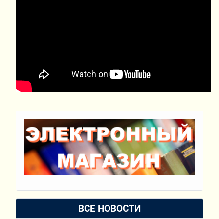
ВСЕ НОВОСТИ