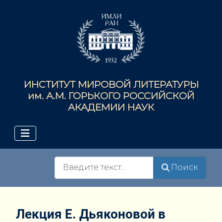
ИНСТИТУТ МИРОВОЙ ЛИТЕРАТУРЫ
им. А.М. ГОРЬКОГО РОССИЙСКОЙ
АКАДЕМИИ НАУК
Поиск
Поиск
Лекция Е. Дьяконовой в