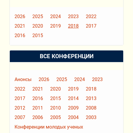
2026
2025
2024
2023
2022
2021
2020
2019
2018
2017
2016
2015
ВСЕ КОНФЕРЕНЦИИ
Анонсы
2026
2025
2024
2023
2022
2021
2020
2019
2018
2017
2016
2015
2014
2013
2012
2011
2010
2009
2008
2007
2006
2005
2004
2003
Конференции молодых ученых