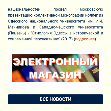
национальностей провел московскую
презентацию коллективной монографии коллег из
Одесского национального университета им. И.И.
Мечникова и Западно-чешского университета
(Пльзень) - "Этнология Одессы в исторической и
современной перспективах" (2017) (
подробнее
).
ВСЕ НОВОСТИ