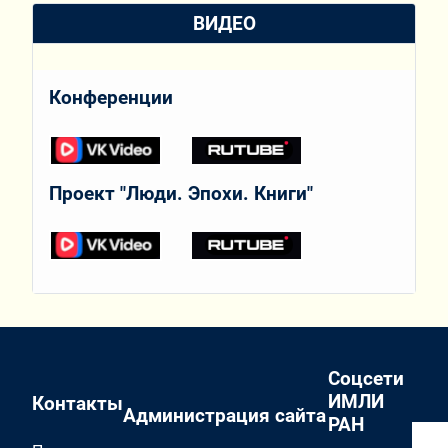
ВИДЕО
Конференции
Проект "Люди. Эпохи. Книги"
Соцсети
ИМЛИ
Контакты
Администрация сайта
РАН