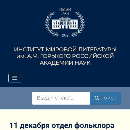
ИНСТИТУТ МИРОВОЙ ЛИТЕРАТУРЫ
им. А.М. ГОРЬКОГО РОССИЙСКОЙ
АКАДЕМИИ НАУК
Поиск
Поиск
11 декабря отдел фольклора