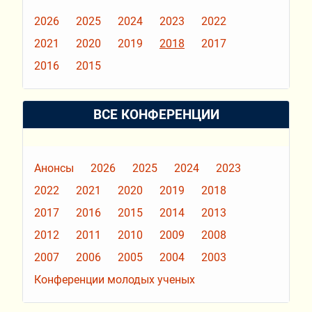
2026
2025
2024
2023
2022
2021
2020
2019
2018
2017
2016
2015
ВСЕ КОНФЕРЕНЦИИ
Анонсы
2026
2025
2024
2023
2022
2021
2020
2019
2018
2017
2016
2015
2014
2013
2012
2011
2010
2009
2008
2007
2006
2005
2004
2003
Конференции молодых ученых