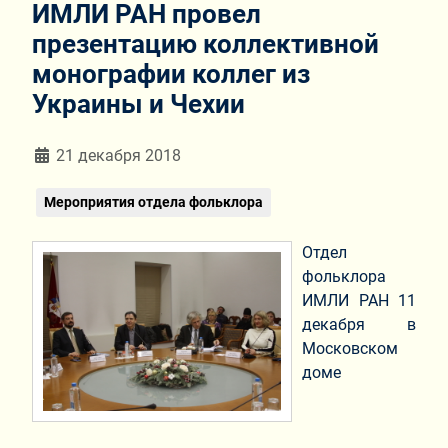
ИМЛИ РАН провел
презентацию коллективной
монографии коллег из
Украины и Чехии
Информация о материале
21 декабря 2018
Мероприятия отдела фольклора
Отдел
фольклора
ИМЛИ РАН 11
декабря в
Московском
доме