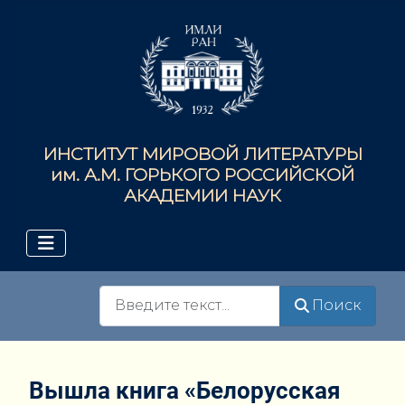
ИНСТИТУТ МИРОВОЙ ЛИТЕРАТУРЫ
им. А.М. ГОРЬКОГО РОССИЙСКОЙ
АКАДЕМИИ НАУК
Поиск
Поиск
Вышла книга «Белорусская