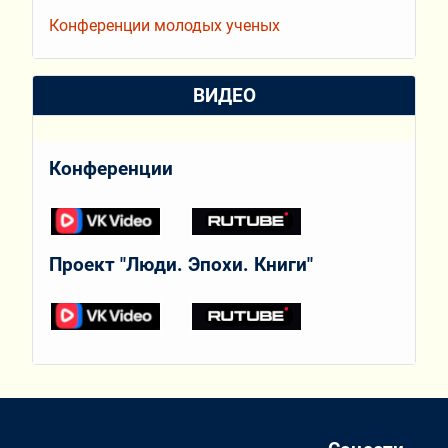
Конференции молодых ученых
ВИДЕО
Конференции
Проект "Люди. Эпохи. Книги"