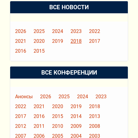
ВСЕ НОВОСТИ
2026
2025
2024
2023
2022
2021
2020
2019
2018
2017
2016
2015
ВСЕ КОНФЕРЕНЦИИ
Анонсы
2026
2025
2024
2023
2022
2021
2020
2019
2018
2017
2016
2015
2014
2013
2012
2011
2010
2009
2008
2007
2006
2005
2004
2003