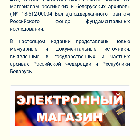
материалам российских и белорусских архивов»
(№ 18-512-00004 Бел_а),поддержанного грантом
Российского фонда фундаментальных
исследований.
В настоящем издании представлены новые
мемуарные и документальные источники,
выявленные в государственных и частных
архивах Российской Федерации и Республики
Беларусь.