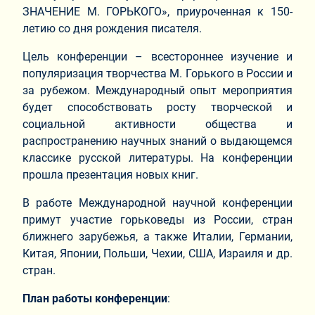
ЗНАЧЕНИЕ М. ГОРЬКОГО», приуроченная к 150-
летию со дня рождения писателя.
Цель конференции – всестороннее изучение и
популяризация творчества М. Горького в России и
за рубежом. Международный опыт мероприятия
будет способствовать росту творческой и
социальной активности общества и
распространению научных знаний о выдающемся
классике русской литературы. На конференции
прошла презентация новых книг.
В работе Международной научной конференции
примут участие горьковеды из России, стран
ближнего зарубежья, а также Италии, Германии,
Китая, Японии, Польши, Чехии, США, Израиля и др.
стран.
План работы конференции
: