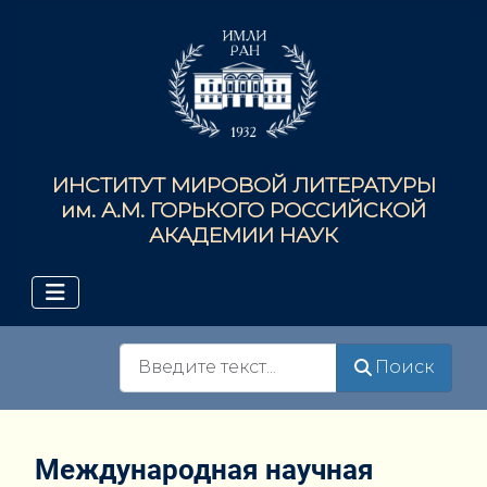
ИНСТИТУТ МИРОВОЙ ЛИТЕРАТУРЫ
им. А.М. ГОРЬКОГО РОССИЙСКОЙ
АКАДЕМИИ НАУК
Поиск
Поиск
Международная научная