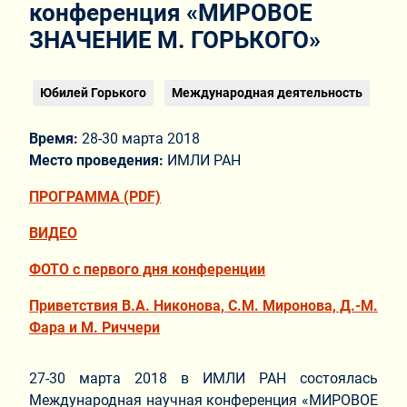
конференция «МИРОВОЕ
ЗНАЧЕНИЕ М. ГОРЬКОГО»
Юбилей Горького
Международная деятельность
Время:
28-30 марта 2018
Место проведения:
ИМЛИ РАН
ПРОГРАММА (PDF)
ВИДЕО
ФОТО с первого дня конференции
Приветствия В.А. Никонова, С.М. Миронова, Д.-М.
Фара и М. Риччери
27-30 марта 2018 в ИМЛИ РАН состоялась
Международная научная конференция «МИРОВОЕ