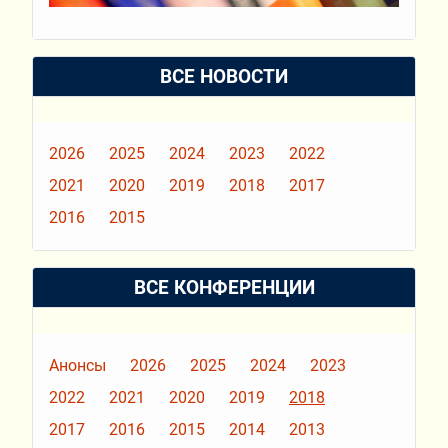
ВСЕ НОВОСТИ
2026
2025
2024
2023
2022
2021
2020
2019
2018
2017
2016
2015
ВСЕ КОНФЕРЕНЦИИ
Анонсы
2026
2025
2024
2023
2022
2021
2020
2019
2018
2017
2016
2015
2014
2013