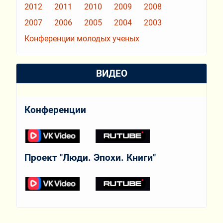
2012
2011
2010
2009
2008
2007
2006
2005
2004
2003
Конференции молодых ученых
ВИДЕО
Конференции
Проект "Люди. Эпохи. Книги"