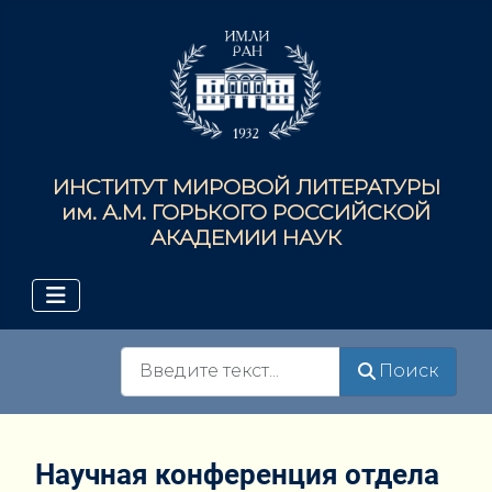
ИНСТИТУТ МИРОВОЙ ЛИТЕРАТУРЫ
им. А.М. ГОРЬКОГО РОССИЙСКОЙ
АКАДЕМИИ НАУК
Поиск
Поиск
Научная конференция отдела