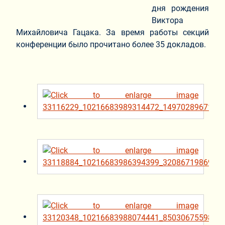
дня рождения
Виктора
Михайловича Гацака. За время работы секций
конференции было прочитано более 35 докладов.