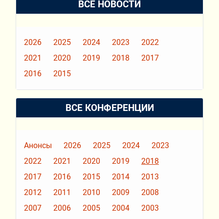
ВСЕ НОВОСТИ
2026
2025
2024
2023
2022
2021
2020
2019
2018
2017
2016
2015
ВСЕ КОНФЕРЕНЦИИ
Анонсы
2026
2025
2024
2023
2022
2021
2020
2019
2018
2017
2016
2015
2014
2013
2012
2011
2010
2009
2008
2007
2006
2005
2004
2003