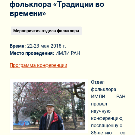
фольклора «Традиции во
времени»
Мероприятия отдела фольклора
Время:
22-23 мая 2018 г.
Место проведения:
ИМЛИ РАН
Программа конференции
Отдел
фольклора
ИМЛИ РАН
провел
научную
конференцию,
посвященную
85-летию со