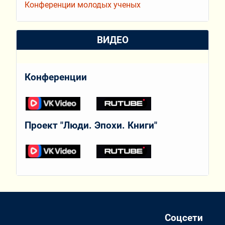
Конференции молодых ученых
ВИДЕО
Конференции
Проект "Люди. Эпохи. Книги"
Соцсети