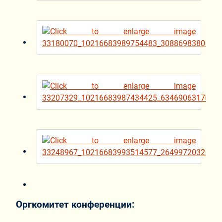
Оргкомитет конференции: